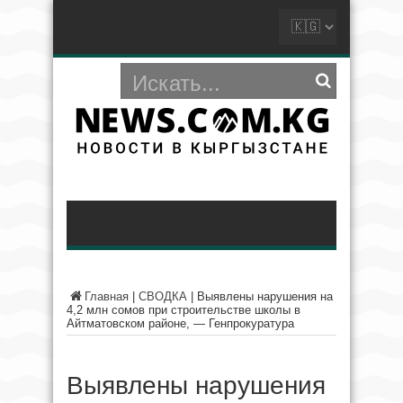
Главная
|
СВОДКА
|
Выявлены нарушения на
4,2 млн сомов при строительстве школы в
Айтматовском районе, — Генпрокуратура
Выявлены нарушения