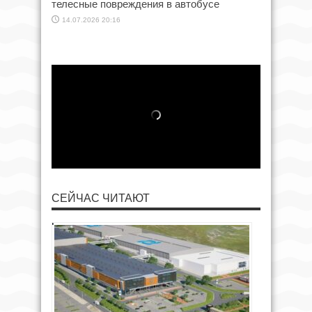
телесные повреждения в автобусе
14.07.2026 20:16
СЕЙЧАС ЧИТАЮТ