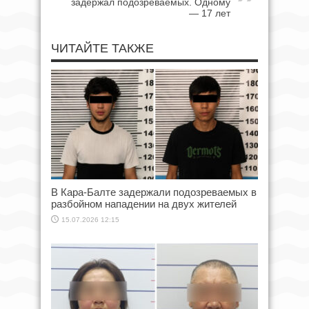
задержал подозреваемых. Одному
— 17 лет
ЧИТАЙТЕ ТАКЖЕ
В Кара-Балте задержали подозреваемых в
разбойном нападении на двух жителей
15.07.2026 12:15