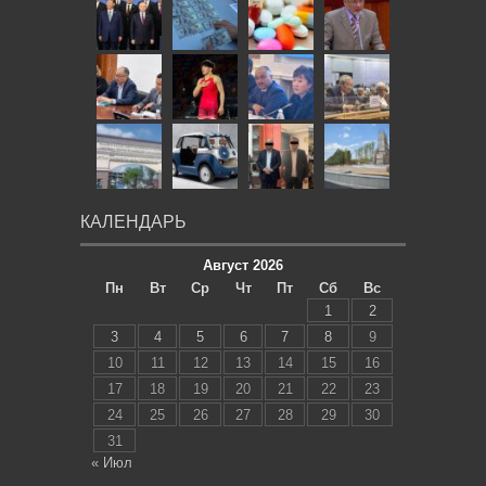
КАЛЕНДАРЬ
Август 2026
Пн
Вт
Ср
Чт
Пт
Сб
Вс
1
2
3
4
5
6
7
8
9
10
11
12
13
14
15
16
17
18
19
20
21
22
23
24
25
26
27
28
29
30
31
« Июл