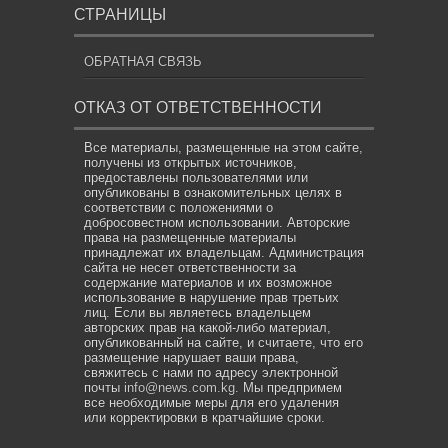
СТРАНИЦЫ
ОБРАТНАЯ СВЯЗЬ
ОТКАЗ ОТ ОТВЕТСТВЕННОСТИ
Все материалы, размещенные на этом сайте,
получены из открытых источников,
предоставлены пользователями или
опубликованы в ознакомительных целях в
соответствии с положениями о
добросовестном использовании. Авторские
права на размещенные материалы
принадлежат их владельцам. Администрация
сайта не несет ответственности за
содержание материалов и их возможное
использование в нарушение прав третьих
лиц. Если вы являетесь владельцем
авторских прав на какой-либо материал,
опубликованный на сайте, и считаете, что его
размещение нарушает ваши права,
свяжитесь с нами по адресу электронной
почты
info@news.com.kg
. Мы предпримем
все необходимые меры для его удаления
или корректировки в кратчайшие сроки.