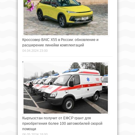
Кроссовер BAIC X55 в России: обновление и
расширение линейки комплектаций
04.04.2024 23:00
Кыргызстан получит от ЕФСР грант для
приобретения более 100 автомобилей скорой
помощи
06.05.2024 18:00