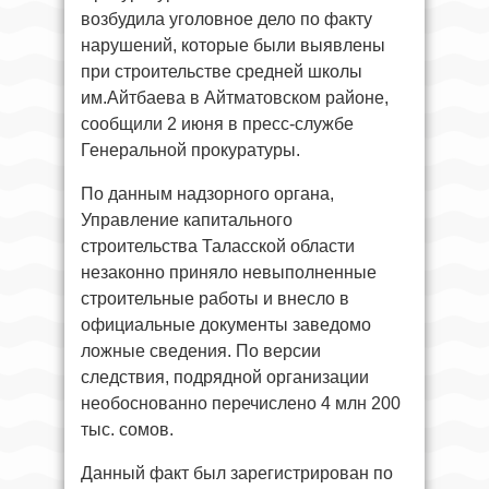
возбудила уголовное дело по факту
нарушений, которые были выявлены
при строительстве средней школы
им.Айтбаева в Айтматовском районе,
сообщили 2 июня в пресс-службе
Генеральной прокуратуры.
По данным надзорного органа,
Управление капитального
строительства Таласской области
незаконно приняло невыполненные
строительные работы и внесло в
официальные документы заведомо
ложные сведения. По версии
следствия, подрядной организации
необоснованно перечислено 4 млн 200
тыс. сомов.
Данный факт был зарегистрирован по