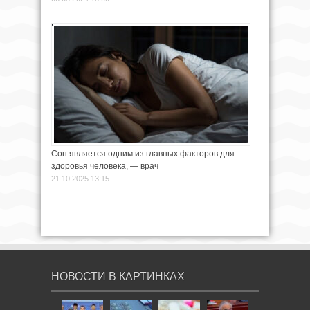
Сон является одним из главных факторов для
здоровья человека, — врач
21.10.2025 13:15
НОВОСТИ В КАРТИНКАХ