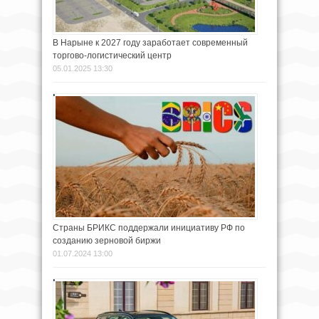
В Нарыне к 2027 году заработает современный
торгово-логистический центр
05.01.2025 13:30
Страны БРИКС поддержали инициативу РФ по
созданию зерновой биржи
01.07.2024 13:00