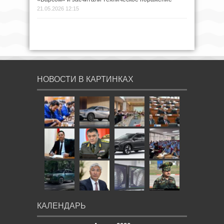
21.05.2026 12:15
НОВОСТИ В КАРТИНКАХ
КАЛЕНДАРЬ