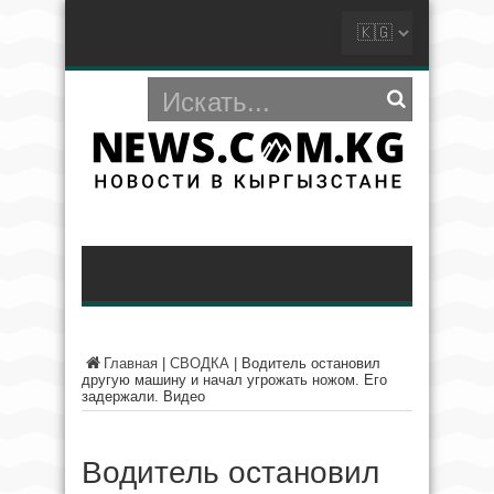
Главная
|
СВОДКА
|
Водитель остановил
другую машину и начал угрожать ножом. Его
задержали. Видео
Водитель остановил