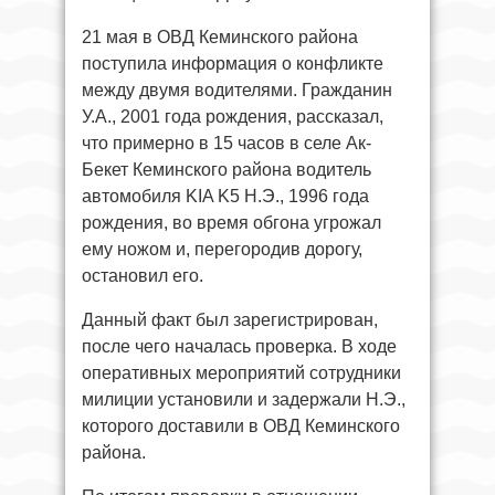
21 мая в ОВД Кеминского района
поступила информация о конфликте
между двумя водителями. Гражданин
У.А., 2001 года рождения, рассказал,
что примерно в 15 часов в селе Ак-
Бекет Кеминского района водитель
автомобиля KIA K5 Н.Э., 1996 года
рождения, во время обгона угрожал
ему ножом и, перегородив дорогу,
остановил его.
Данный факт был зарегистрирован,
после чего началась проверка. В ходе
оперативных мероприятий сотрудники
милиции установили и задержали Н.Э.,
которого доставили в ОВД Кеминского
района.