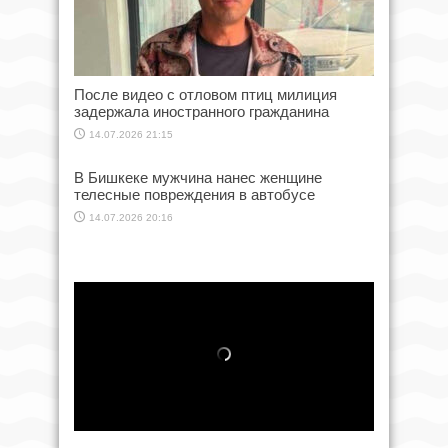
После видео с отловом птиц милиция
задержала иностранного гражданина
14.07.2026 21:15
В Бишкеке мужчина нанес женщине
телесные повреждения в автобусе
14.07.2026 20:16