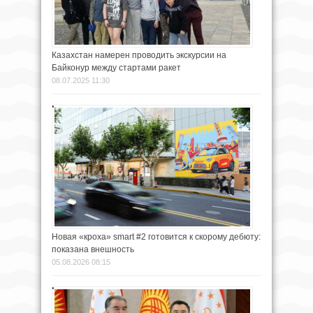
Казахстан намерен проводить экскурсии на
Байконур между стартами ракет
08.07.2025 11:30
Новая «кроха» smart #2 готовится к скорому дебюту:
показана внешность
05.08.2026 08:15