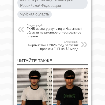
Российской Федерации
Чуйская область
Предыдущий
ГКНБ изъял у двух лиц в Нарынской
области незаконное огнестрельное
оружие
Следующий
Кыргызстан в 2026 году запустит
проекты ГЧП на $2 млрд
ЧИТАЙТЕ ТАКЖЕ