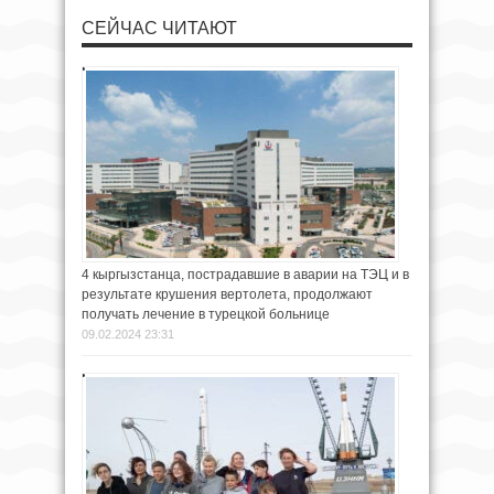
СЕЙЧАС ЧИТАЮТ
4 кыргызстанца, пострадавшие в аварии на ТЭЦ и в
результате крушения вертолета, продолжают
получать лечение в турецкой больнице
09.02.2024 23:31