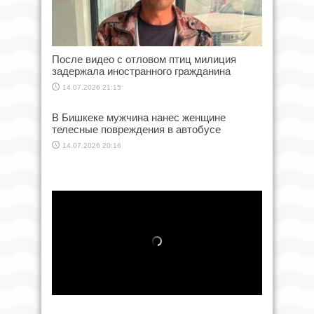
После видео с отловом птиц милиция
задержала иностранного гражданина
14.07.2026 21:15
В Бишкеке мужчина нанес женщине
телесные повреждения в автобусе
14.07.2026 20:16