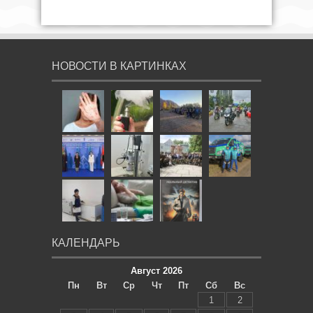
НОВОСТИ В КАРТИНКАХ
КАЛЕНДАРЬ
Август 2026
Пн
Вт
Ср
Чт
Пт
Сб
Вс
1
2