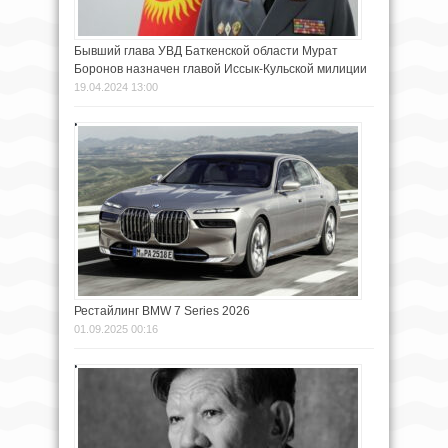
Бывший глава УВД Баткенской области Мурат
Боронов назначен главой Иссык-Кульской милиции
19.04.2024 13:00
Рестайлинг BMW 7 Series 2026
01.09.2025 00:16