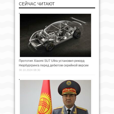
СЕЙЧАС ЧИТАЮТ
Прототип Xiaomi SU7 Ultra установил рекорд
Нюрбургринга перед дебютом серийной версии
30.10.2024 08:30