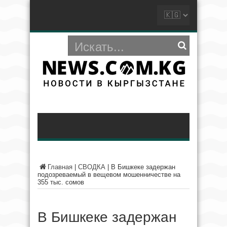
Главная
|
СВОДКА
|
В Бишкеке задержан
подозреваемый в вещевом мошенничестве на
355 тыс. сомов
В Бишкеке задержан