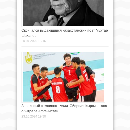
Скончался выдающийся казахстанский поэт Мухтар
Шаханов
20.04.2026 16:16
Зональный чемпионат Азии: Сборная Кыргызстана
обыграла Афганистан
23.10.2024 19:30