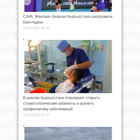
CAVA: Женская сборная Кыргызстана разгромила
Бангладеш
26.05.2026 16:15
В школах Кыргызстана планируют открыть
стоматологические кабинеты и усилить
профилактику заболеваний
29.01.2026 14:15