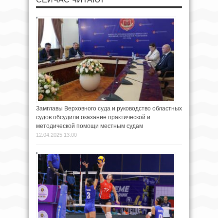
Замглавы Верховного суда и руководство областных
судов обсудили оказание практической и
методической помощи местным судам
12.04.2025 13:00