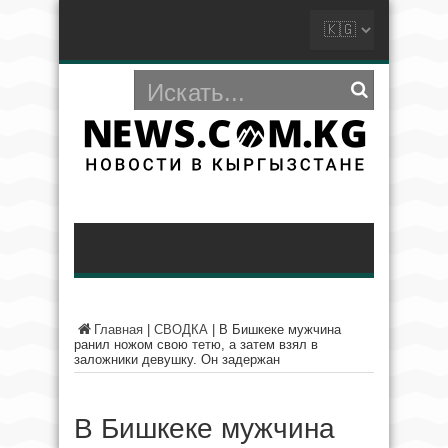
Главная
|
СВОДКА
|
В Бишкеке мужчина
ранил ножом свою тетю, а затем взял в
заложники девушку. Он задержан
В Бишкеке мужчина