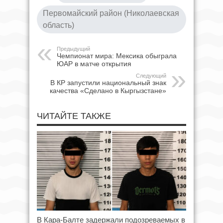
Первомайский район (Николаевская
область)
Предыдущий
Чемпионат мира: Мексика обыграла
ЮАР в матче открытия
Следующий
В КР запустили национальный знак
качества «Сделано в Кыргызстане»
ЧИТАЙТЕ ТАКЖЕ
В Кара-Балте задержали подозреваемых в