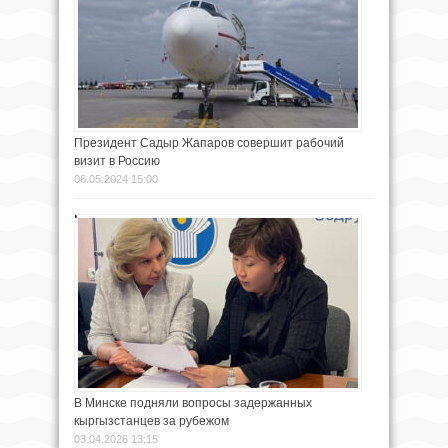
Президент Садыр Жапаров совершит рабочий
визит в Россию
06.05.2024 15:00
В Минске подняли вопросы задержанных
кыргызстанцев за рубежом
03.04.2026 13:15