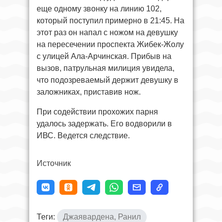
еще одному звонку на линию 102,
который поступил примерно в 21:45. На
этот раз он напал с ножом на девушку
на пересечении проспекта Жибек-Жолу
с улицей Ала-Арчинская. Прибыв на
вызов, патрульная милиция увидела,
что подозреваемый держит девушку в
заложниках, приставив нож.
При содействии прохожих парня
удалось задержать. Его водворили в
ИВС. Ведется следствие.
Источник
Теги:
Джаявардена, Ранил