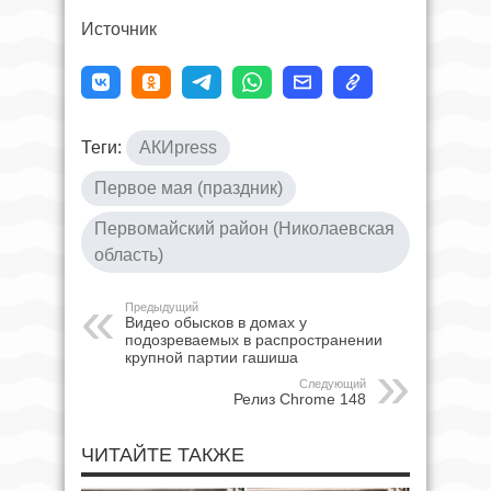
Источник
Теги:
АКИpress
Первое мая (праздник)
Первомайский район (Николаевская
область)
Предыдущий
Видео обысков в домах у
подозреваемых в распространении
крупной партии гашиша
Следующий
Релиз Chrome 148
ЧИТАЙТЕ ТАКЖЕ