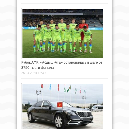
Кубок АФК: «Абдыш-Ата» остановилась в шаге от
$750 тыс. и финала
25.04.2024 12:30