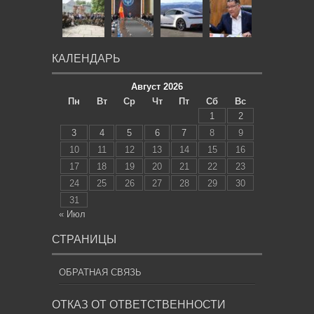
КАЛЕНДАРЬ
Август 2026
Пн
Вт
Ср
Чт
Пт
Сб
Вс
1
2
3
4
5
6
7
8
9
10
11
12
13
14
15
16
17
18
19
20
21
22
23
24
25
26
27
28
29
30
31
« Июл
СТРАНИЦЫ
ОБРАТНАЯ СВЯЗЬ
ОТКАЗ ОТ ОТВЕТСТВЕННОСТИ