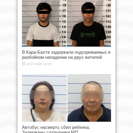
В Кара-Балте задержали подозреваемых в
разбойном нападении на двух жителей
15.07.2026 12:15
Автобус насмерть сбил ребенка.
Задержаны сотрудники МП