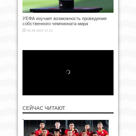
УЕФА изучает возможность проведения
собственного чемпионата мира
05.08.2026 12:15
СЕЙЧАС ЧИТАЮТ