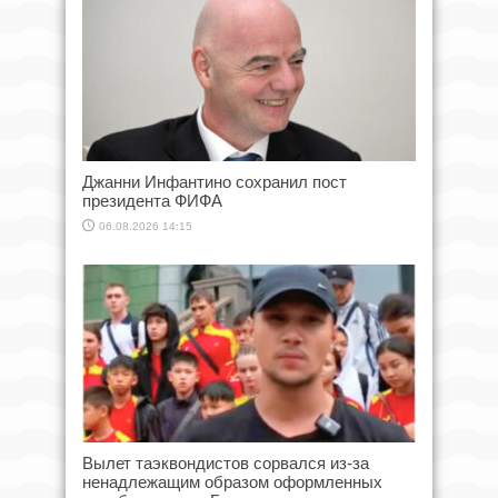
Джанни Инфантино сохранил пост
президента ФИФА
06.08.2026 14:15
Вылет таэквондистов сорвался из-за
ненадлежащим образом оформленных