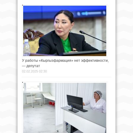
У работы «Кыргызфармация» нет эффективности,
— депутат
02.02.2025 02:30