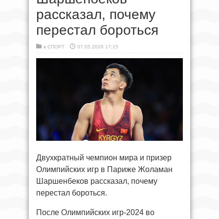
рассказал, почему
перестал бороться
в
СПОРТ
07.05.2026 17:15
Двухкратный чемпион мира и призер
Олимпийских игр в Париже Жоламан
Шаршенбеков рассказал, почему
перестал бороться.
После Олимпийских игр-2024 во