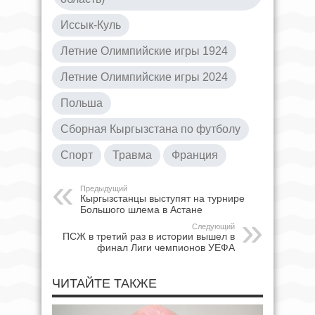
Иссык-Куль
Летние Олимпийские игры 1924
Летние Олимпийские игры 2024
Польша
Сборная Кыргызстана по футболу
Спорт
Травма
Франция
Предыдущий
Кыргызстанцы выступят на турнире
Большого шлема в Астане
Следующий
ПСЖ в третий раз в истории вышел в
финал Лиги чемпионов УЕФА
ЧИТАЙТЕ ТАКЖЕ