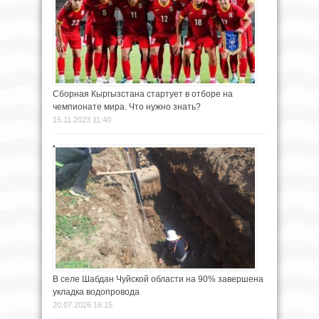
Сборная Кыргызстана стартует в отборе на
чемпионате мира. Что нужно знать?
15.11.2023 11:40
В селе Шабдан Чуйской области на 90% завершена
укладка водопровода
20.07.2026 16:15