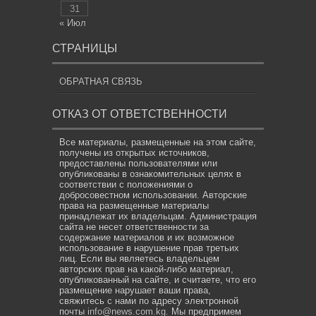
31
« Июл
СТРАНИЦЫ
ОБРАТНАЯ СВЯЗЬ
ОТКАЗ ОТ ОТВЕТСТВЕННОСТИ
Все материалы, размещенные на этом сайте,
получены из открытых источников,
предоставлены пользователями или
опубликованы в ознакомительных целях в
соответствии с положениями о
добросовестном использовании. Авторские
права на размещенные материалы
принадлежат их владельцам. Администрация
сайта не несет ответственности за
содержание материалов и их возможное
использование в нарушение прав третьих
лиц. Если вы являетесь владельцем
авторских прав на какой-либо материал,
опубликованный на сайте, и считаете, что его
размещение нарушает ваши права,
свяжитесь с нами по адресу электронной
почты
info@news.com.kg
. Мы предпримем