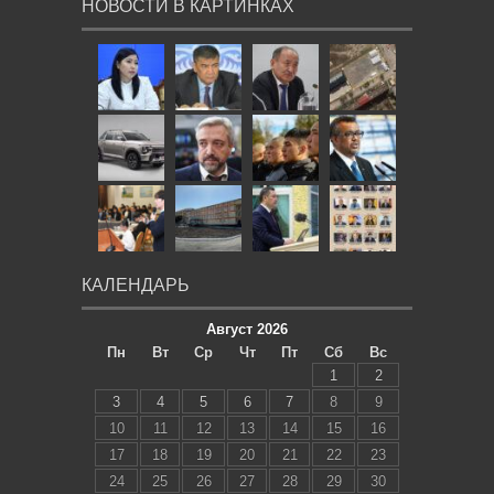
НОВОСТИ В КАРТИНКАХ
КАЛЕНДАРЬ
Август 2026
Пн
Вт
Ср
Чт
Пт
Сб
Вс
1
2
3
4
5
6
7
8
9
10
11
12
13
14
15
16
17
18
19
20
21
22
23
24
25
26
27
28
29
30