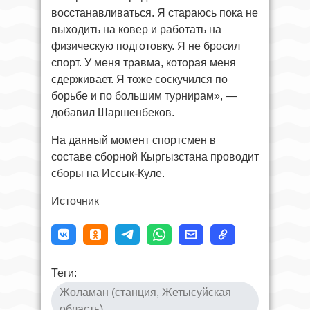
восстанавливаться. Я стараюсь пока не
выходить на ковер и работать на
физическую подготовку. Я не бросил
спорт. У меня травма, которая меня
сдерживает. Я тоже соскучился по
борьбе и по большим турнирам», —
добавил Шаршенбеков.
На данный момент спортсмен в
составе сборной Кыргызстана проводит
сборы на Иссык-Куле.
Источник
Теги:
Жоламан (станция, Жетысуйская
область)