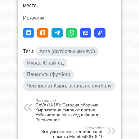
месте.
Источник
Теги:
Алга (футбольный клуб)
Мурас Юнайтед
Пенальти (футбол)
Чемпионат Кыргызстана по футболу
Предыдущий
CAVA (U-18): Сегодня сборные
Кыргызстана сыграют против
Узбекистана за выход в финал.
Расписание
Следующий
Выпуск системы тестирования
памяти Memtest86+ 8.10