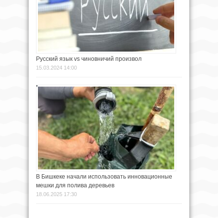
Русский язык vs чиновничий произвол
15.03.2024 14:00
В Бишкеке начали использовать инновационные
мешки для полива деревьев
18.06.2025 17:30