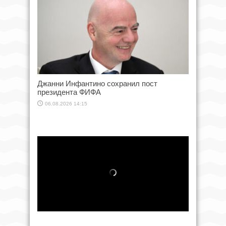
Джанни Инфантино сохранил пост
президента ФИФА
06.08.2026 14:15