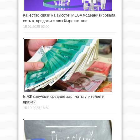
Качество связи на высоте: MEGA модернизировала
сеть в городах и селах Кыргызстана
15.01.2025 02:00
В ЖК озвучили средние зарплаты учителей и
врачей
16.10.2023 18:50