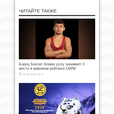
ЧИТАЙТЕ ТАКЖЕ
Борец Бекзат Алмаз уулу занимает 3
место в мировом рейтинге UWW
08.08.2026 19:15