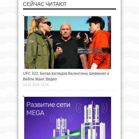
СЕЙЧАС ЧИТАЮТ
UFC 322: Битва взглядов Валентины Шевченко и
Вейли Жанг. Видео
14.11.2025 13:15