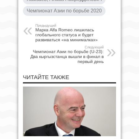
Чемпионат Азии по борьбе 2020
Предыдущий
Марка Alfa Romeo лишилась
глобального статуса и будет
развиваться «на минималках»
Следующий
Чемпионат Азии по борьбе (U-23):
Два кыргызстанца вышли в финал в
первый день
ЧИТАЙТЕ ТАКЖЕ