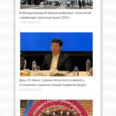
III Международный форум цифровых технологий
«Цифровая транспортация 2025»
12.08.2025 13:01
День 20 Июня: Сариев попытался изменить
отношение к кыргызстанцам подвигом дедов
20.06.2025 21:05