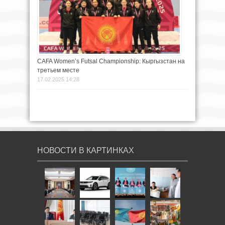
CAFA Women’s Futsal Championship: Кыргызстан на
третьем месте
17.02.2025 14:28
НОВОСТИ В КАРТИНКАХ