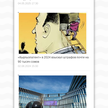
04.05.2025 17:30
«Кыргызпатент» в 2024 взыскал штрафов почти на
90 тысяч сомов
02.08.2024 15:00