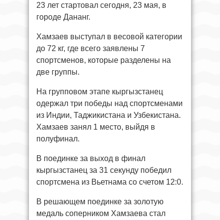
23 лет стартовал сегодня, 23 мая, в
городе Дананг.
Хамзаев выступал в весовой категории
до 72 кг, где всего заявлены 7
спортсменов, которые разделены на
две группы.
На групповом этапе кыргызстанец
одержал три победы над спортсменами
из Индии, Таджикистана и Узбекистана.
Хамзаев занял 1 место, выйдя в
полуфинал.
В поединке за выход в финал
кыргызстанец за 31 секунду победил
спортсмена из Вьетнама со счетом 12:0.
В решающем поединке за золотую
медаль соперником Хамзаева стал