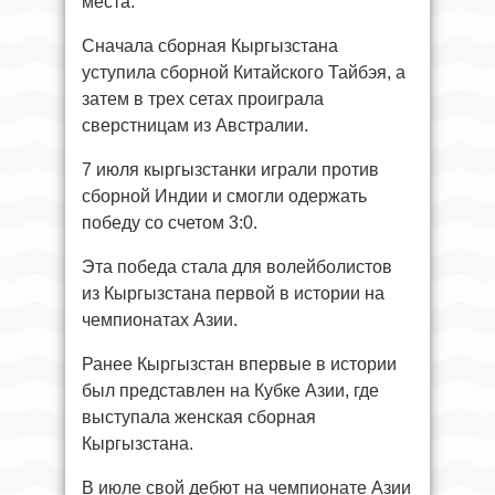
места.
Сначала сборная Кыргызстана
уступила сборной Китайского Тайбэя, а
затем в трех сетах проиграла
сверстницам из Австралии.
7 июля кыргызстанки играли против
сборной Индии и смогли одержать
победу со счетом 3:0.
Эта победа стала для волейболистов
из Кыргызстана первой в истории на
чемпионатах Азии.
Ранее Кыргызстан впервые в истории
был представлен на Кубке Азии, где
выступала женская сборная
Кыргызстана.
В июле свой дебют на чемпионате Азии