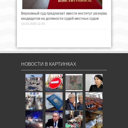
Верховный суд предлагает ввести институт резерва
кандидатов на должности судей местных судов
14.03.2025 11:30
НОВОСТИ В КАРТИНКАХ