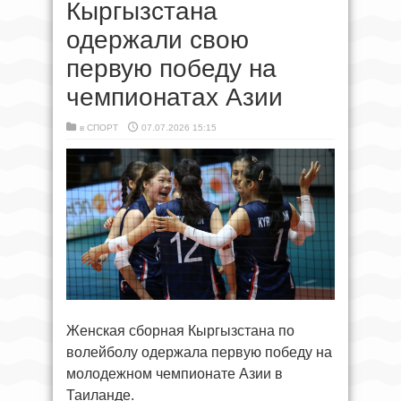
Кыргызстана
одержали свою
первую победу на
чемпионатах Азии
в
СПОРТ
07.07.2026 15:15
Женская сборная Кыргызстана по
волейболу одержала первую победу на
молодежном чемпионате Азии в
Таиланде.