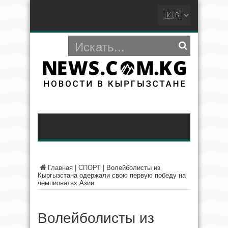
Главная
|
СПОРТ
|
Волейболисты из
Кыргызстана одержали свою первую победу на
чемпионатах Азии
Волейболисты из