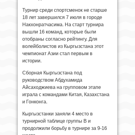
Турнир среди спортсменок не старше
18 лет завершился 7 июля в городе
Накхонратчасима. На старт турнира
вышли 16 команд, которые были
отобраны согласно рейтингу. Для
волейболистов из Кыргызстана этот
чемпионат Азии стал первым в
истории.
Сборная Кыргызстана под
руководством Абдухамида
Айсаходжиева на групповом этапе
играла с командами Китая, Казахстана
и Гонконга.
Кыргызстанки заняли 4 место в
турнирной таблице группы В и
продолжили борьбу в турнире за 9-16