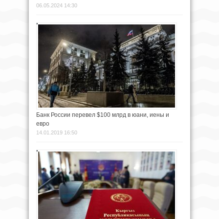
06.05.2024 14:30
Банк России перевел $100 млрд в юани, иены и
евро
14.01.2019 16:50