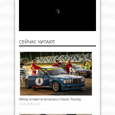
СЕЙЧАС ЧИТАЮТ
NRing готовится встречать Classic Touring
25.06.2025 21:00