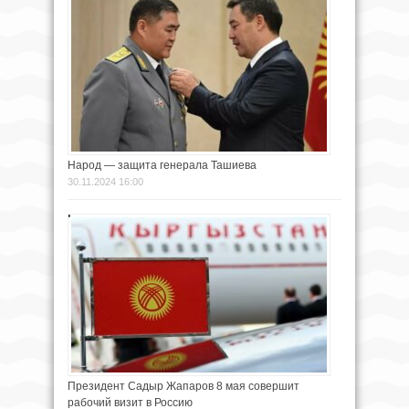
Народ — защита генерала Ташиева
30.11.2024 16:00
Президент Садыр Жапаров 8 мая совершит
рабочий визит в Россию