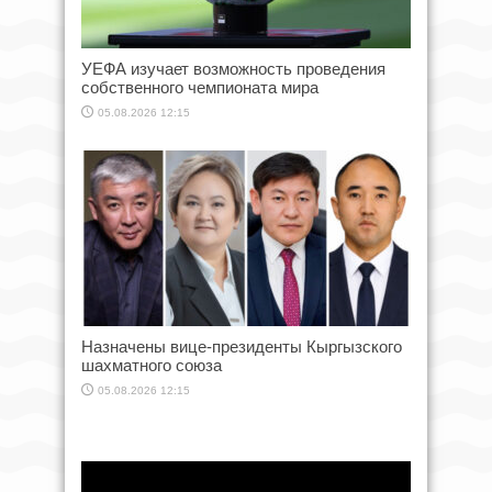
УЕФА изучает возможность проведения
собственного чемпионата мира
05.08.2026 12:15
Назначены вице-президенты Кыргызского
шахматного союза
05.08.2026 12:15