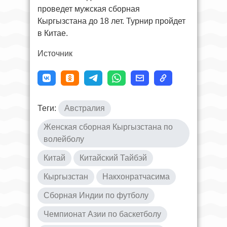
проведет мужская сборная
Кыргызстана до 18 лет. Турнир пройдет
в Китае.
Источник
Теги:
Австралия
Женская сборная Кыргызстана по
волейболу
Китай
Китайский Тайбэй
Кыргызстан
Накхонратчасима
Сборная Индии по футболу
Чемпионат Азии по баскетболу