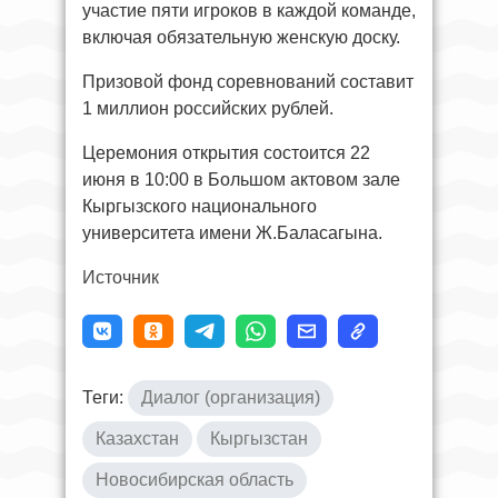
участие пяти игроков в каждой команде,
включая обязательную женскую доску.
Призовой фонд соревнований составит
1 миллион российских рублей.
Церемония открытия состоится 22
июня в 10:00 в Большом актовом зале
Кыргызского национального
университета имени Ж.Баласагына.
Источник
Теги:
Диалог (организация)
Казахстан
Кыргызстан
Новосибирская область