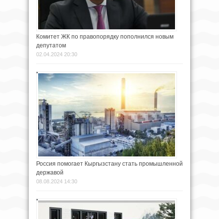
Комитет ЖК по правопорядку пополнился новым
депутатом
02.04.2024 20:30
Россия помогает Кыргызстану стать промышленной
державой
08.08.2024 14:30