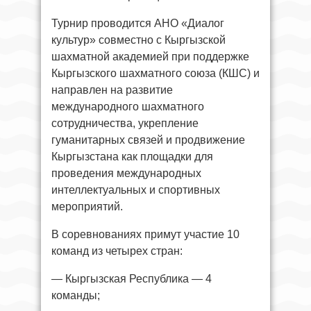
Турнир проводится АНО «Диалог
культур» совместно с Кыргызской
шахматной академией при поддержке
Кыргызского шахматного союза (КШС) и
направлен на развитие
международного шахматного
сотрудничества, укрепление
гуманитарных связей и продвижение
Кыргызстана как площадки для
проведения международных
интеллектуальных и спортивных
мероприятий.
В соревнованиях примут участие 10
команд из четырех стран:
— Кыргызская Республика — 4
команды;