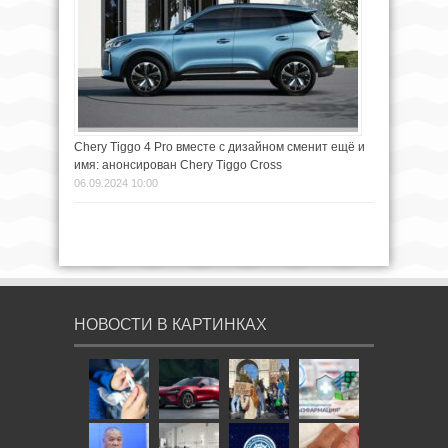
Chery Tiggo 4 Pro вместе с дизайном сменит ещё и
имя: анонсирован Chery Tiggo Cross
06.09.2024 10:00
НОВОСТИ В КАРТИНКАХ