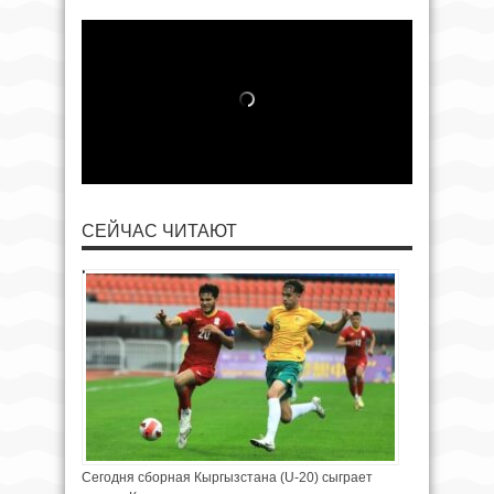
СЕЙЧАС ЧИТАЮТ
Сегодня сборная Кыргызстана (U-20) сыграет