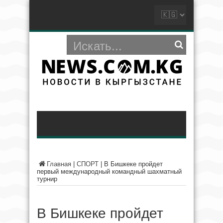
Главная
|
СПОРТ
|
В Бишкеке пройдет
первый международный командный шахматный
турнир
В Бишкеке пройдет