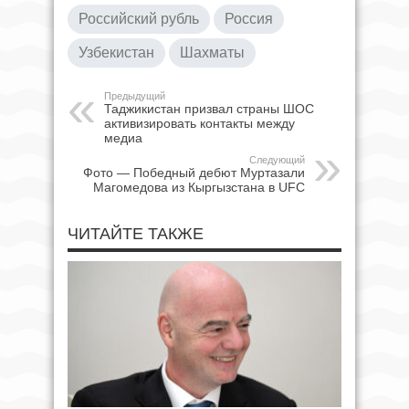
Российский рубль
Россия
Узбекистан
Шахматы
Предыдущий
Таджикистан призвал страны ШОС
активизировать контакты между
медиа
Следующий
Фото — Победный дебют Муртазали
Магомедова из Кыргызстана в UFC
ЧИТАЙТЕ ТАКЖЕ