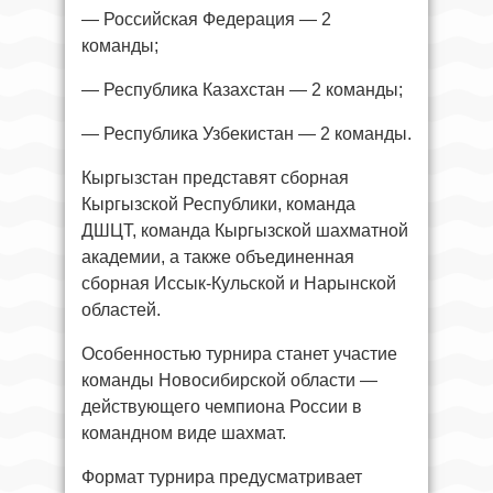
— Российская Федерация — 2
команды;
— Республика Казахстан — 2 команды;
— Республика Узбекистан — 2 команды.
Кыргызстан представят сборная
Кыргызской Республики, команда
ДШЦТ, команда Кыргызской шахматной
академии, а также объединенная
сборная Иссык-Кульской и Нарынской
областей.
Особенностью турнира станет участие
команды Новосибирской области —
действующего чемпиона России в
командном виде шахмат.
Формат турнира предусматривает