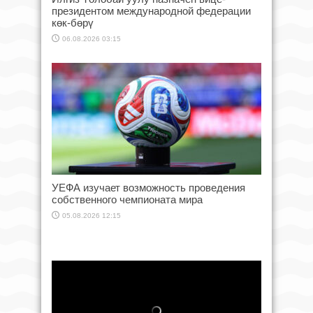
президентом международной федерации
көк-бөрү
06.08.2026 03:15
УЕФА изучает возможность проведения
собственного чемпионата мира
05.08.2026 12:15