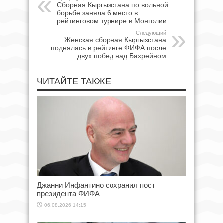
Сборная Кыргызстана по вольной
борьбе заняла 6 место в
рейтинговом турнире в Монголии
Следующий
Женская сборная Кыргызстана
поднялась в рейтинге ФИФА после
двух побед над Бахрейном
ЧИТАЙТЕ ТАКЖЕ
Джанни Инфантино сохранил пост
президента ФИФА
06.08.2026 14:15