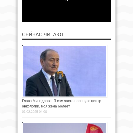
СЕЙЧАС ЧИТАЮТ
Глава Минздрава: Я сам часто посещаю центр
онкологии, моя жена болеет
01.02.2025 04:00