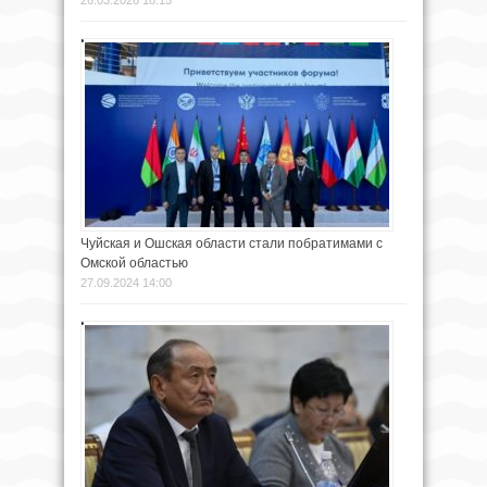
Чуйская и Ошская области стали побратимами с
Омской областью
27.09.2024 14:00