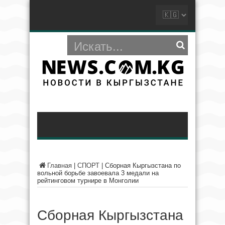
Главная
|
СПОРТ
|
Сборная Кыргызстана по
вольной борьбе завоевала 3 медали на
рейтинговом турнире в Монголии
Сборная Кыргызстана