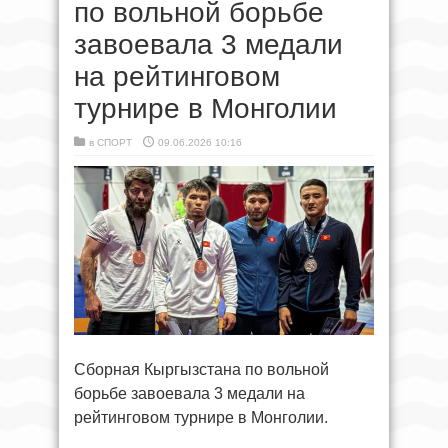
по вольной борьбе
завоевала 3 медали
на рейтинговом
турнире в Монголии
в
СПОРТ
09.06.2026 10:16
Сборная Кыргызстана по вольной
борьбе завоевала 3 медали на
рейтинговом турнире в Монголии.