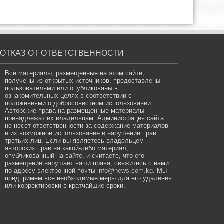
ОТКАЗ ОТ ОТВЕТСТВЕННОСТИ
Все материалы, размещенные на этом сайте,
получены из открытых источников, предоставлены
пользователями или опубликованы в
ознакомительных целях в соответствии с
положениями о добросовестном использовании.
Авторские права на размещенные материалы
принадлежат их владельцам. Администрация сайта
не несет ответственности за содержание материалов
и их возможное использование в нарушение прав
третьих лиц. Если вы являетесь владельцем
авторских прав на какой-либо материал,
опубликованный на сайте, и считаете, что его
размещение нарушает ваши права, свяжитесь с нами
по адресу электронной почты
info@news.com.kg
. Мы
предпримем все необходимые меры для его удаления
или корректировки в кратчайшие сроки.