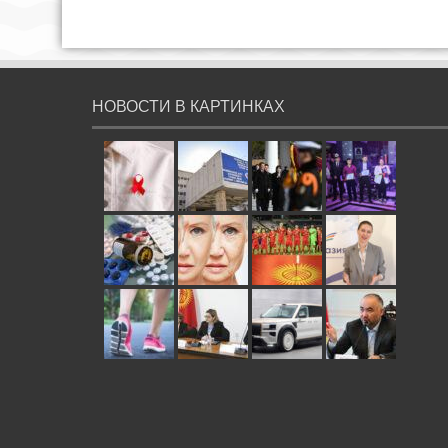
НОВОСТИ В КАРТИНКАХ