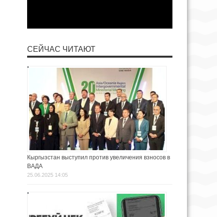
СЕЙЧАС ЧИТАЮТ
Кыргызстан выступил против увеличения взносов в
ВАДА
25.06.2025 14:05