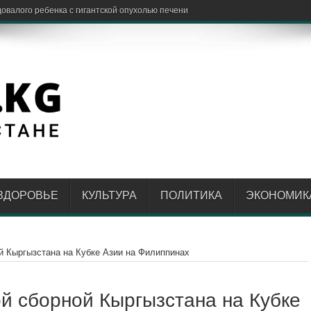
ЗДОРОВЬЕ
КУЛЬТУРА
ПОЛИТИКА
ЭКОНОМИК
й Кыргызстана на Кубке Азии на Филиппинах
й сборной Кыргызстана на Кубке