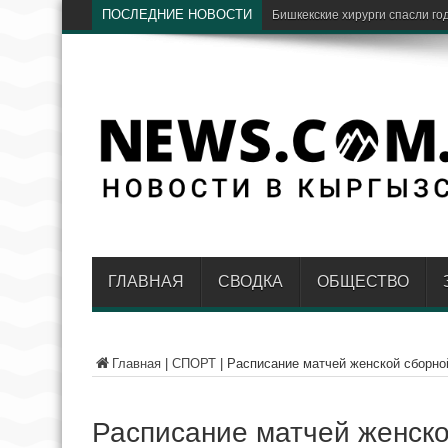
ПОСЛЕДНИЕ НОВОСТИ
ФОМ
ГЛАВНАЯ
СВОДКА
ОБЩЕСТВО
Главная
|
СПОРТ
|
Расписание матчей женской сборно
Расписание матчей женско