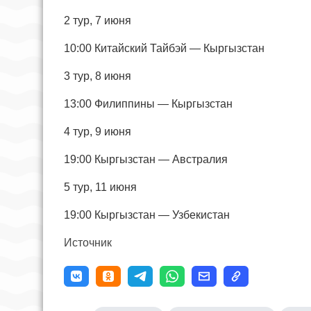
2 тур, 7 июня
10:00 Китайский Тайбэй — Кыргызстан
3 тур, 8 июня
13:00 Филиппины — Кыргызстан
4 тур, 9 июня
19:00 Кыргызстан — Австралия
5 тур, 11 июня
19:00 Кыргызстан — Узбекистан
Источник