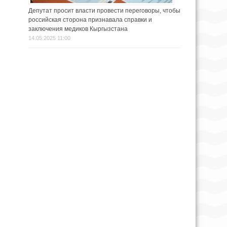
Депутат просит власти провести переговоры, чтобы
российская сторона признавала справки и
заключения медиков Кыргызстана
14.05.2025 11:00