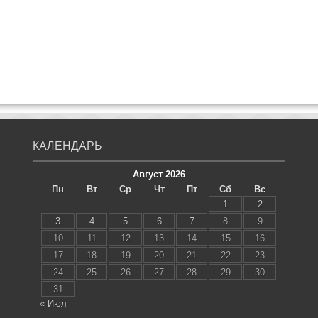
КАЛЕНДАРЬ
Август 2026
Пн
Вт
Ср
Чт
Пт
Сб
Вс
1
2
3
4
5
6
7
8
9
10
11
12
13
14
15
16
17
18
19
20
21
22
23
24
25
26
27
28
29
30
31
« Июл