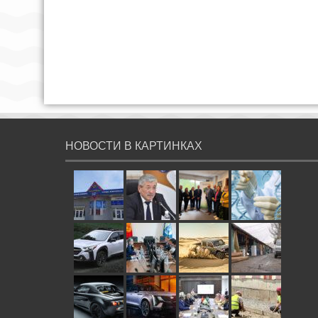
НОВОСТИ В КАРТИНКАХ