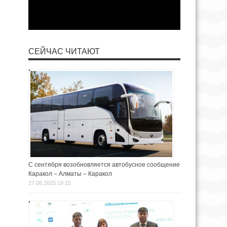
СЕЙЧАС ЧИТАЮТ
С сентября возобновляется автобусное сообщение
Каракол – Алматы – Каракол
27.08.2025 19:15