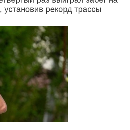
 установив рекорд трассы