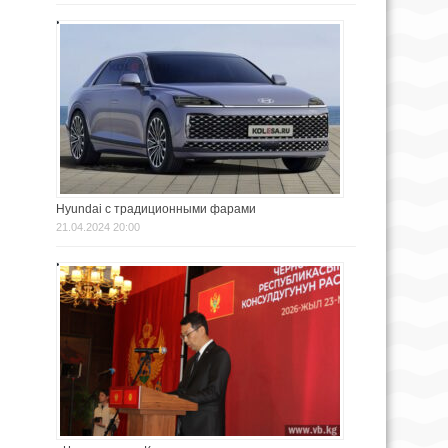
Hyundai с традиционными фарами
21.04.2024 20:00