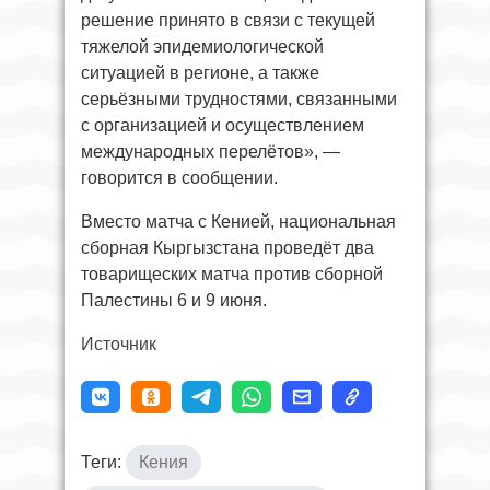
решение принято в связи с текущей
тяжелой эпидемиологической
ситуацией в регионе, а также
серьёзными трудностями, связанными
с организацией и осуществлением
международных перелётов», —
говорится в сообщении.
Вместо матча с Кенией, национальная
сборная Кыргызстана проведёт два
товарищеских матча против сборной
Палестины 6 и 9 июня.
Источник
Теги:
Кения