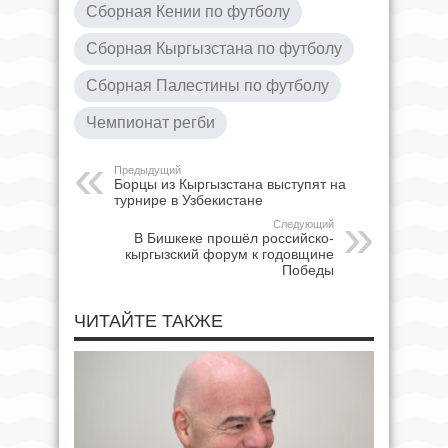
Сборная Кении по футболу
Сборная Кыргызстана по футболу
Сборная Палестины по футболу
Чемпионат регби
Предыдущий
Борцы из Кыргызстана выступят на
турнире в Узбекистане
Следующий
В Бишкеке прошёл российско-
кыргызский форум к годовщине
Победы
ЧИТАЙТЕ ТАКЖЕ