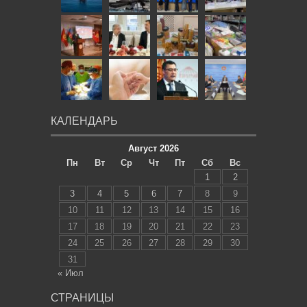
КАЛЕНДАРЬ
Август 2026
Пн
Вт
Ср
Чт
Пт
Сб
Вс
1
2
3
4
5
6
7
8
9
10
11
12
13
14
15
16
17
18
19
20
21
22
23
24
25
26
27
28
29
30
31
« Июл
СТРАНИЦЫ