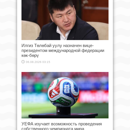
Илгиз Төлөбай уулу назначен вице-
президентом международной федерации
көк-бөрү
06.08.2026 03:15
УЕФА изучает возможность проведения
собственного чемпионата мира