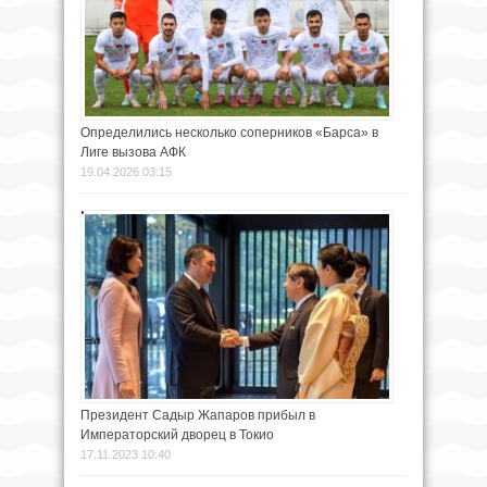
Определились несколько соперников «Барса» в
Лиге вызова АФК
19.04.2026 03:15
Президент Садыр Жапаров прибыл в
Императорский дворец в Токио
17.11.2023 10:40