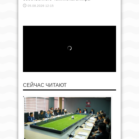
05.08.2026 12:15
СЕЙЧАС ЧИТАЮТ