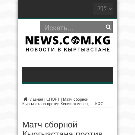
Главная
|
СПОРТ
|
Матч сборной
Кыргызстана против Кении отменен, — КФС
Матч сборной
Кыргызстана против