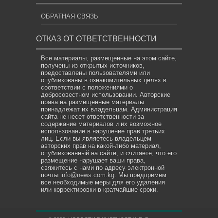
ОБРАТНАЯ СВЯЗЬ
ОТКАЗ ОТ ОТВЕТСТВЕННОСТИ
Все материалы, размещенные на этом сайте,
получены из открытых источников,
предоставлены пользователями или
опубликованы в ознакомительных целях в
соответствии с положениями о
добросовестном использовании. Авторские
права на размещенные материалы
принадлежат их владельцам. Администрация
сайта не несет ответственности за
содержание материалов и их возможное
использование в нарушение прав третьих
лиц. Если вы являетесь владельцем
авторских прав на какой-либо материал,
опубликованный на сайте, и считаете, что его
размещение нарушает ваши права,
свяжитесь с нами по адресу электронной
почты
info@news.com.kg
. Мы предпримем
все необходимые меры для его удаления
или корректировки в кратчайшие сроки.