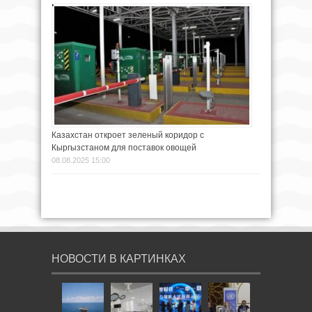
Казахстан откроет зеленый коридор с
Кыргызстаном для поставок овощей
08.08.2025 15:00
НОВОСТИ В КАРТИНКАХ