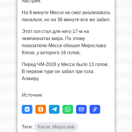
Австрии.
На 9 минуте Месси не смог реализовать
пенальти, но на 38 минуте все же забил.
Этот гол стал для него 17-м на
чемпионатах мира. По этому
показателю Месси обошел Мирослава
Клозе, у которого 16 голов.
Перед ЧМ-2026 у Месси было 13 голов.
В первом туре он забил три гола
Алжиру.
Источник
Теги:
Клозе, Мирослав