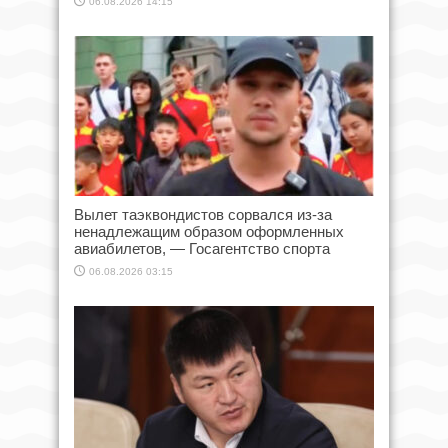
06.08.2026 14:15
Вылет таэквондистов сорвался из-за
ненадлежащим образом оформленных
авиабилетов, — Госагентство спорта
06.08.2026 03:15