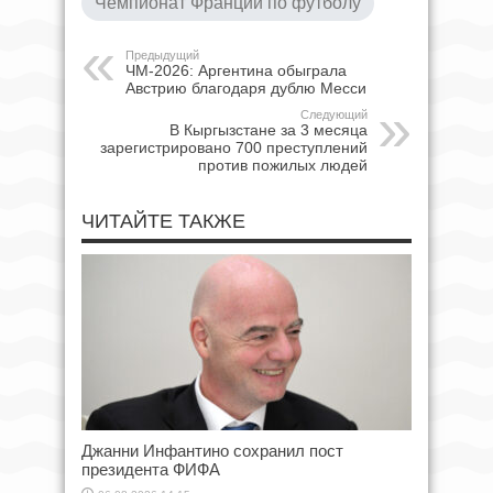
Чемпионат Франции по футболу
Предыдущий
ЧМ-2026: Аргентина обыграла
Австрию благодаря дублю Месси
Следующий
В Кыргызстане за 3 месяца
зарегистрировано 700 преступлений
против пожилых людей
ЧИТАЙТЕ ТАКЖЕ
Джанни Инфантино сохранил пост
президента ФИФА