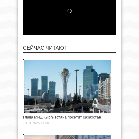
СЕЙЧАС ЧИТАЮТ
Глава МИД Кыргызстана посетит Казахстан
10.01.2025 14:00