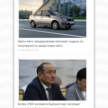
Авито Авто: внедорожники обгоняют седаны по
популярности среди новых авто
27.06.2024 21:30
Более 2500 человек в Кыргызстане получают