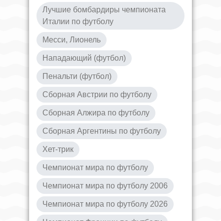
Лучшие бомбардиры чемпионата
Италии по футболу
Месси, Лионель
Нападающий (футбол)
Пенальти (футбол)
Сборная Австрии по футболу
Сборная Алжира по футболу
Сборная Аргентины по футболу
Хет-трик
Чемпионат мира по футболу
Чемпионат мира по футболу 2006
Чемпионат мира по футболу 2026