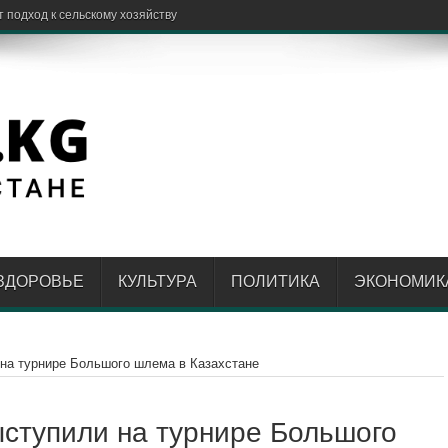
ЗДОРОВЬЕ
КУЛЬТУРА
ПОЛИТИКА
ЭКОНОМИК
на турнире Большого шлема в Казахстане
ступили на турнире Большого