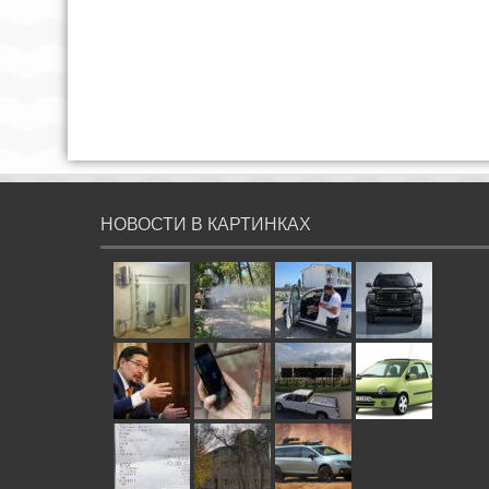
НОВОСТИ В КАРТИНКАХ