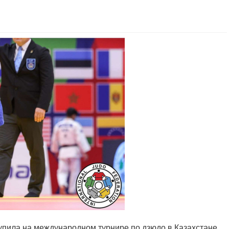
пила на международном турнире по дзюдо в Казахстане.