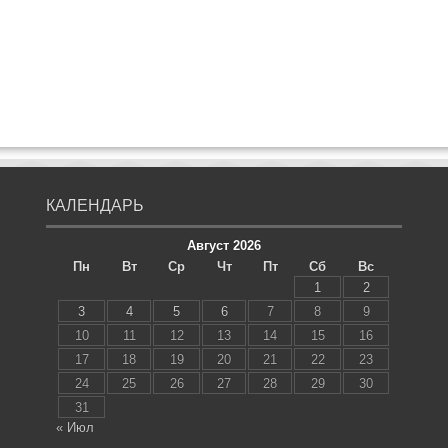
КАЛЕНДАРЬ
Август 2026
Пн
Вт
Ср
Чт
Пт
Сб
Вс
1
2
3
4
5
6
7
8
9
10
11
12
13
14
15
16
17
18
19
20
21
22
23
24
25
26
27
28
29
30
31
« Июл