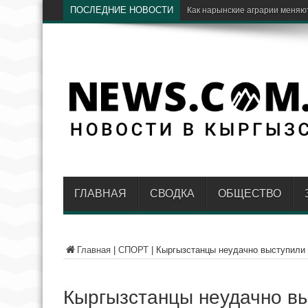
ПОСЛЕДНИЕ НОВОСТИ
ГЛАВНАЯ
СВОДКА
ОБЩЕСТВО
Главная
|
СПОРТ
|
Кыргызстанцы неудачно выступили 
Кыргызстанцы неудачно вы