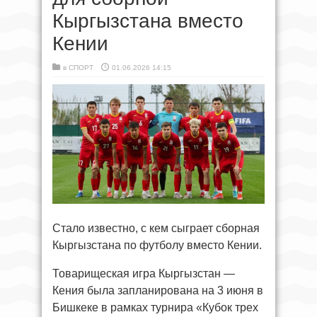
Кыргызстана вместо
Кении
в
СПОРТ
01.06.2026 14:15
Стало известно, с кем сыграет сборная
Кыргызстана по футболу вместо Кении.
Товарищеская игра Кыргызстан —
Кения была запланирована на 3 июня в
Бишкеке в рамках турнира «Кубок трех