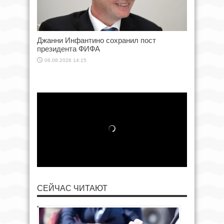
Джанни Инфантино сохранил пост
президента ФИФА
06.08.2026 14:15
СЕЙЧАС ЧИТАЮТ