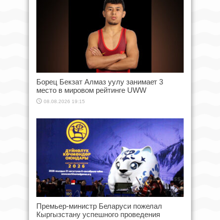
Борец Бекзат Алмаз уулу занимает 3
место в мировом рейтинге UWW
08.08.2026 19:15
Премьер-министр Беларуси пожелал
Кыргызстану успешного проведения