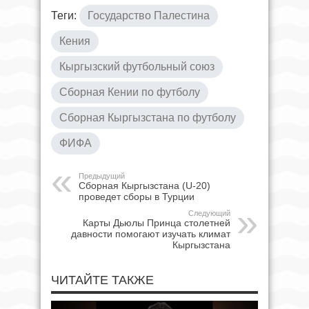
Теги:
Государство Палестина
Кения
Кыргызский футбольный союз
Сборная Кении по футболу
Сборная Кыргызстана по футболу
ФИФА
Предыдущий
Сборная Кыргызстана (U-20)
проведет сборы в Турции
Следующий
Карты Дьюлы Принца столетней
давности помогают изучать климат
Кыргызстана
ЧИТАЙТЕ ТАКЖЕ