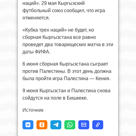
наций». 29 мая Кыргызский
футбольный союз сообщил, что игра
отменяется.
«Кубка трех наций» не будет, но
сборная Кыргызстана все равно
проведет два товарищеских матча в эти
даты ФИФА.
6 июня сборная Кыргызстана сыграет
против Палестины. В этот день должна
была пройти игра Палестина — Кения.
9 июня Кыргызстан и Палестина снова
сойдутся на поле в Бишкеке.
Источник