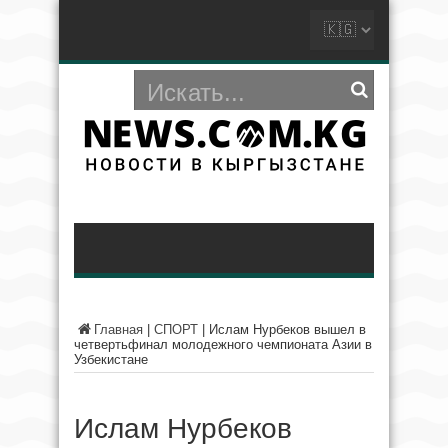
Главная
|
СПОРТ
|
Ислам Нурбеков вышел в
четвертьфинал молодежного чемпионата Азии в
Узбекистане
Ислам Нурбеков