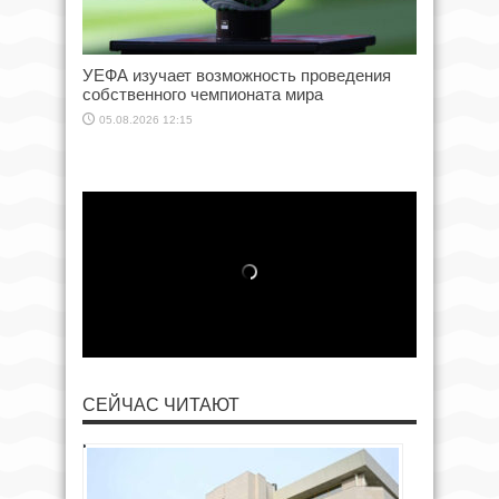
УЕФА изучает возможность проведения
собственного чемпионата мира
05.08.2026 12:15
СЕЙЧАС ЧИТАЮТ