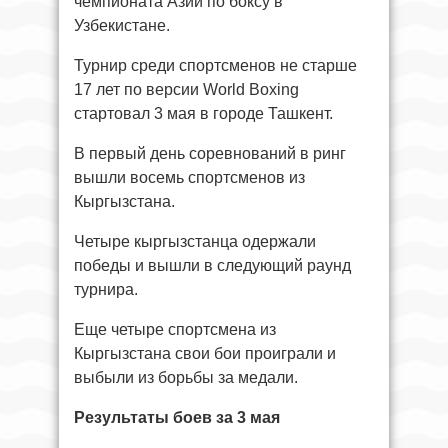
чемпионата Азии по боксу в
Узбекистане.
Турнир среди спортсменов не старше
17 лет по версии World Boxing
стартовал 3 мая в городе Ташкент.
В первый день соревнований в ринг
вышли восемь спортсменов из
Кыргызстана.
Четыре кыргызстанца одержали
победы и вышли в следующий раунд
турнира.
Еще четыре спортсмена из
Кыргызстана свои бои проиграли и
выбыли из борьбы за медали.
Результаты боев за 3 мая