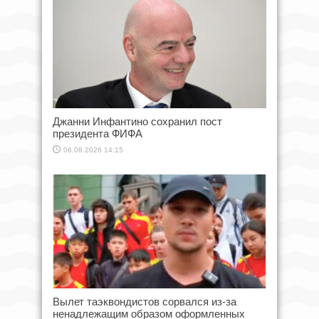
Джанни Инфантино сохранил пост
президента ФИФА
06.08.2026 14:15
Вылет таэквондистов сорвался из-за
ненадлежащим образом оформленных