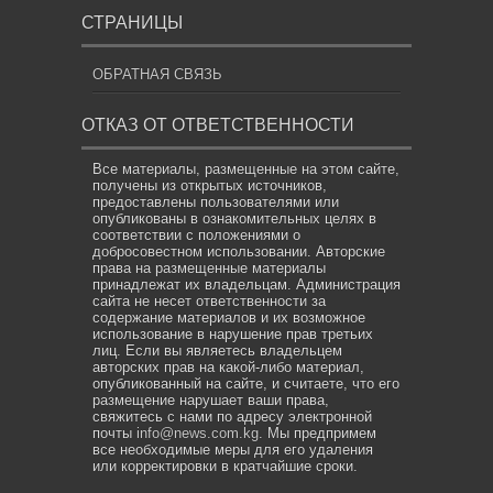
СТРАНИЦЫ
ОБРАТНАЯ СВЯЗЬ
ОТКАЗ ОТ ОТВЕТСТВЕННОСТИ
Все материалы, размещенные на этом сайте,
получены из открытых источников,
предоставлены пользователями или
опубликованы в ознакомительных целях в
соответствии с положениями о
добросовестном использовании. Авторские
права на размещенные материалы
принадлежат их владельцам. Администрация
сайта не несет ответственности за
содержание материалов и их возможное
использование в нарушение прав третьих
лиц. Если вы являетесь владельцем
авторских прав на какой-либо материал,
опубликованный на сайте, и считаете, что его
размещение нарушает ваши права,
свяжитесь с нами по адресу электронной
почты
info@news.com.kg
. Мы предпримем
все необходимые меры для его удаления
или корректировки в кратчайшие сроки.