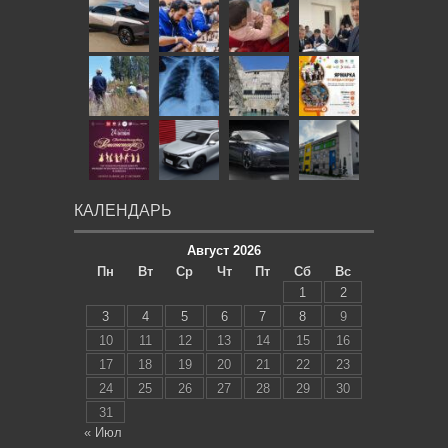
КАЛЕНДАРЬ
Август 2026
Пн
Вт
Ср
Чт
Пт
Сб
Вс
1
2
3
4
5
6
7
8
9
10
11
12
13
14
15
16
17
18
19
20
21
22
23
24
25
26
27
28
29
30
31
« Июл