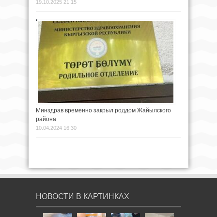
19.10.2025 21:15
Минздрав временно закрыл роддом Жайылского
района
10.04.2024 16:30
НОВОСТИ В КАРТИНКАХ