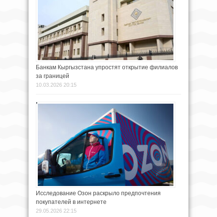
Банкам Кыргызстана упростят открытие филиалов
за границей
10.03.2026 20:15
Исследование Озон раскрыло предпочтения
покупателей в интернете
29.05.2026 22:15