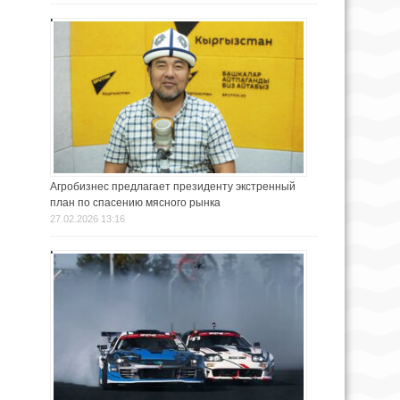
Агробизнес предлагает президенту экстренный
план по спасению мясного рынка
27.02.2026 13:16