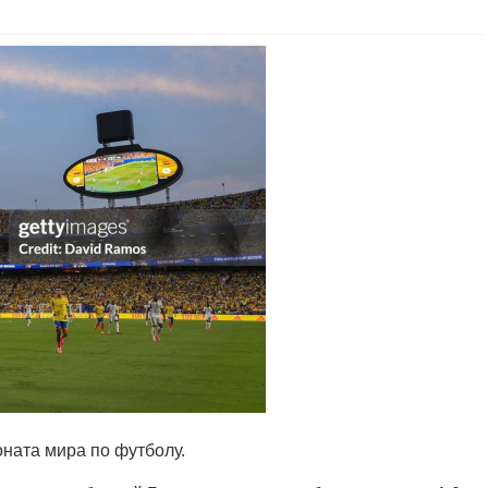
ната мира по футболу.