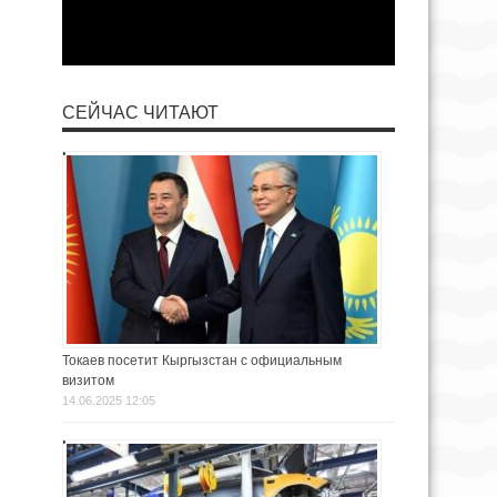
СЕЙЧАС ЧИТАЮТ
Токаев посетит Кыргызстан с официальным
визитом
14.06.2025 12:05