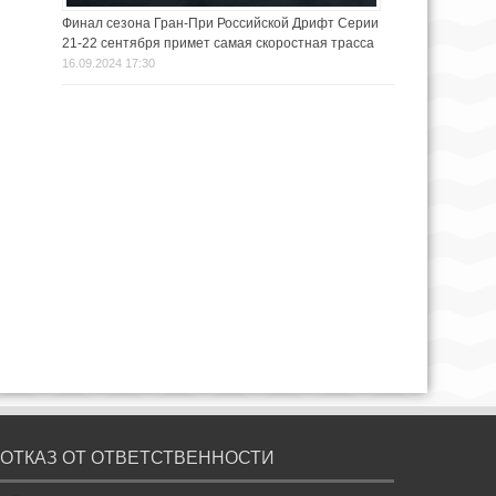
Финал сезона Гран-При Российской Дрифт Серии
21-22 сентября примет самая скоростная трасса
16.09.2024 17:30
ОТКАЗ ОТ ОТВЕТСТВЕННОСТИ