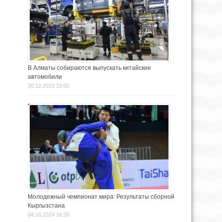
В Алматы собираются выпускать китайские
автомобили
20.12.2023 10:00
Молодежный чемпионат мира: Результаты сборной
Кыргызстана
04.10.2024 16:30