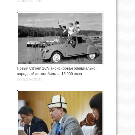
22.10.2025 13:15
Новый Citroen 2CV анонсирован официально:
народный автомобиль за 15 000 евро
22.05.2026 22:15