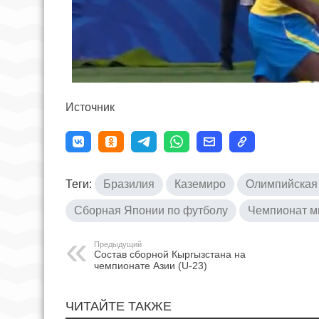
Источник
Теги:
Бразилия
Каземиро
Олимпийская
Сборная Японии по футболу
Чемпионат м
Предыдущий
Состав сборной Кыргызстана на
чемпионате Азии (U-23)
ЧИТАЙТЕ ТАКЖЕ