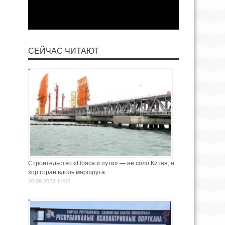
СЕЙЧАС ЧИТАЮТ
Строительство «Пояса и пути» — не соло Китая, а
хор стран вдоль маршрута
20.09.2023 14:02