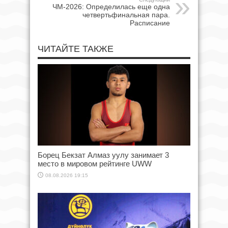
ЧМ-2026: Определилась еще одна
четвертьфинальная пара.
Расписание
ЧИТАЙТЕ ТАКЖЕ
Борец Бекзат Алмаз уулу занимает 3
место в мировом рейтинге UWW
08.08.2026 19:15