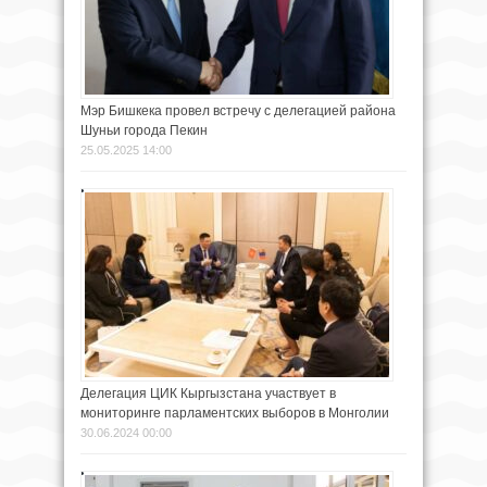
Мэр Бишкека провел встречу с делегацией района
Шуньи города Пекин
25.05.2025 14:00
Делегация ЦИК Кыргызстана участвует в
мониторинге парламентских выборов в Монголии
30.06.2024 00:00