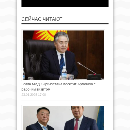
СЕЙЧАС ЧИТАЮТ
Глава МИД Кыргызстана посетит Армению с
рабочим визитом
23.01.2025 17:00