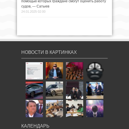
помощью которых граждане смогут оценить работу
судов, — Сатыев
24.01.2025 02:00
НОВОСТИ В КАРТИНКАХ
КАЛЕНДАРЬ