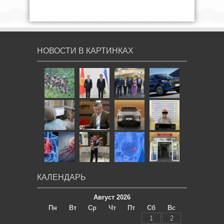
НОВОСТИ В КАРТИНКАХ
КАЛЕНДАРЬ
Август 2026
Пн
Вт
Ср
Чт
Пт
Сб
Вс
1
2