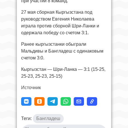
при участии 8 команд.
27 мая сборная Кыргызстана под
руководством Евгения Николаева
играла против сборной Шри-Ланки и
одержала победу со счетом 3:1.
Ранее кыргызстанки обыграли
Мальдивы и Бангладеш с одинаковым
счетом 3:0.
Кыргызстан — Шри-Ланка — 3:1 (15-25,
25-23, 25-23, 25-15)
Источник
Теги:
Бангладеш