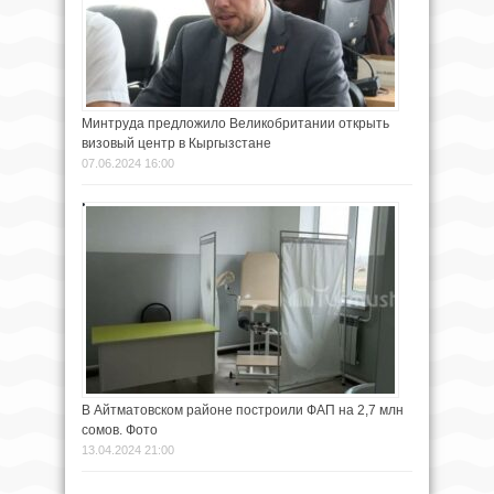
Минтруда предложило Великобритании открыть
визовый центр в Кыргызстане
07.06.2024 16:00
В Айтматовском районе построили ФАП на 2,7 млн
сомов. Фото
13.04.2024 21:00