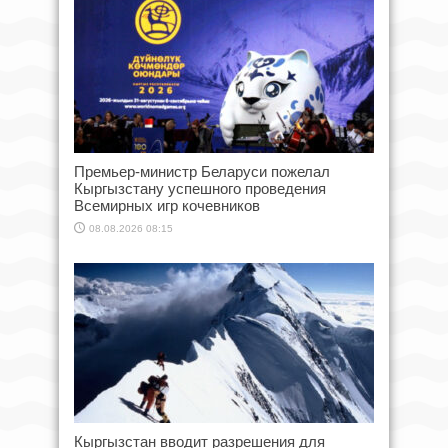
Премьер-министр Беларуси пожелал
Кыргызстану успешного проведения
Всемирных игр кочевников
08.08.2026 08:15
Кыргызстан вводит разрешения для