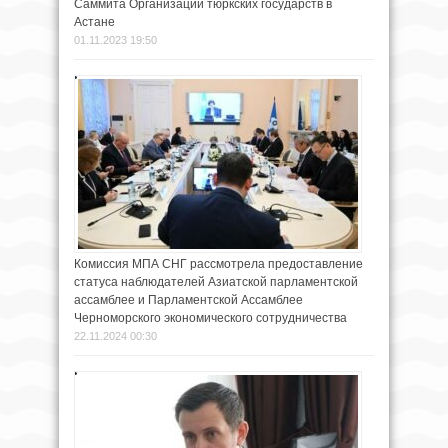
Саммита Организации тюркских государств в
Астане
01.11.2023 19:50
Комиссия МПА СНГ рассмотрела предоставление
статуса наблюдателей Азиатской парламентской
ассамблее и Парламентской Ассамблее
Черноморского экономического сотрудничества
22.11.2024 00:30