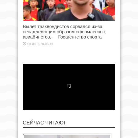
Вылет таэквондистов сорвался из-за
ненадлежащим образом оформленных
авиабилетов, — Госагентство спорта
06.08.2026 03:15
СЕЙЧАС ЧИТАЮТ