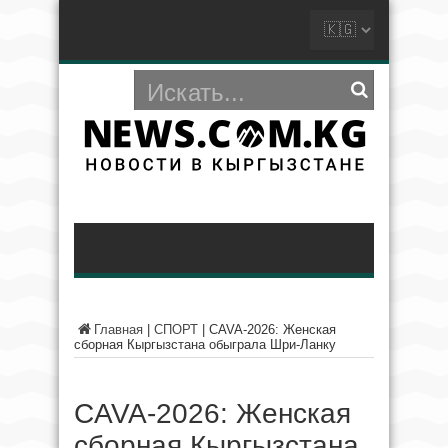
Главная
|
СПОРТ
|
CAVA-2026: Женская
сборная Кыргызстана обыграла Шри-Ланку
CAVA-2026: Женская
сборная Кыргызстана