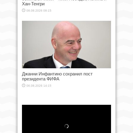
Хан-Тенгри
08.08.2026 08:15
Джанни Инфантино сохранил пост
президента ФИФА
06.08.2026 14:15