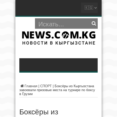
Главная
|
СПОРТ
|
Боксёры из Кыргызстана
завоевали призовые места на турнире по боксу
в Грузии
Боксёры из