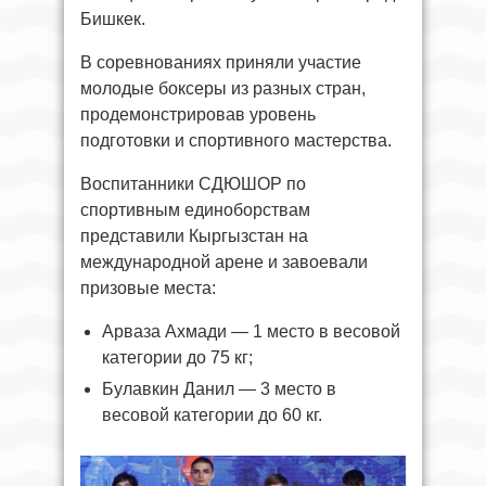
Бишкек.
В соревнованиях приняли участие
молодые боксеры из разных стран,
продемонстрировав уровень
подготовки и спортивного мастерства.
Воспитанники СДЮШОР по
спортивным единоборствам
представили Кыргызстан на
международной арене и завоевали
призовые места:
Арваза Ахмади — 1 место в весовой
категории до 75 кг;
Булавкин Данил — 3 место в
весовой категории до 60 кг.