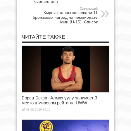
Кыргызстана
Следующий
Кыргызстанцы завоевали 11
бронзовых наград на чемпионате
Азии (U-15). Список
ЧИТАЙТЕ ТАКЖЕ
Борец Бекзат Алмаз уулу занимает 3
место в мировом рейтинге UWW
08.08.2026 19:15