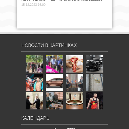
15.12.2023 16:00
НОВОСТИ В КАРТИНКАХ
КАЛЕНДАРЬ