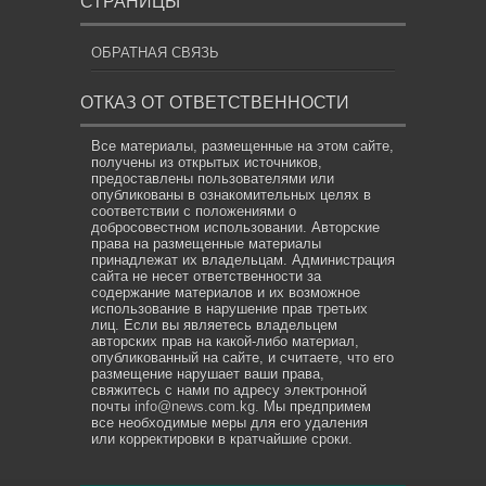
СТРАНИЦЫ
ОБРАТНАЯ СВЯЗЬ
ОТКАЗ ОТ ОТВЕТСТВЕННОСТИ
Все материалы, размещенные на этом сайте,
получены из открытых источников,
предоставлены пользователями или
опубликованы в ознакомительных целях в
соответствии с положениями о
добросовестном использовании. Авторские
права на размещенные материалы
принадлежат их владельцам. Администрация
сайта не несет ответственности за
содержание материалов и их возможное
использование в нарушение прав третьих
лиц. Если вы являетесь владельцем
авторских прав на какой-либо материал,
опубликованный на сайте, и считаете, что его
размещение нарушает ваши права,
свяжитесь с нами по адресу электронной
почты
info@news.com.kg
. Мы предпримем
все необходимые меры для его удаления
или корректировки в кратчайшие сроки.