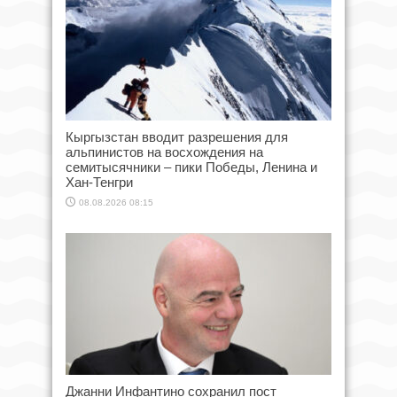
Кыргызстан вводит разрешения для
альпинистов на восхождения на
семитысячники – пики Победы, Ленина и
Хан-Тенгри
08.08.2026 08:15
Джанни Инфантино сохранил пост