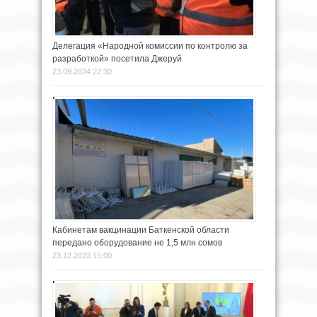
Делегация «Народной комиссии по контролю за
разработкой» посетила Джеруй
23.09.2024 22:30
Кабинетам вакцинации Баткенской области
передано оборудование не 1,5 млн сомов
23.12.2023 15:00