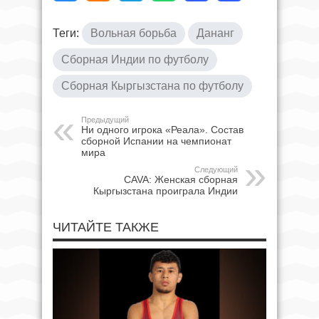
Теги:
Вольная борьба
Дананг
Сборная Индии по футболу
Сборная Кыргызстана по футболу
Предыдущий
Ни одного игрока «Реала». Состав
сборной Испании на чемпионат
мира
Следующий
CAVA: Женская сборная
Кыргызстана проиграла Индии
ЧИТАЙТЕ ТАКЖЕ