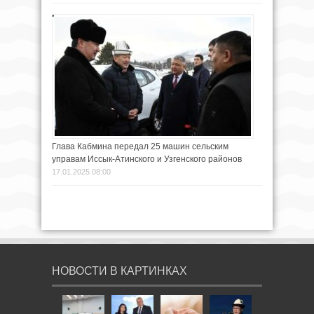
Глава Кабмина передал 25 машин сельским
управам Иссык-Атинского и Узгенского районов
17.01.2025 08:00
НОВОСТИ В КАРТИНКАХ