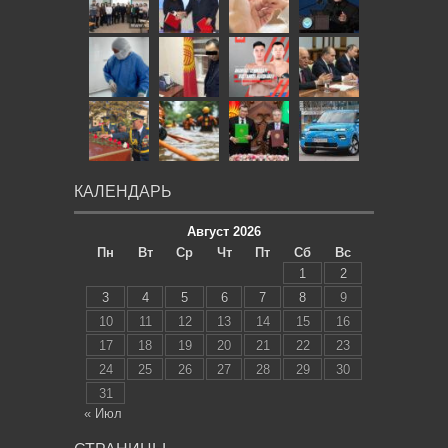
КАЛЕНДАРЬ
Август 2026
Пн
Вт
Ср
Чт
Пт
Сб
Вс
1
2
3
4
5
6
7
8
9
10
11
12
13
14
15
16
17
18
19
20
21
22
23
24
25
26
27
28
29
30
31
« Июл