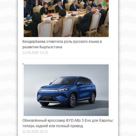
Кендирбаева отметила роль русского языка в
развитии Кыргызстана
13.03.2026 12:15
Обновлённый кроссовер BYD Atto 3 Evo для Европы:
теперь задний или полный привод
11.02.2026 18:15