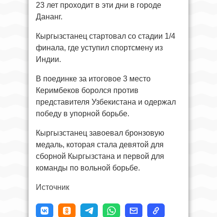
23 лет проходит в эти дни в городе
Дананг.
Кыргызстанец стартовал со стадии 1/4
финала, где уступил спортсмену из
Индии.
В поединке за итоговое 3 место
Керимбеков боролся против
представителя Узбекистана и одержал
победу в упорной борьбе.
Кыргызстанец завоевал бронзовую
медаль, которая стала девятой для
сборной Кыргызстана и первой для
команды по вольной борьбе.
Источник