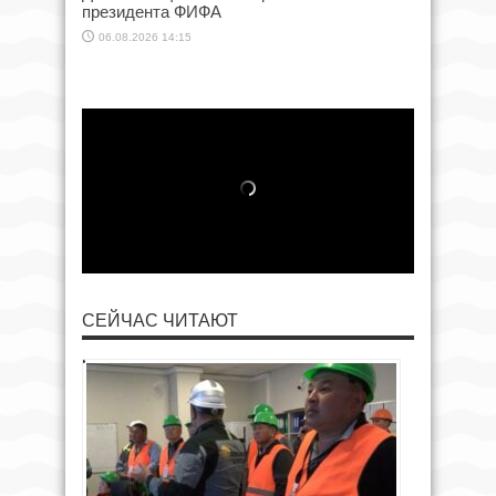
президента ФИФА
06.08.2026 14:15
СЕЙЧАС ЧИТАЮТ