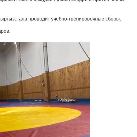
Кыргызстана проводит учебно-тренировочные сборы.
аров.