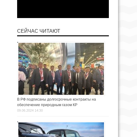
СЕЙЧАС ЧИТАЮТ
В РФ подписаны долгосрочные контракты на
обеспечение природным газом КР
09.06.2024 14:30