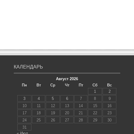
КАЛЕНДАРЬ
Август 2026
Пн
Вт
Ср
Чт
Пт
Сб
Вс
1
2
3
4
5
6
7
8
9
10
11
12
13
14
15
16
17
18
19
20
21
22
23
24
25
26
27
28
29
30
31
« Июл