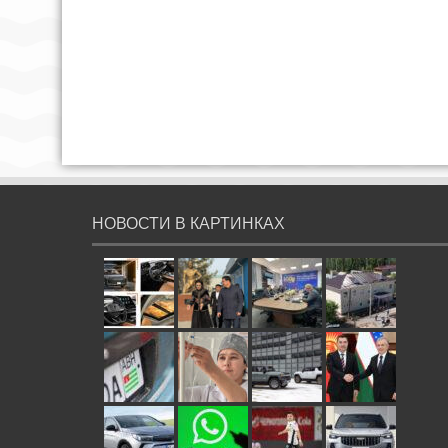
НОВОСТИ В КАРТИНКАХ