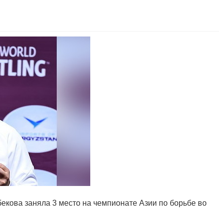
кова заняла 3 место на чемпионате Азии по борьбе во