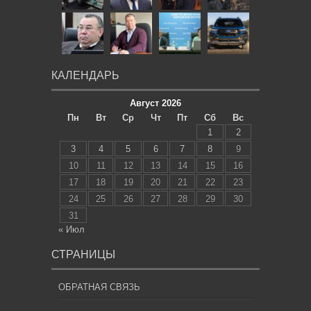
КАЛЕНДАРЬ
Август 2026
Пн
Вт
Ср
Чт
Пт
Сб
Вс
1
2
3
4
5
6
7
8
9
10
11
12
13
14
15
16
17
18
19
20
21
22
23
24
25
26
27
28
29
30
31
« Июл
СТРАНИЦЫ
ОБРАТНАЯ СВЯЗЬ