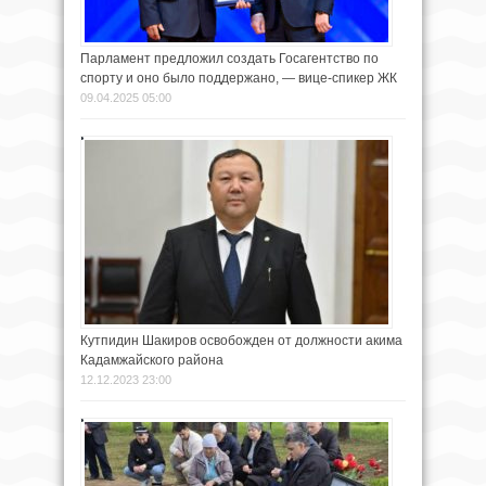
Парламент предложил создать Госагентство по
спорту и оно было поддержано, — вице-спикер ЖК
09.04.2025 05:00
Кутпидин Шакиров освобожден от должности акима
Кадамжайского района
12.12.2023 23:00