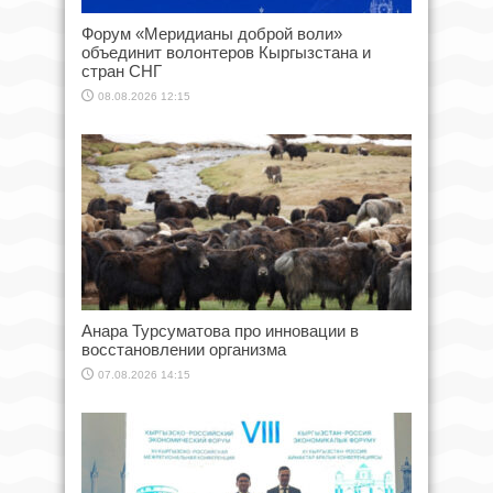
Форум «Меридианы доброй воли»
объединит волонтеров Кыргызстана и
стран СНГ
08.08.2026 12:15
Анара Турсуматова про инновации в
восстановлении организма
07.08.2026 14:15