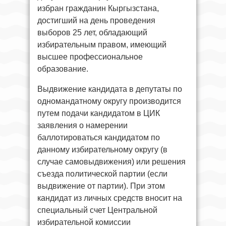
избран гражданин Кыргызстана,
достигший на день проведения
выборов 25 лет, обладающий
избирательным правом, имеющий
высшее профессиональное
образование.
Выдвижение кандидата в депутаты по
одномандатному округу производится
путем подачи кандидатом в ЦИК
заявления о намерении
баллотироваться кандидатом по
данному избирательному округу (в
случае самовыдвижения) или решения
съезда политической партии (если
выдвижение от партии). При этом
кандидат из личных средств вносит на
специальный счет Центральной
избирательной комиссии