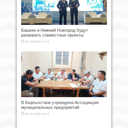
Бишкек и Нижний Новгород будут
развивать совместные проекты
07.08.2026 14:15
В Кыргызстане учреждена Ассоциация
муниципальных предприятий
06.08.2026 19:15