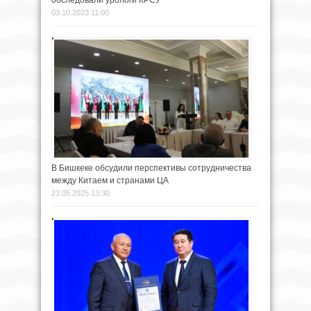
03.10.2023 11:00
В Бишкеке обсудили перспективы сотрудничества
между Китаем и странами ЦА
23.05.2025 13:30