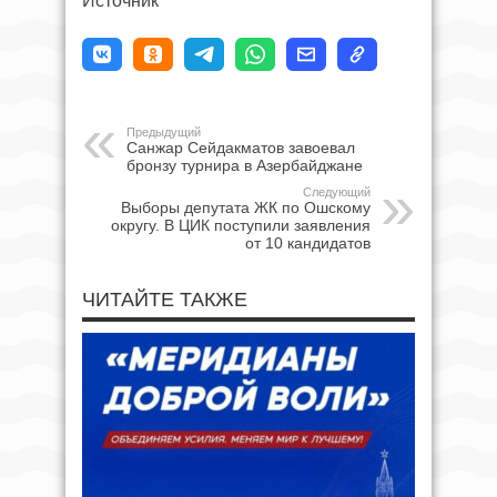
Источник
Предыдущий
Санжар Сейдакматов завоевал
бронзу турнира в Азербайджане
Следующий
Выборы депутата ЖК по Ошскому
округу. В ЦИК поступили заявления
от 10 кандидатов
ЧИТАЙТЕ ТАКЖЕ