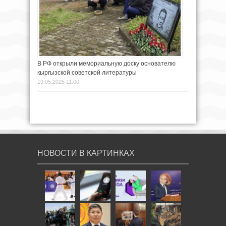
В РФ открыли мемориальную доску основателю
кыргызской советской литературы
19.05.2025 11:00
НОВОСТИ В КАРТИНКАХ