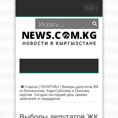
Главная
|
ПОЛИТИКА
|
Выборы депутатов ЖК
по Баткенскому, Кара-Суйскому и Ошскому
округам. Сегодня последний день приема
заявлений от кандидатов
Выборы депутатов ЖК