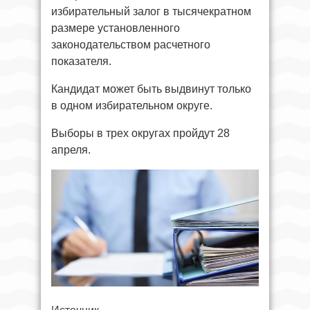
избирательный залог в тысячекратном
размере установленного
законодательством расчетного
показателя.
Кандидат может быть выдвинут только
в одном избирательном округе.
Выборы в трех округах пройдут 28
апреля.