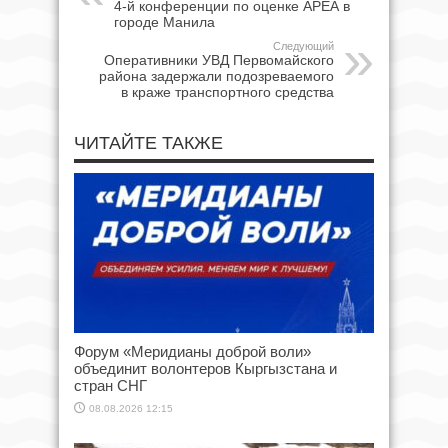
4-й конференции по оценке АРЕА в
городе Манила
Следующий
Оперативники УВД Первомайского
района задержали подозреваемого
в краже транспортного средства
ЧИТАЙТЕ ТАКЖЕ
Форум «Меридианы доброй воли»
объединит волонтеров Кыргызстана и
стран СНГ
08.08.2026 12:15