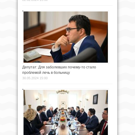
Депутат: Для заболевших почему-то стало
проблемой лечь в больницу
30.05.2024 15:00