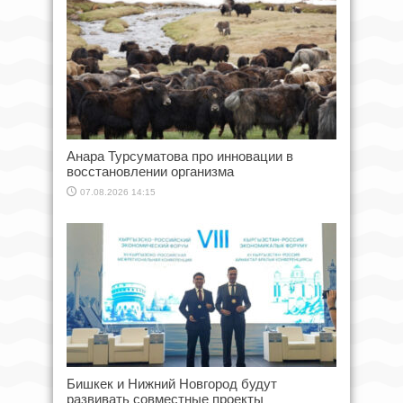
Анара Турсуматова про инновации в
восстановлении организма
07.08.2026 14:15
Бишкек и Нижний Новгород будут
развивать совместные проекты