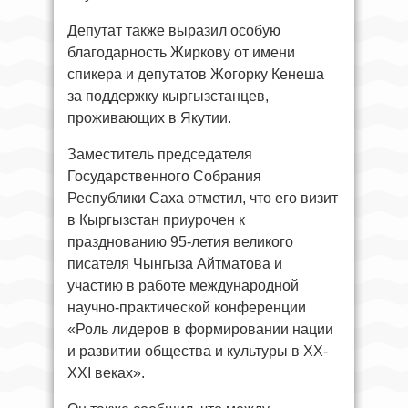
Депутат также выразил особую
благодарность Жиркову от имени
спикера и депутатов Жогорку Кенеша
за поддержку кыргызстанцев,
проживающих в Якутии.
Заместитель председателя
Государственного Собрания
Республики Саха отметил, что его визит
в Кыргызстан приурочен к
празднованию 95-летия великого
писателя Чынгыза Айтматова и
участию в работе международной
научно-практической конференции
«Роль лидеров в формировании нации
и развитии общества и культуры в XX-
XXI веках».