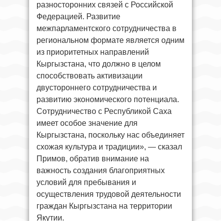
разносторонних связей с Российской
Федерацией. Развитие
межпарламентского сотрудничества в
региональном формате является одним
из приоритетных направлений
Кыргызстана, что должно в целом
способствовать активизации
двустороннего сотрудничества и
развитию экономического потенциала.
Сотрудничество с Республикой Саха
имеет особое значение для
Кыргызстана, поскольку нас объединяет
схожая культура и традиции», — сказал
Примов, обратив внимание на
важность создания благоприятных
условий для пребывания и
осуществления трудовой деятельности
граждан Кыргызстана на территории
Якутии.