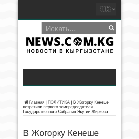
Главная
|
ПОЛИТИКА
|
В Жогорку Кенеше
встретили первого зампредседателя
Государственного Собрания Якутии Жиркова
В Жогорку Кенеше