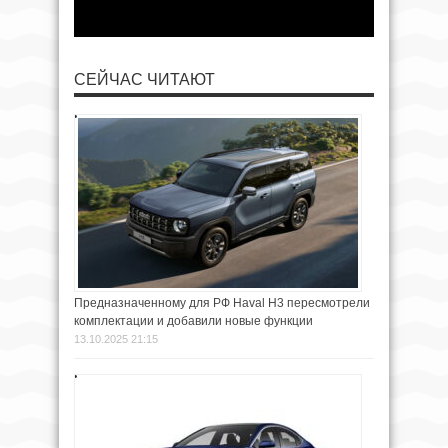
СЕЙЧАС ЧИТАЮТ
Предназначенному для РФ Haval H3 пересмотрели
комплектации и добавили новые функции
13.10.2025 21:15