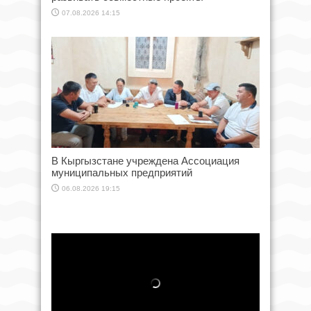
07.08.2026 14:15
В Кыргызстане учреждена Ассоциация
муниципальных предприятий
06.08.2026 19:15