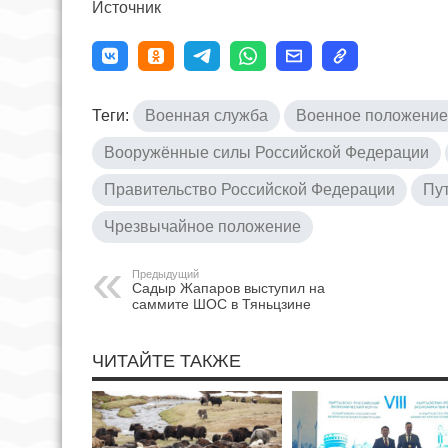
Источник
Теги:
Военная служба
Военное положение
Вооружённые силы Российской Федерации
Правительство Российской Федерации
Пу
Чрезвычайное положение
Предыдущий
Садыр Жапаров выступил на
саммите ШОС в Тяньцзине
ЧИТАЙТЕ ТАКЖЕ