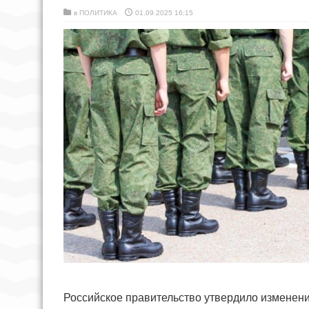
в
ПОЛИТИКА
01.09.2025 16:15
Российское правительство утвердило изменени