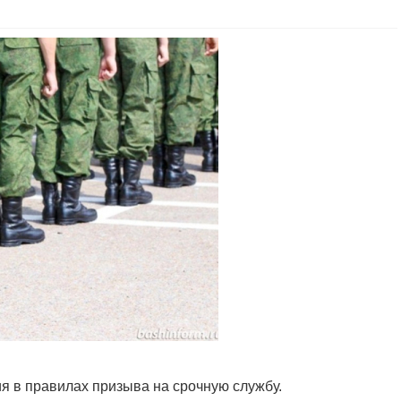
я в правилах призыва на срочную службу.