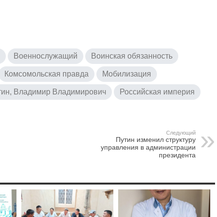
Военнослужащий
Воинская обязанность
Комсомольская правда
Мобилизация
тин, Владимир Владимирович
Российская империя
Следующий
Путин изменил структуру
управления в администрации
президента