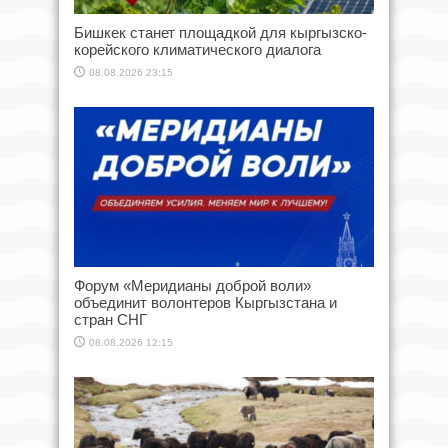
Бишкек станет площадкой для кыргызско-
корейского климатического диалога
08.08.2026 23:15
Форум «Меридианы доброй воли»
объединит волонтеров Кыргызстана и
стран СНГ
08.08.2026 12:15