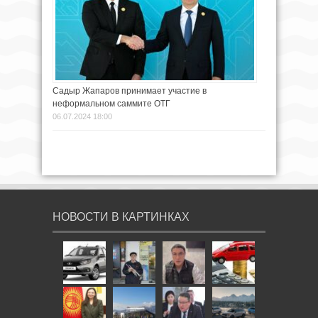
Садыр Жапаров принимает участие в
неформальном саммите ОТГ
06.07.2024 18:00
НОВОСТИ В КАРТИНКАХ