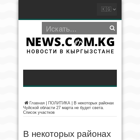
Главная
|
ПОЛИТИКА
|
В некоторых районах
Чуйской области 27 марта не будет света.
Список участков
В некоторых районах