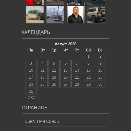
КАЛЕНДАРЬ
Август 2026
Пн
Вт
Ср
Чт
Пт
Сб
Вс
1
2
3
4
5
6
7
8
9
10
11
12
13
14
15
16
17
18
19
20
21
22
23
24
25
26
27
28
29
30
31
« Июл
СТРАНИЦЫ
ОБРАТНАЯ СВЯЗЬ