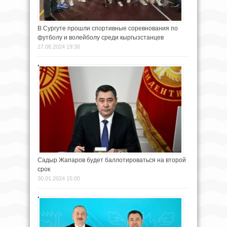
В Сургуте прошли спортивные соревнования по
футболу и волейболу среди кыргызстанцев
27.08.2024 19:30
Садыр Жапаров будет баллотироваться на второй
срок
30.01.2024 15:00