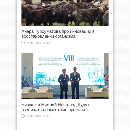
Анара Турсуматова про инновации в
восстановлении организма
07.08.2026 14:15
Бишкек и Нижний Новгород будут
развивать совместные проекты
07.08.2026 14:15