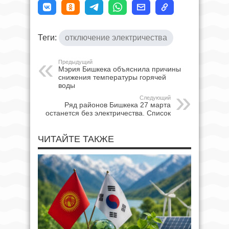
Теги:
отключение электричества
Предыдущий
Мэрия Бишкека объяснила причины
снижения температуры горячей
воды
Следующий
Ряд районов Бишкека 27 марта
останется без электричества. Список
ЧИТАЙТЕ ТАКЖЕ