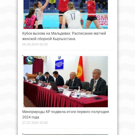
Кубок вызова на Мальдивах: Расписание матчей
женской сборной Кыргызстана
06.09.2024 00:00
Минприроды КР подвела итоги первого полугодия
2024 года
27.07.2024 10:00