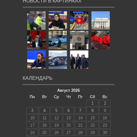
НОВОСТИ В КАРТИНКАХ
КАЛЕНДАРЬ
Август 2026
Пн
Вт
Ср
Чт
Пт
Сб
Вс
1
2
3
4
5
6
7
8
9
10
11
12
13
14
15
16
17
18
19
20
21
22
23
24
25
26
27
28
29
30