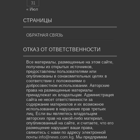
31
« Июл
СТРАНИЦЫ
ОБРАТНАЯ СВЯЗЬ
ОТКАЗ ОТ ОТВЕТСТВЕННОСТИ
Все материалы, размещенные на этом сайте,
получены из открытых источников,
предоставлены пользователями или
опубликованы в ознакомительных целях в
соответствии с положениями о
добросовестном использовании. Авторские
права на размещенные материалы
принадлежат их владельцам. Администрация
сайта не несет ответственности за
содержание материалов и их возможное
использование в нарушение прав третьих
лиц. Если вы являетесь владельцем
авторских прав на какой-либо материал,
опубликованный на сайте, и считаете, что его
размещение нарушает ваши права,
свяжитесь с нами по адресу электронной
почты
info@news.com.kg
. Мы предпримем