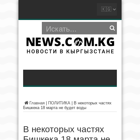
Главная
|
ПОЛИТИКА
|
В некоторых частях
Бишкека 18 марта не будет воды
В некоторых частях
Бишкека 18 марта не