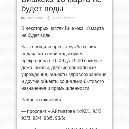
будет воды
в
ПОЛИТИКА
16.03.2025 17:30
В некоторых частях Бишкека 18 марта
не будет воды.
Как сообщила пресс-служба мэрии,
подача питьевой воды будет
прекращена с 10:00 до 19:00 в жилые
дома, школы, детские дошкольные
учреждения, объекты здравоохранения
и другие объекты социально-бытового
назначения и промышленности.
Район отключения:
— проспект Ч.Айтматова №93/1, 93/2,
93/3, 93/4, 93/5, 93/6;