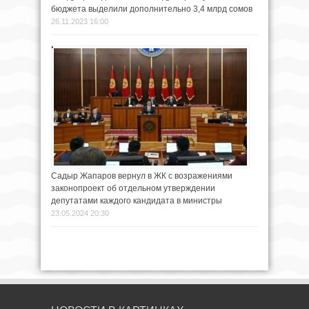
бюджета выделили дополнительно 3,4 млрд сомов
26.11.2023 16:00
Садыр Жапаров вернул в ЖК с возражениями
законопроект об отдельном утверждении
депутатами каждого кандидата в министры
23.05.2024 20:30