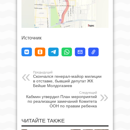
Источник
Предыдущий
Скончался генерал-майор милиции
в отставке, бывший депутат ЖК
Бейше Молдогазиев
Следующий
Кабмин утвердил План мероприятий
по реализации замечаний Комитета
ООН по правам ребенка
ЧИТАЙТЕ ТАКЖЕ