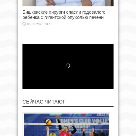
Бишкекские хирурги спасли годовалого
ребенка с гигантской опухолью печени
06.08.2026 19:15
СЕЙЧАС ЧИТАЮТ