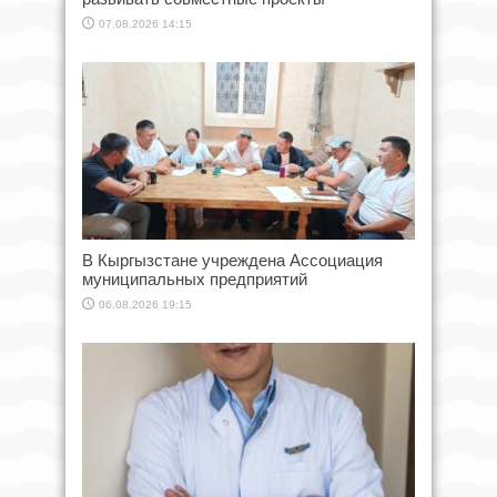
07.08.2026 14:15
В Кыргызстане учреждена Ассоциация
муниципальных предприятий
06.08.2026 19:15