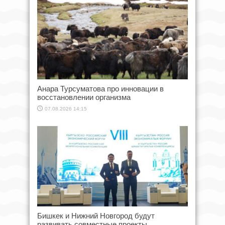
Анара Турсуматова про инновации в
восстановлении организма
07.08.2026 14:15
Бишкек и Нижний Новгород будут
развивать совместные проекты