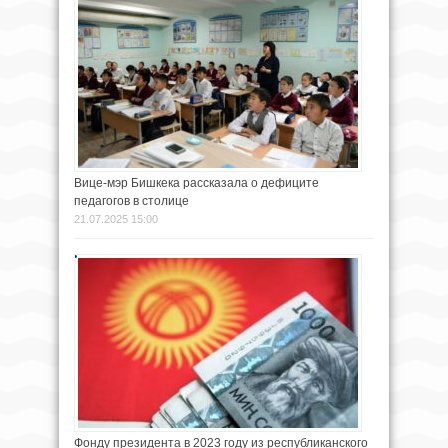
Вице-мэр Бишкека рассказала о дефиците
педагогов в столице
21.07.2025 15:00
Фонду президента в 2023 году из республиканского