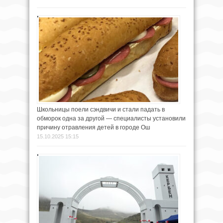
Школьницы поели сэндвичи и стали падать в
обморок одна за другой — специалисты установили
причину отравления детей в городе Ош
15.10.2025 15:15