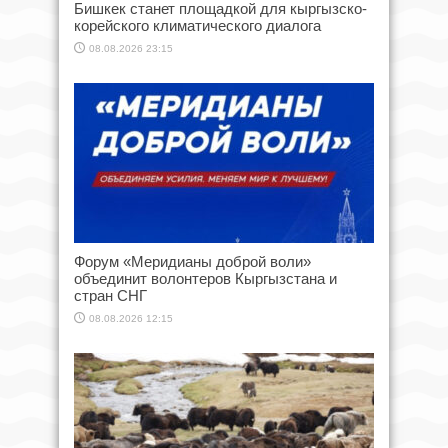
Бишкек станет площадкой для кыргызско-
корейского климатического диалога
08.08.2026 23:15
Форум «Меридианы доброй воли»
объединит волонтеров Кыргызстана и
стран СНГ
08.08.2026 12:15