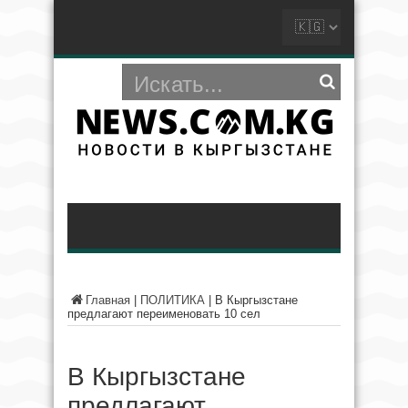
Главная
|
ПОЛИТИКА
|
В Кыргызстане
предлагают переименовать 10 сел
В Кыргызстане
предлагают