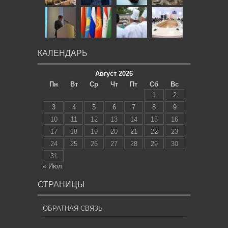
КАЛЕНДАРЬ
Август 2026
Пн
Вт
Ср
Чт
Пт
Сб
Вс
1
2
3
4
5
6
7
8
9
10
11
12
13
14
15
16
17
18
19
20
21
22
23
24
25
26
27
28
29
30
31
« Июл
СТРАНИЦЫ
ОБРАТНАЯ СВЯЗЬ