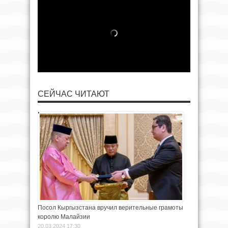
СЕЙЧАС ЧИТАЮТ
Посол Кыргызстана вручил верительные грамоты
королю Малайзии
20.03.2024 17:30