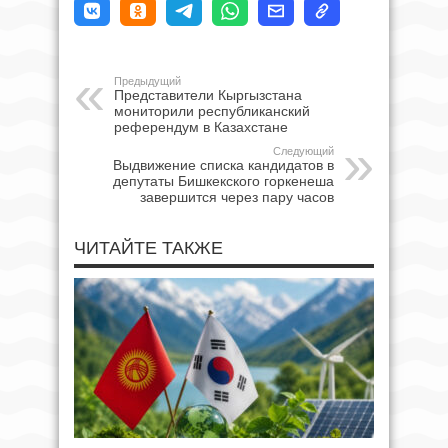
Предыдущий
Представители Кыргызстана
мониторили республиканский
референдум в Казахстане
Следующий
Выдвижение списка кандидатов в
депутаты Бишкекского горкенеша
завершится через пару часов
ЧИТАЙТЕ ТАКЖЕ