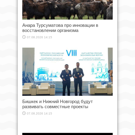
Анара Турсуматова про инновации в
восстановлении организма
07.08.2026 14:15
Бишкек и Нижний Новгород будут
развивать совместные проекты
07.08.2026 14:15