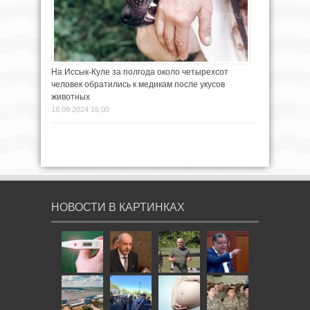
На Иссык-Куле за полгода около четырехсот
человек обратились к медикам после укусов
животных
18.09.2024 16:00
НОВОСТИ В КАРТИНКАХ