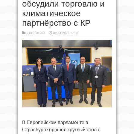
обсудили торговлю и
климатическое
партнёрство с КР
в
ПОЛИТИКА
02.04.2025 17:30
В Европейском парламенте в
Страсбурге прошёл круглый стол с