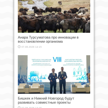
Анара Турсуматова про инновации в
восстановлении организма
07.08.2026 14:15
Бишкек и Нижний Новгород будут
развивать совместные проекты
07.08.2026 14:15