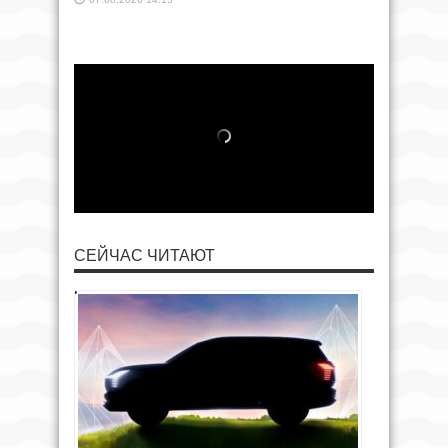
СЕЙЧАС ЧИТАЮТ