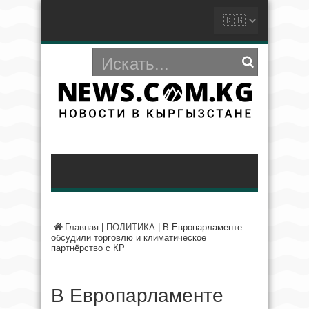
Главная
|
ПОЛИТИКА
|
В Европарламенте
обсудили торговлю и климатическое
партнёрство с КР
В Европарламенте