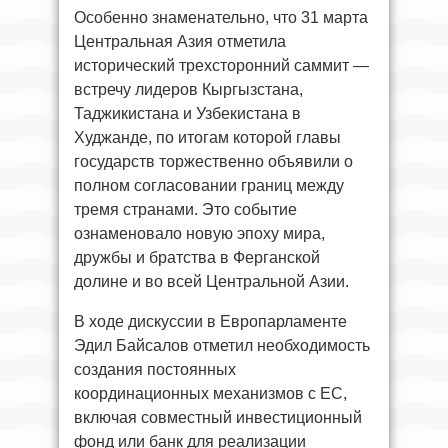
Особенно знаменательно, что 31 марта
Центральная Азия отметила
исторический трехсторонний саммит —
встречу лидеров Кыргызстана,
Таджикистана и Узбекистана в
Худжанде, по итогам которой главы
государств торжественно объявили о
полном согласовании границ между
тремя странами. Это событие
ознаменовало новую эпоху мира,
дружбы и братства в Ферганской
долине и во всей Центральной Азии.
В ходе дискуссии в Европарламенте
Эдил Байсалов отметил необходимость
создания постоянных
координационных механизмов с ЕС,
включая совместный инвестиционный
фонд или банк для реализации