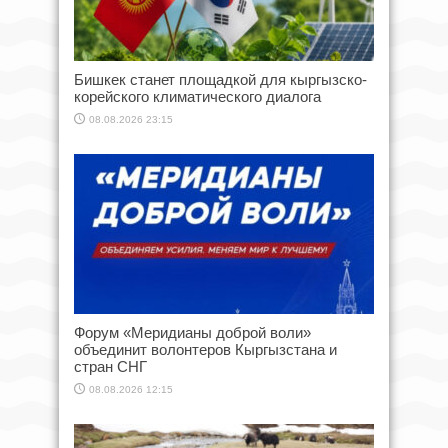
Бишкек станет площадкой для кыргызско-
корейского климатического диалога
08.08.2026 23:15
Форум «Меридианы доброй воли»
объединит волонтеров Кыргызстана и
стран СНГ
08.08.2026 12:15