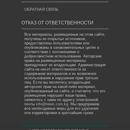
ОБРАТНАЯ СВЯЗЬ
ОТКАЗ ОТ ОТВЕТСТВЕННОСТИ
Все материалы, размещенные на этом сайте,
получены из открытых источников,
предоставлены пользователями или
опубликованы в ознакомительных целях в
соответствии с положениями о
добросовестном использовании. Авторские
права на размещенные материалы
принадлежат их владельцам. Администрация
сайта не несет ответственности за
содержание материалов и их возможное
использование в нарушение прав третьих
лиц. Если вы являетесь владельцем
авторских прав на какой-либо материал,
опубликованный на сайте, и считаете, что его
размещение нарушает ваши права,
свяжитесь с нами по адресу электронной
почты
info@news.com.kg
. Мы предпримем
все необходимые меры для его удаления
или корректировки в кратчайшие сроки.