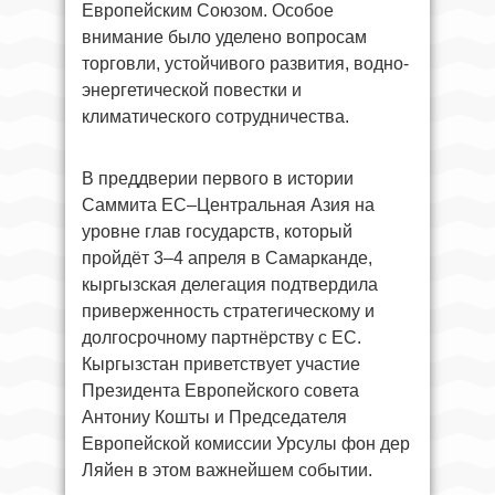
Европейским Союзом. Особое
внимание было уделено вопросам
торговли, устойчивого развития, водно-
энергетической повестки и
климатического сотрудничества.
В преддверии первого в истории
Саммита ЕС–Центральная Азия на
уровне глав государств, который
пройдёт 3–4 апреля в Самарканде,
кыргызская делегация подтвердила
приверженность стратегическому и
долгосрочному партнёрству с ЕС.
Кыргызстан приветствует участие
Президента Европейского совета
Антониу Кошты и Председателя
Европейской комиссии Урсулы фон дер
Ляйен в этом важнейшем событии.