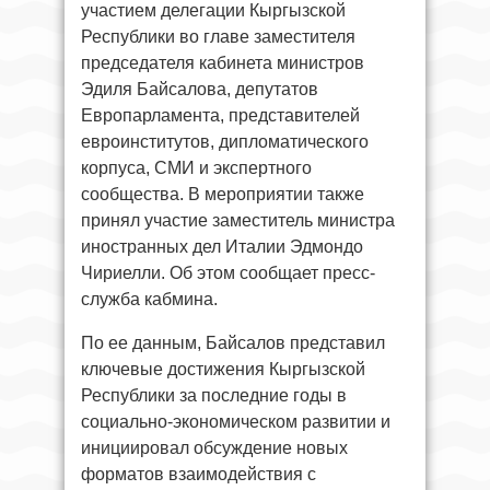
участием делегации Кыргызской
Республики во главе заместителя
председателя кабинета министров
Эдиля Байсалова, депутатов
Европарламента, представителей
евроинститутов, дипломатического
корпуса, СМИ и экспертного
сообщества. В мероприятии также
принял участие заместитель министра
иностранных дел Италии Эдмондо
Чириелли. Об этом сообщает пресс-
служба кабмина.
По ее данным, Байсалов представил
ключевые достижения Кыргызской
Республики за последние годы в
социально-экономическом развитии и
инициировал обсуждение новых
форматов взаимодействия с