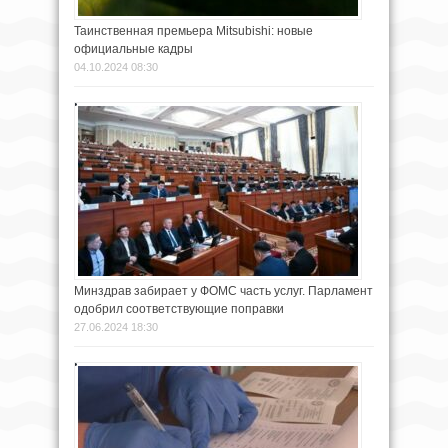
Таинственная премьера Mitsubishi: новые
официальные кадры
04.10.2024 08:30
Минздрав забирает у ФОМС часть услуг. Парламент
одобрил соответствующие поправки
27.06.2024 18:30