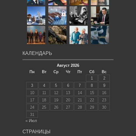
КАЛЕНДАРЬ
Август 2026
Пн
Вт
Ср
Чт
Пт
Сб
Вс
1
2
3
4
5
6
7
8
9
10
11
12
13
14
15
16
17
18
19
20
21
22
23
24
25
26
27
28
29
30
31
« Июл
СТРАНИЦЫ