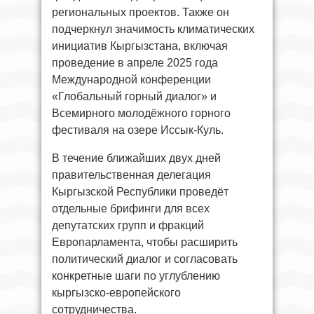
региональных проектов. Также он
подчеркнул значимость климатических
инициатив Кыргызстана, включая
проведение в апреле 2025 года
Международной конференции
«Глобальный горный диалог» и
Всемирного молодёжного горного
фестиваля на озере Иссык-Куль.
В течение ближайших двух дней
правительственная делегация
Кыргызской Республики проведёт
отдельные брифинги для всех
депутатских групп и фракций
Европарламента, чтобы расширить
политический диалог и согласовать
конкретные шаги по углублению
кыргызско-европейского
сотрудничества.