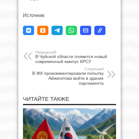
Источник
Предыдущий
В Чуйской области появится новый
современный кампус КРСУ
Следующий
В ЖК прокомментировали попытку
Айжигитова войти в здание
парламента
ЧИТАЙТЕ ТАКЖЕ