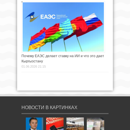
Почему ЕАЭС делает ставку на ИИ и что это дает
Кыргызстану
01.06.2026 21:15
НОВОСТИ В КАРТИНКАХ