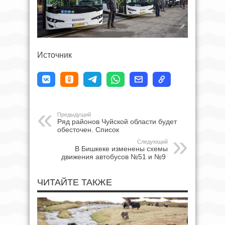
Источник
Предыдущий
Ряд районов Чуйской области будет
обесточен. Список
Следующий
В Бишкеке изменены схемы
движения автобусов №51 и №9
ЧИТАЙТЕ ТАКЖЕ