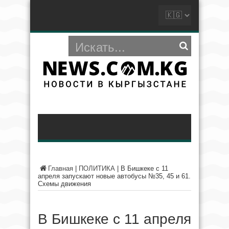
Главная
|
ПОЛИТИКА
|
В Бишкеке с 11
апреля запускают новые автобусы №35, 45 и 61.
Схемы движения
В Бишкеке с 11 апреля