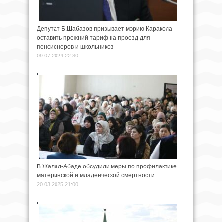
Депутат Б.Шабазов призывает мэрию Каракола
оставить прежний тариф на проезд для
пенсионеров и школьников
09.07.2024 22:30
В Жалал-Абаде обсудили меры по профилактике
материнской и младенческой смертности
20.03.2025 21:00