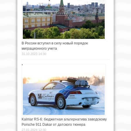
В России вступил в силу новый порядок
миграционного учета
31.10.2023 14:30
Kalmar RS-6: бюджетная альтернатива заводскому
Porsche 911 Dakar от датского тюнера
27.01.2024 12:30