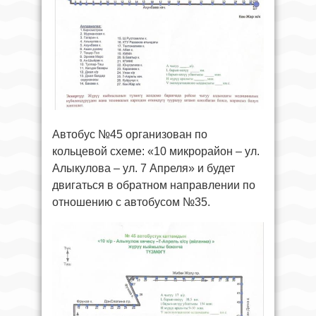
Автобус №45 организован по
кольцевой схеме: «10 микрорайон – ул.
Алыкулова – ул. 7 Апреля» и будет
двигаться в обратном направлении по
отношению с автобусом №35.