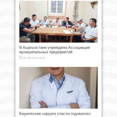
В Кыргызстане учреждена Ассоциация
муниципальных предприятий
06.08.2026 19:15
Бишкекские хирурги спасли годовалого