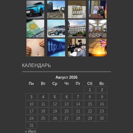
КАЛЕНДАРЬ
Август 2026
Пн
Вт
Ср
Чт
Пт
Сб
Вс
1
2
3
4
5
6
7
8
9
10
11
12
13
14
15
16
17
18
19
20
21
22
23
24
25
26
27
28
29
30
31
« Июл