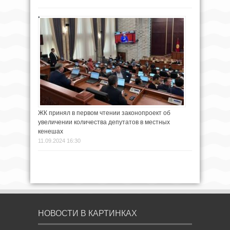
ЖК принял в первом чтении законопроект об
увеличении количества депутатов в местных
кенешах
11.09.2024 16:30
НОВОСТИ В КАРТИНКАХ