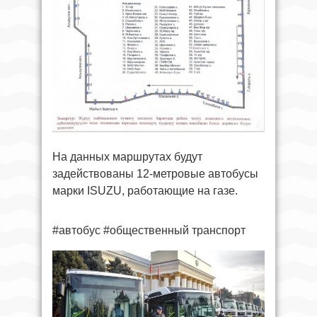
На данных маршрутах будут
задействованы 12-метровые автобусы
марки ISUZU, работающие на газе.
#автобус #общественный транспорт