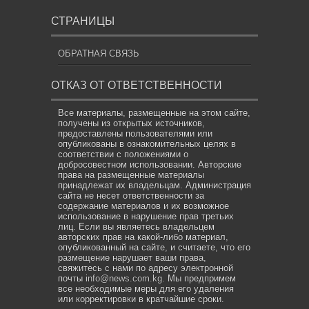
СТРАНИЦЫ
ОБРАТНАЯ СВЯЗЬ
ОТКАЗ ОТ ОТВЕТСТВЕННОСТИ
Все материалы, размещенные на этом сайте,
получены из открытых источников,
предоставлены пользователями или
опубликованы в ознакомительных целях в
соответствии с положениями о
добросовестном использовании. Авторские
права на размещенные материалы
принадлежат их владельцам. Администрация
сайта не несет ответственности за
содержание материалов и их возможное
использование в нарушение прав третьих
лиц. Если вы являетесь владельцем
авторских прав на какой-либо материал,
опубликованный на сайте, и считаете, что его
размещение нарушает ваши права,
свяжитесь с нами по адресу электронной
почты
info@news.com.kg
. Мы предпримем
все необходимые меры для его удаления
или корректировки в кратчайшие сроки.