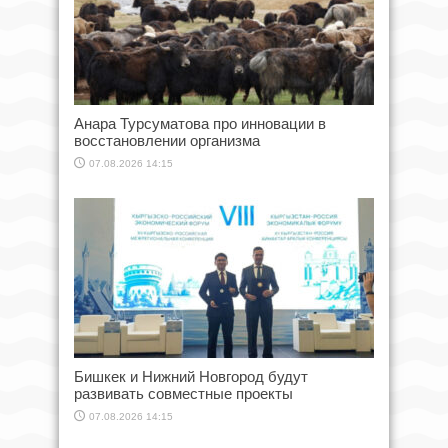
Анара Турсуматова про инновации в
восстановлении организма
07.08.2026 14:15
Бишкек и Нижний Новгород будут
развивать совместные проекты
07.08.2026 14:15