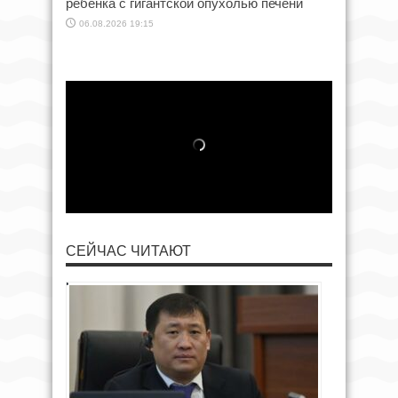
ребенка с гигантской опухолью печени
06.08.2026 19:15
СЕЙЧАС ЧИТАЮТ