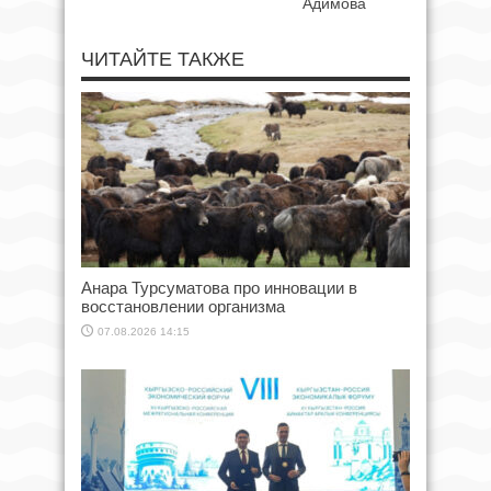
Адимова
ЧИТАЙТЕ ТАКЖЕ
Анара Турсуматова про инновации в
восстановлении организма
07.08.2026 14:15