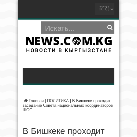
Главная
|
ПОЛИТИКА
|
В Бишкеке проходит
заседание Совета национальных координаторов
ШОС
В Бишкеке проходит