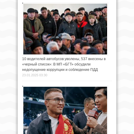
10 водителей автобусов уволены, 537 внесены в
«черный список»: В МП «БГТ» обсудили
недопущение коррупции и соблюдение ПДД
23.01.2025 03:30