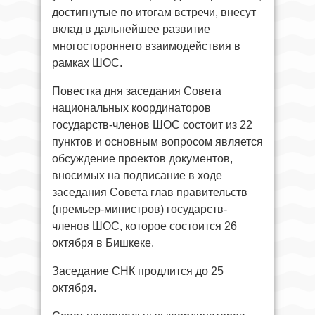
достигнутые по итогам встречи, внесут
вклад в дальнейшее развитие
многостороннего взаимодействия в
рамках ШОС.
Повестка дня заседания Совета
национальных координаторов
государств-членов ШОС состоит из 22
пунктов и основным вопросом является
обсуждение проектов документов,
вносимых на подписание в ходе
заседания Совета глав правительств
(премьер-министров) государств-
членов ШОС, которое состоится 26
октября в Бишкеке.
Заседание СНК продлится до 25
октября.