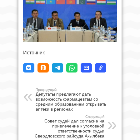
Источник
Предыдущий
Депутаты предлагают дать
возможность фармацевтам со
средним образованием открывать
аптеки в регионах
Следующий
Совет судей дал согласие на
привлечение к уголовной
ответственности судьи
Свердловского райсуда Акылбека