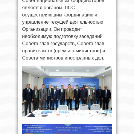
Совет национальных координаторов
является органом ШОС,
осуществляющим координацию и
управление текущей деятельностью
Организации. Он проводит
необходимую подготовку заседаний
Совета глав государств, Совета глав
правительств (премьер-министров) и
Совета министров иностранных дел.