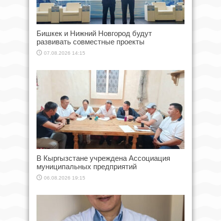
Бишкек и Нижний Новгород будут
развивать совместные проекты
07.08.2026 14:15
В Кыргызстане учреждена Ассоциация
муниципальных предприятий
06.08.2026 19:15