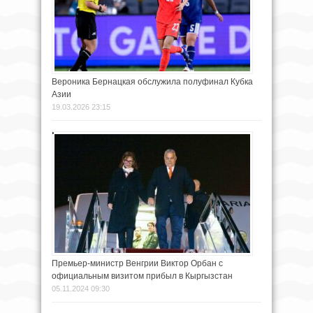
Вероника Бернацкая обслужила полуфинал Кубка
Азии
19.03.2026 23:15
Премьер-министр Венгрии Виктор Орбан с
официальным визитом прибыл в Кыргызстан
05.11.2024 09:30