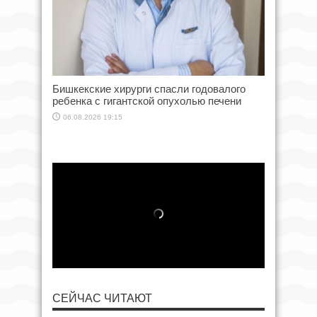
Бишкекские хирурги спасли годовалого
ребенка с гигантской опухолью печени
06.08.2026 19:15
СЕЙЧАС ЧИТАЮТ