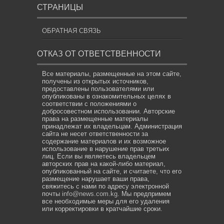
СТРАНИЦЫ
ОБРАТНАЯ СВЯЗЬ
ОТКАЗ ОТ ОТВЕТСТВЕННОСТИ
Все материалы, размещенные на этом сайте,
получены из открытых источников,
предоставлены пользователями или
опубликованы в ознакомительных целях в
соответствии с положениями о
добросовестном использовании. Авторские
права на размещенные материалы
принадлежат их владельцам. Администрация
сайта не несет ответственности за
содержание материалов и их возможное
использование в нарушение прав третьих
лиц. Если вы являетесь владельцем
авторских прав на какой-либо материал,
опубликованный на сайте, и считаете, что его
размещение нарушает ваши права,
свяжитесь с нами по адресу электронной
почты
info@news.com.kg
. Мы предпримем
все необходимые меры для его удаления
или корректировки в кратчайшие сроки.