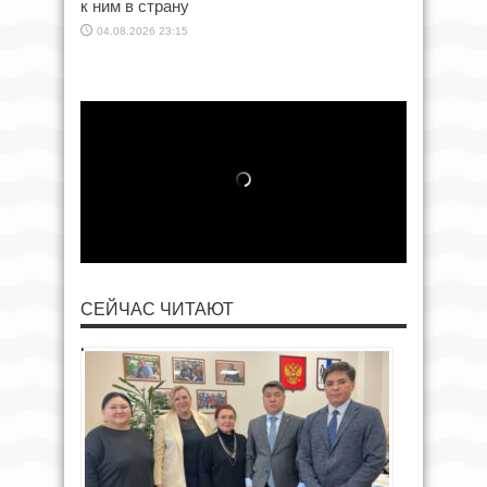
к ним в страну
04.08.2026 23:15
СЕЙЧАС ЧИТАЮТ