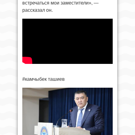
встречаться мои заместители», —
рассказал он.
#камчыбек ташиев