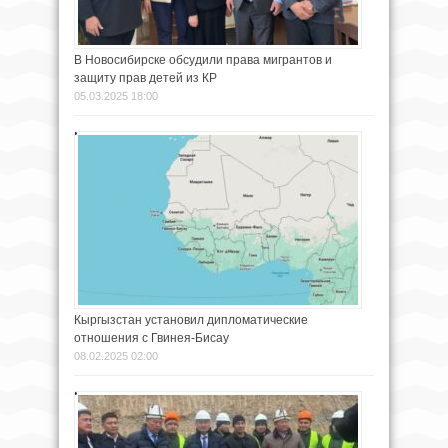
В Новосибирске обсудили права мигрантов и
защиту прав детей из КР
05.03.2025 18:00
Кыргызстан установил дипломатические
отношения с Гвинея-Бисау
08.02.2025 02:00