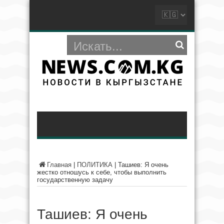
Главная
|
ПОЛИТИКА
|
Ташиев: Я очень
жестко отношусь к себе, чтобы выполнить
государственную задачу
Ташиев: Я очень