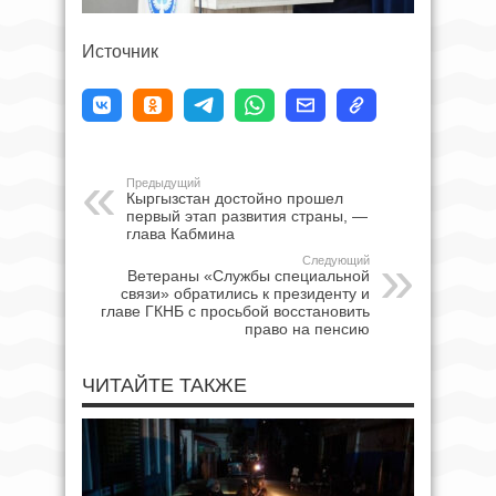
Источник
Предыдущий
Кыргызстан достойно прошел
первый этап развития страны, —
глава Кабмина
Следующий
Ветераны «Службы специальной
связи» обратились к президенту и
главе ГКНБ с просьбой восстановить
право на пенсию
ЧИТАЙТЕ ТАКЖЕ