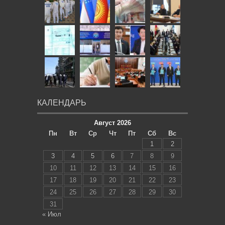
КАЛЕНДАРЬ
Август 2026
Пн
Вт
Ср
Чт
Пт
Сб
Вс
1
2
3
4
5
6
7
8
9
10
11
12
13
14
15
16
17
18
19
20
21
22
23
24
25
26
27
28
29
30
31
« Июл