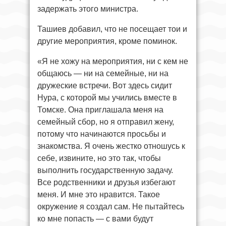
задержать этого министра.
Ташиев добавил, что не посещает тои и
другие мероприятия, кроме поминок.
«Я не хожу на мероприятия, ни с кем не
общаюсь — ни на семейные, ни на
дружеские встречи. Вот здесь сидит
Нура, с которой мы учились вместе в
Томске. Она приглашала меня на
семейный сбор, но я отправил жену,
потому что начинаются просьбы и
знакомства. Я очень жестко отношусь к
себе, извините, но это так, чтобы
выполнить государственную задачу.
Все родственники и друзья избегают
меня. И мне это нравится. Такое
окружение я создал сам. Не пытайтесь
ко мне попасть — с вами будут