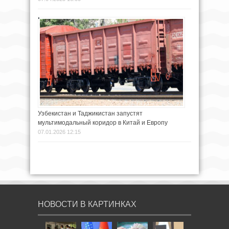
Узбекистан и Таджикистан запустят
мультимодальный коридор в Китай и Европу
07.01.2026 12:15
НОВОСТИ В КАРТИНКАХ