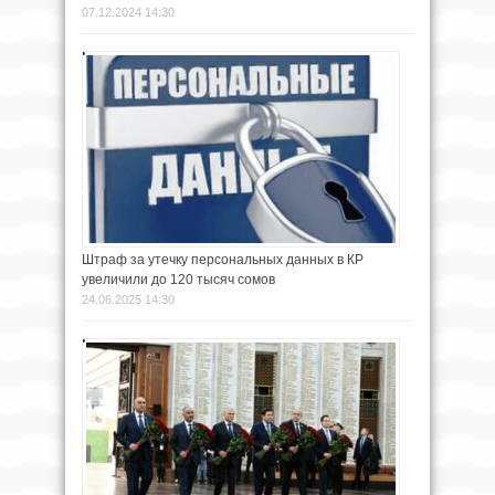
07.12.2024 14:30
Штраф за утечку персональных данных в КР
увеличили до 120 тысяч сомов
24.06.2025 14:30