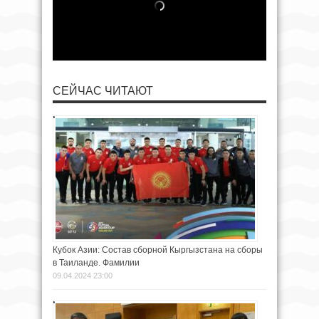
СЕЙЧАС ЧИТАЮТ
Кубок Азии: Состав сборной Кыргызстана на сборы
в Таиланде. Фамилии
09.04.2024 23:00