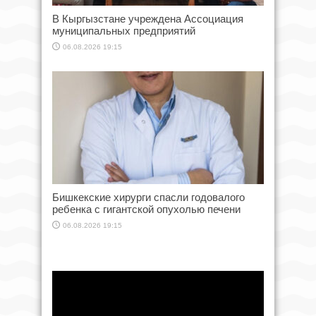
В Кыргызстане учреждена Ассоциация
муниципальных предприятий
06.08.2026 19:15
Бишкекские хирурги спасли годовалого
ребенка с гигантской опухолью печени
06.08.2026 19:15