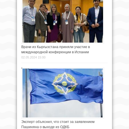
Врачи из Кыргызстана приняли участие в
международной конференции в Испании
02.05.2024 15:00
Эксперт объяснил, что стоит за заявлением
Пашиняна о выходе из ОДКБ