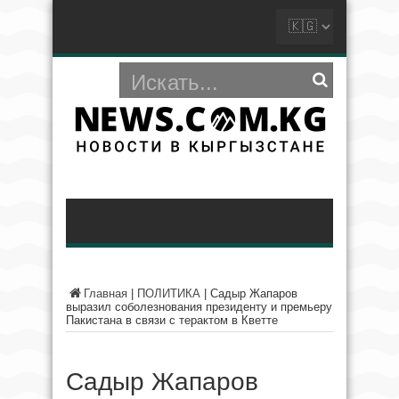
Главная
|
ПОЛИТИКА
|
Садыр Жапаров
выразил соболезнования президенту и премьеру
Пакистана в связи с терактом в Кветте
Садыр Жапаров