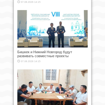
07.08.2026 14:15
Бишкек и Нижний Новгород будут
развивать совместные проекты
07.08.2026 14:15