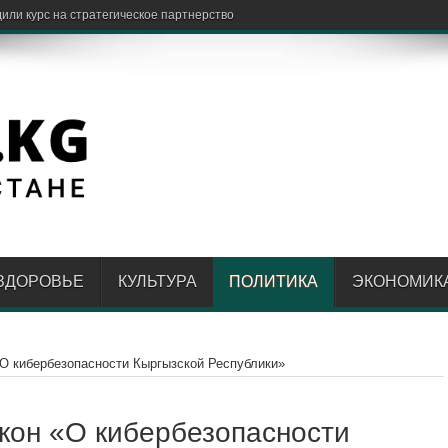
ЗДОРОВЬЕ
КУЛЬТУРА
ПОЛИТИКА
ЭКОНОМИК
«О кибербезопасности Кыргызской Республики»
кон «О кибербезопасности