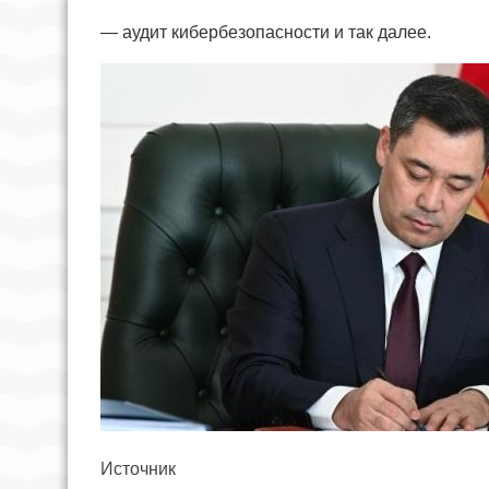
— аудит кибербезопасности и так далее.
Источник