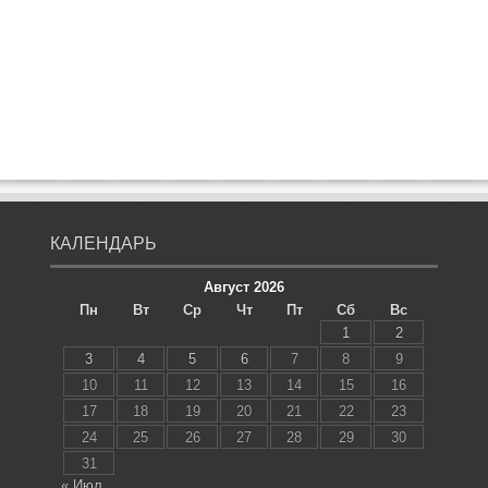
КАЛЕНДАРЬ
Август 2026
Пн
Вт
Ср
Чт
Пт
Сб
Вс
1
2
3
4
5
6
7
8
9
10
11
12
13
14
15
16
17
18
19
20
21
22
23
24
25
26
27
28
29
30
31
« Июл