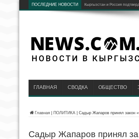
ПОСЛЕДНИЕ НОВОСТИ
ГЛАВНАЯ
СВОДКА
ОБЩЕСТВО
Главная
|
ПОЛИТИКА
|
Садыр Жапаров принял закон 
Садыр Жапаров принял за