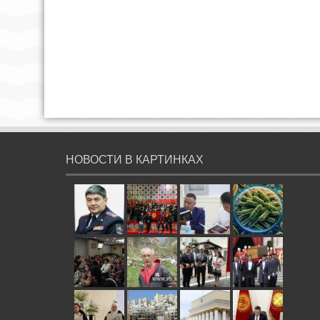
НОВОСТИ В КАРТИНКАХ