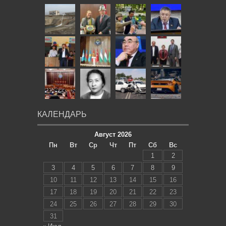
КАЛЕНДАРЬ
Август 2026
Пн
Вт
Ср
Чт
Пт
Сб
Вс
1
2
3
4
5
6
7
8
9
10
11
12
13
14
15
16
17
18
19
20
21
22
23
24
25
26
27
28
29
30
31