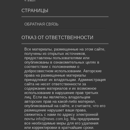
« Июл
СТРАНИЦЫ
ОБРАТНАЯ СВЯЗЬ
ОТКАЗ ОТ ОТВЕТСТВЕННОСТИ
Все материалы, размещенные на этом сайте,
получены из открытых источников,
предоставлены пользователями или
опубликованы в ознакомительных целях в
соответствии с положениями о
добросовестном использовании. Авторские
права на размещенные материалы
принадлежат их владельцам. Администрация
сайта не несет ответственности за
содержание материалов и их возможное
использование в нарушение прав третьих
лиц. Если вы являетесь владельцем
авторских прав на какой-либо материал,
опубликованный на сайте, и считаете, что его
размещение нарушает ваши права,
свяжитесь с нами по адресу электронной
почты
info@news.com.kg
. Мы предпримем
все необходимые меры для его удаления
или корректировки в кратчайшие сроки.