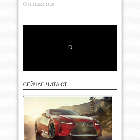
08.08.2026 12:15
СЕЙЧАС ЧИТАЮТ