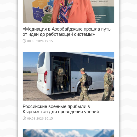
«Медиация в Азербайджане прошла путь
от идеи до работающей системы»
09.08.2026 19:15
Российские военные прибыли в
Кыргызстан для проведения учений
09.08.2026 19:15