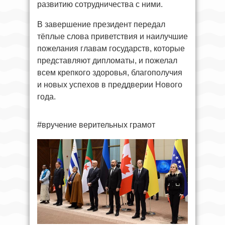
развитию сотрудничества с ними.
В завершение президент передал
тёплые слова приветствия и наилучшие
пожелания главам государств, которые
представляют дипломаты, и пожелал
всем крепкого здоровья, благополучия
и новых успехов в преддверии Нового
года.
#вручение верительных грамот