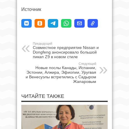
Источник
Предыдущий
Совместное предприятие Nissan и
Dongfeng анонсировало большой
пикап Z9 в новом стиле
Следующий
Новые послы Канады, Испании,
Эстонии, Алжира, Эфиопии, Уругвая
и Венесуэлы встретились с Садыром
Жапаровым
ЧИТАЙТЕ ТАКЖЕ