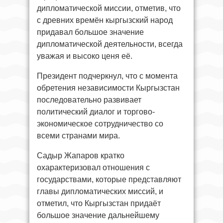
дипломатической миссии, отметив, что
с древних времён кыргызский народ
придавал большое значение
дипломатической деятельности, всегда
уважая и высоко ценя её.
Президент подчеркнул, что с момента
обретения независимости Кыргызстан
последовательно развивает
политический диалог и торгово-
экономическое сотрудничество со
всеми странами мира.
Садыр Жапаров кратко
охарактеризовал отношения с
государствами, которые представляют
главы дипломатических миссий, и
отметил, что Кыргызстан придаёт
большое значение дальнейшему