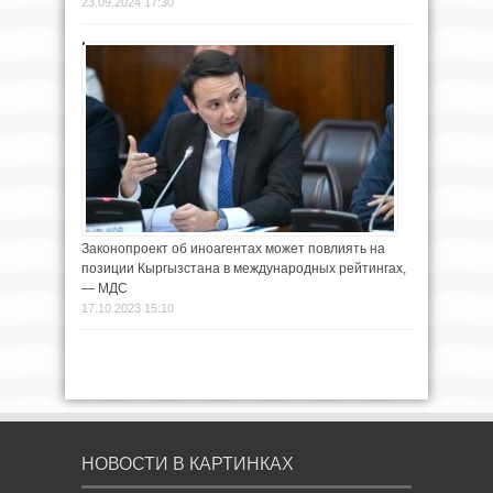
23.09.2024 17:30
Законопроект об иноагентах может повлиять на
позиции Кыргызстана в международных рейтингах,
— МДС
17.10.2023 15:10
НОВОСТИ В КАРТИНКАХ