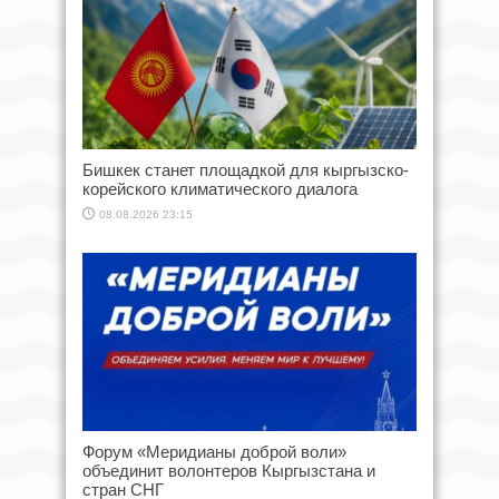
Бишкек станет площадкой для кыргызско-
корейского климатического диалога
08.08.2026 23:15
Форум «Меридианы доброй воли»
объединит волонтеров Кыргызстана и
стран СНГ