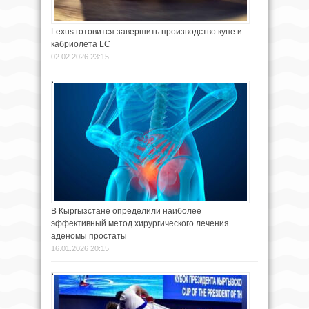
Lexus готовится завершить производство купе и
кабриолета LC
02.02.2026 23:15
В Кыргызстане определили наиболее
эффективный метод хирургического лечения
аденомы простаты
16.01.2026 20:15