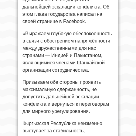
дальнейшей эскалации конфликта. Об
этом глава государства написал на
своей странице в Facebook.
«Выражаем глубокую обеспокоенность
в связи с обострением напряжённости
между дружественными для нас
странами — Индией и Пакистаном,
являющимися членами Шанхайской
организации сотрудничества.
Призываем обе стороны проявить
максимальную сдержанность, не
допустить дальнейшей эскалации
конфликта и вернуться к переговорам
для мирного урегулирования.
Кыргызская Республика неизменно
выступает за стабильность,