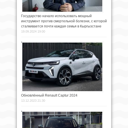
Государство начало использовать мощный
инструмент против смертельной болезни, с которой
сталкивается почти каждая семья в Кыргызстане
19.09.2024 19:00
Обновлённый Renault Captur 2024
13.12.2023 21:30