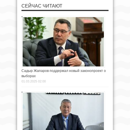
СЕЙЧАС ЧИТАЮТ
Садыр Жапаров поддержал новый законопроект о
выборах
01.03.2025 02:00