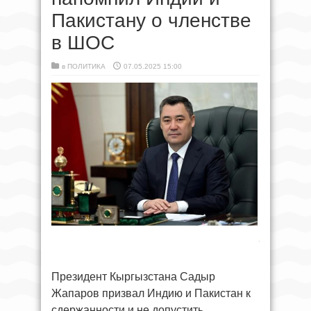
Пакистану о членстве
в ШОС
в
ПОЛИТИКА
07.05.2025 15:00
Президент Кыргызстана Садыр
Жапаров призвал Индию и Пакистан к
сдержанности и не допустить