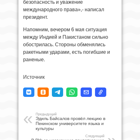
безопасность и уважение
международного права»,- написал
президент.
Напомним, вечером 6 мая ситуация
между Индией и Пакистаном сильно
обострилась. Стороны обменялись
ракетными ударами, есть погибшие и
раненые.
Источник
Предыдущий
Эдиль Байсалов провёл лекцию в
Пекинском университете языка и
культуры
Следующий