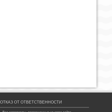
ОТКАЗ ОТ ОТВЕТСТВЕННОСТИ