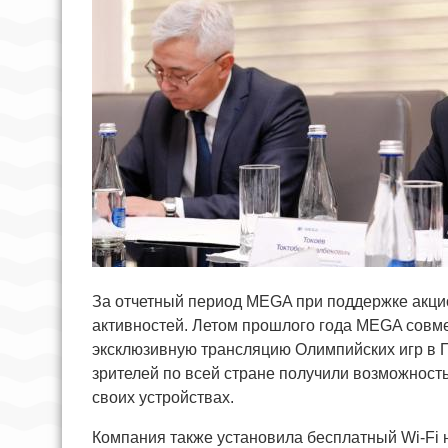
За отчетный период MEGA при поддержке акц
активностей. Летом прошлого года MEGA совм
эксклюзивную трансляцию Олимпийских игр в
зрителей по всей стране получили возможност
своих устройствах.
Компания также установила бесплатный Wi-Fi 