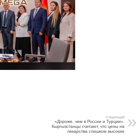
Следующий
«Дороже, чем в России и Турции».
Кыргызстанцы считают, что цены на
лекарства слишком высокие