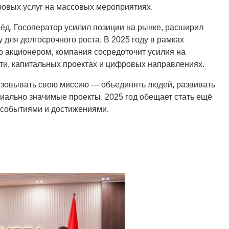
овых услуг на массовых мероприятиях.
рёд. Госоператор усилил позиции на рынке, расширил
для долгосрочного роста. В 2025 году в рамках
о акционером, компания сосредоточит усилия на
ти, капитальных проектах и цифровых направлениях.
зовывать свою миссию — объединять людей, развивать
иально значимые проекты. 2025 год обещает стать ещё
событиями и достижениями.