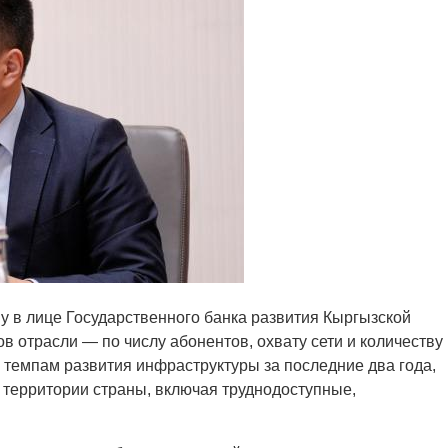
 в лице Государственного банка развития Кыргызской
в отрасли — по числу абонентов, охвату сети и количеству
темпам развития инфраструктуры за последние два года,
территории страны, включая труднодоступные,