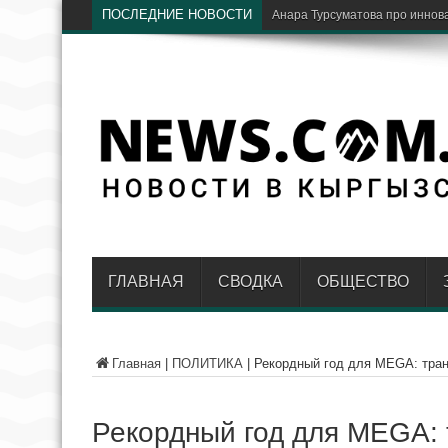
ПОСЛЕДНИЕ НОВОСТИ
В путешествиях стал
ГЛАВНАЯ
СВОДКА
ОБЩЕСТВО
Главная
|
ПОЛИТИКА
|
Рекордный год для MEGA: тра
Рекордный год для MEGA: