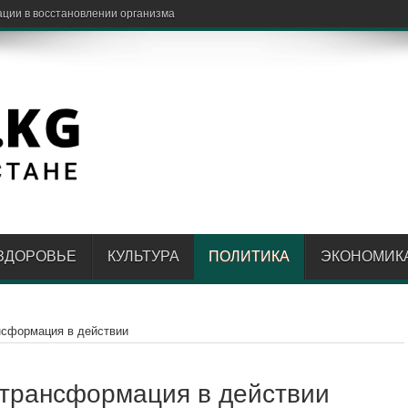
ЗДОРОВЬЕ
КУЛЬТУРА
ПОЛИТИКА
ЭКОНОМИК
нсформация в действии
 трансформация в действии