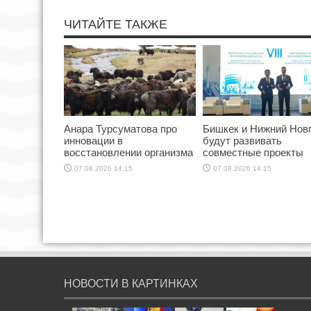
ЧИТАЙТЕ ТАКЖЕ
Анара Турсуматова про
Бишкек и Нижний Нов
инновации в
будут развивать
восстановлении организма
совместные проекты
07.08.2026 14:15
07.08.2026 14:15
НОВОСТИ В КАРТИНКАХ