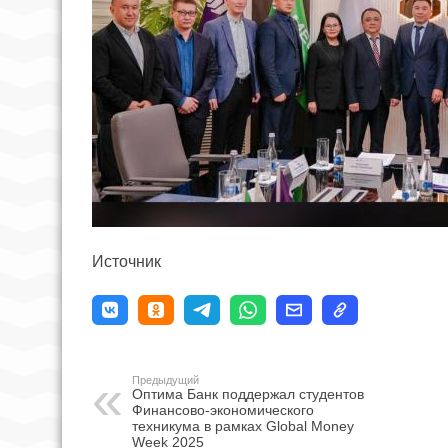
Источник
Предыдущий
Оптима Банк поддержал студентов
Финансово-экономического
техникума в рамках Global Money
Week 2025