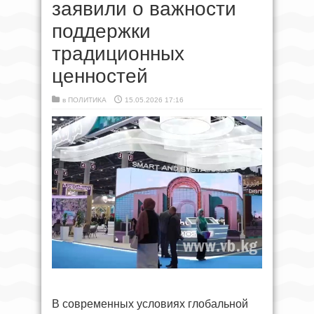
заявили о важности
поддержки
традиционных
ценностей
в
ПОЛИТИКА
15.05.2026 17:16
В современных условиях глобальной