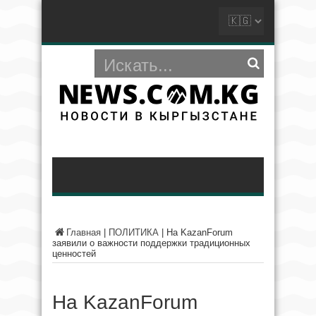
Главная
|
ПОЛИТИКА
|
На KazanForum
заявили о важности поддержки традиционных
ценностей
На KazanForum