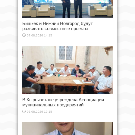
Бишкек и Нижний Новгород будут
развивать совместные проекты
07.08.2026 14:15
В Кыргызстане учреждена Ассоциация
муниципальных предприятий
06.08.2026 19:15