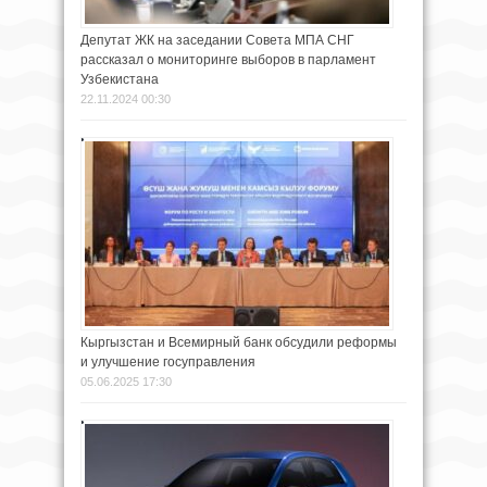
Депутат ЖК на заседании Совета МПА СНГ
рассказал о мониторинге выборов в парламент
Узбекистана
22.11.2024 00:30
Кыргызстан и Всемирный банк обсудили реформы
и улучшение госуправления
05.06.2025 17:30