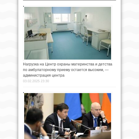
Нагрузка на Центр охраны материнства и детства
по амбулаторному приему остается высоким, —
администрация центра
03.02.2025 23:30