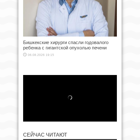
Бишкекские хирурги спасли годовалого
ребенка с гигантской опухолью печени
06.08.2026 19:15
СЕЙЧАС ЧИТАЮТ