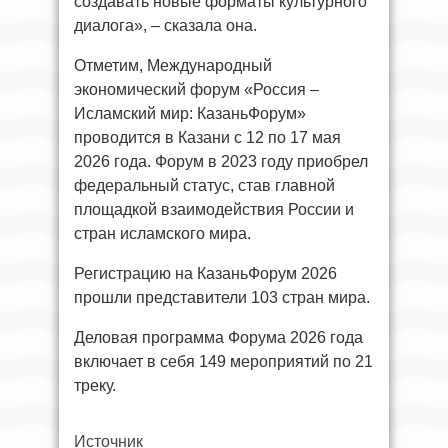
создавать новые форматы культурного
диалога», – сказала она.
Отметим, Международный
экономический форум «Россия –
Исламский мир: КазаньФорум»
проводится в Казани с 12 по 17 мая
2026 года. Форум в 2023 году приобрел
федеральный статус, став главной
площадкой взаимодействия России и
стран исламского мира.
Регистрацию на КазаньФорум 2026
прошли представители 103 стран мира.
Деловая программа Форума 2026 года
включает в себя 149 мероприятий по 21
треку.
Источник