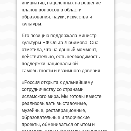
инициатив, нацеленных на решение
планов вопросов в области
образования, науки, искусства и
культуры.
Его позицию поддержала министр
культуры РФ Ольга Любимова. Она
отметила, что на данный моммент,
действительно, есть необходимость
поддержки национальной
самобытности и взаимного доверия.
«Россия открыта к дальнейшему
сотрудничеству со странами
исламского мира. Мы готовы вместе
реализовывать выставочные,
музейные, реставрационные,
образовательные и творческие
проекты, обмениваться опытом и