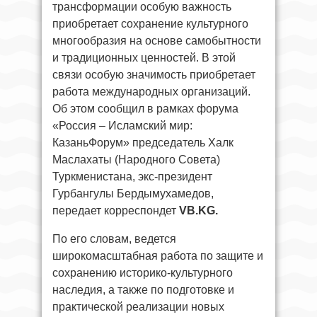
трансформации особую важность
приобретает сохранение культурного
многообразия на основе самобытности
и традиционных ценностей. В этой
связи особую значимость приобретает
работа международных организаций.
Об этом сообщил в рамках форума
«Россия – Исламский мир:
КазаньФорум» председатель Халк
Маслахаты (Народного Совета)
Туркменистана, экс-президент
Гурбангулы Бердымухамедов,
передает корреспондет
VB.KG.
По его словам, ведется
широкомасштабная работа по защите и
сохранению историко-культурного
наследия, а также по подготовке и
практической реализации новых