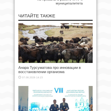
муниципалитета
ЧИТАЙТЕ ТАКЖЕ
Анара Турсуматова про инновации в
восстановлении организма
07.08.2026 14:15