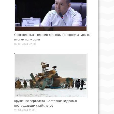
Состоялось заседание коллегии Генпрокуратуры по
итогам полугодия
02.08.2024 22:30
Крушение вертолета. Состояние здоровья
пострадавших стабильное
23.01.2024 11:00