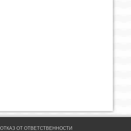
ОТКАЗ ОТ ОТВЕТСТВЕННОСТИ