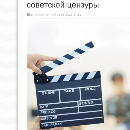
советской цензуры
в
ПОЛИТИКА
03.06.2026 17:16