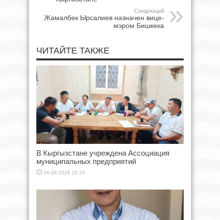
Следующий
Жамалбек Ырсалиев назначен вице-
мэром Бишкека
ЧИТАЙТЕ ТАКЖЕ
В Кыргызстане учреждена Ассоциация
муниципальных предприятий
06.08.2026 19:15