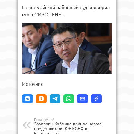
Первомайский районный суд водворил
его в СИЗО ГКНБ.
Источник
Предыдущий
Замглавы Кабмина принял нового
представителя ЮНИСЕФ в
Кыргызстане