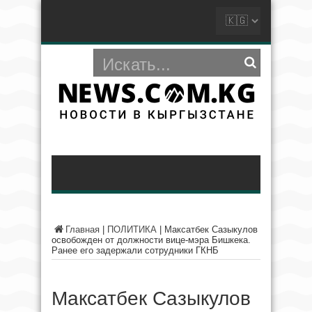
Главная
|
ПОЛИТИКА
|
Максатбек Сазыкулов
освобожден от должности вице-мэра Бишкека.
Ранее его задержали сотрудники ГКНБ
Максатбек Сазыкулов