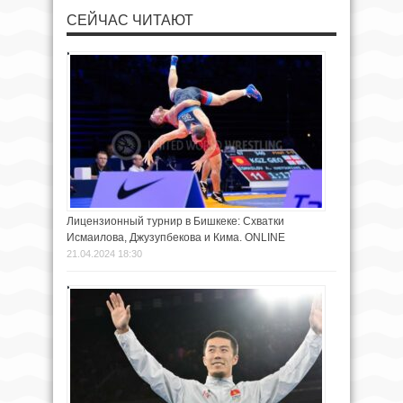
СЕЙЧАС ЧИТАЮТ
Лицензионный турнир в Бишкеке: Схватки
Исмаилова, Джузупбекова и Кима. ONLINE
21.04.2024 18:30