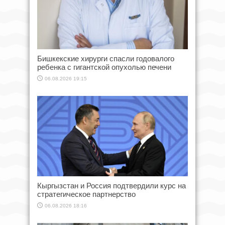
Бишкекские хирурги спасли годовалого
ребенка с гигантской опухолью печени
06.08.2026 19:15
Кыргызстан и Россия подтвердили курс на
стратегическое партнерство
06.08.2026 18:16