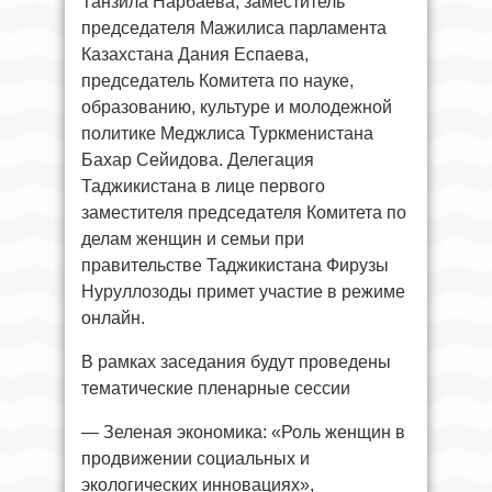
Танзила Нарбаева, заместитель
председателя Мажилиса парламента
Казахстана Дания Еспаева,
председатель Комитета по науке,
образованию, культуре и молодежной
политике Меджлиса Туркменистана
Бахар Сейидова. Делегация
Таджикистана в лице первого
заместителя председателя Комитета по
делам женщин и семьи при
правительстве Таджикистана Фирузы
Нуруллозоды примет участие в режиме
онлайн.
В рамках заседания будут проведены
тематические пленарные сессии
— Зеленая экономика: «Роль женщин в
продвижении социальных и
экологических инновациях»,