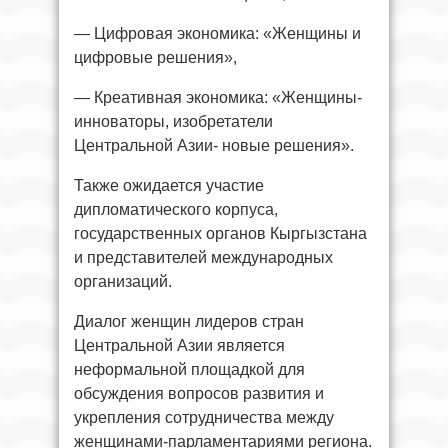
— Цифровая экономика: «Женщины и
цифровые решения»,
— Креативная экономика: «Женщины-
инноваторы, изобретатели
Центральной Азии- новые решения».
Также ожидается участие
дипломатического корпуса,
государственных органов Кыргызстана
и представителей международных
организаций.
Диалог женщин лидеров стран
Центральной Азии является
неформальной площадкой для
обсуждения вопросов развития и
укрепления сотрудничества между
женщинами-парламентариями региона.