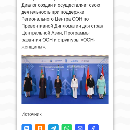
Диалог создан и осуществляет свою
деятельность при поддержке
Регионального Центра ООН по
Превентивной Дипломатии для стран
Центральной Азии, Программы
развития ООН и структуры «ООН-
женщины».
Источник