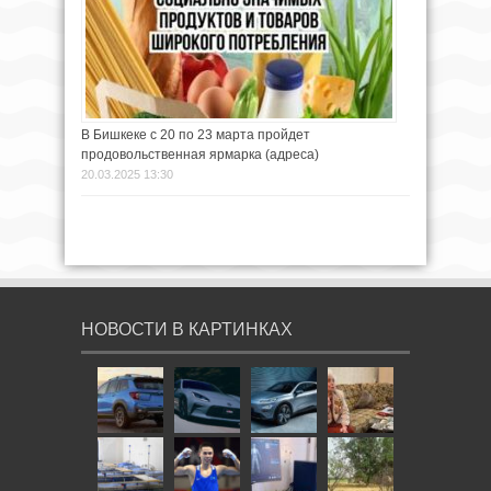
В Бишкеке с 20 по 23 марта пройдет
продовольственная ярмарка (адреса)
20.03.2025 13:30
НОВОСТИ В КАРТИНКАХ