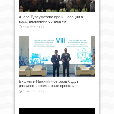
Анара Турсуматова про инновации в
восстановлении организма
07.08.2026 14:15
Бишкек и Нижний Новгород будут
развивать совместные проекты
07.08.2026 14:15