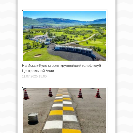
На Иссык-Куле строят крупнейший гольф-клуб
Центральной Азии
11.07.2025 15:00