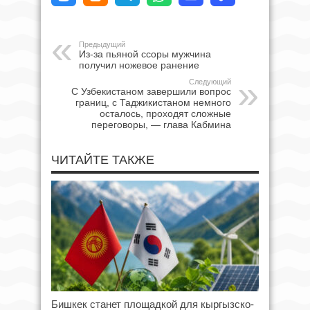
Предыдущий
Из-за пьяной ссоры мужчина
получил ножевое ранение
Следующий
С Узбекистаном завершили вопрос
границ, с Таджикистаном немного
осталось, проходят сложные
переговоры, — глава Кабмина
ЧИТАЙТЕ ТАКЖЕ
Бишкек станет площадкой для кыргызско-