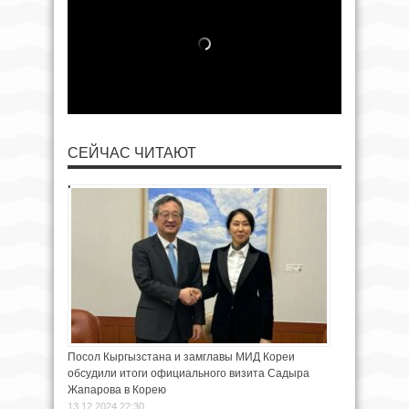
СЕЙЧАС ЧИТАЮТ
Посол Кыргызстана и замглавы МИД Кореи
обсудили итоги официального визита Садыра
Жапарова в Корею
13.12.2024 22:30