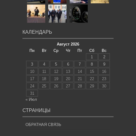
КАЛЕНДАРЬ
Август 2026
Пн
Вт
Ср
Чт
Пт
Сб
Вс
1
2
3
4
5
6
7
8
9
10
11
12
13
14
15
16
17
18
19
20
21
22
23
24
25
26
27
28
29
30
31
« Июл
СТРАНИЦЫ
ОБРАТНАЯ СВЯЗЬ