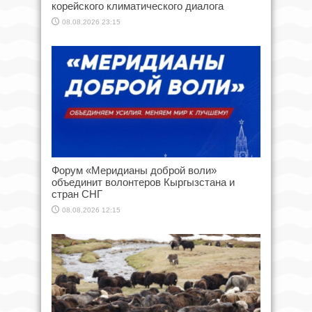
корейского климатического диалога
08.08.2026 23:15
Форум «Меридианы доброй воли»
объединит волонтеров Кыргызстана и
стран СНГ
08.08.2026 12:15