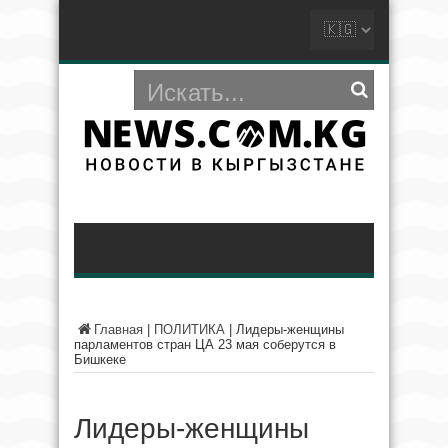
Главная
|
ПОЛИТИКА
|
Лидеры-женщины
парламентов стран ЦА 23 мая соберутся в
Бишкеке
Лидеры-женщины