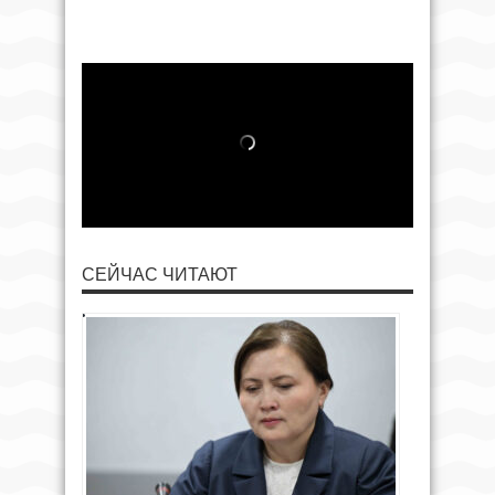
СЕЙЧАС ЧИТАЮТ