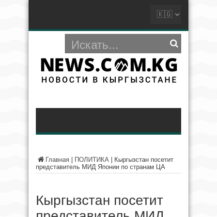
Главная
|
ПОЛИТИКА
|
Кыргызстан посетит
представитель МИД Японии по странам ЦА
Кыргызстан посетит
представитель МИД