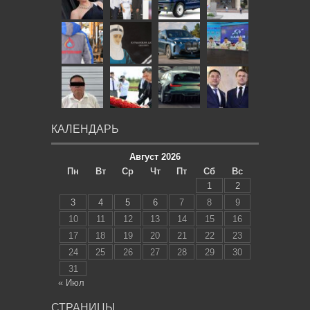
КАЛЕНДАРЬ
Август 2026
Пн
Вт
Ср
Чт
Пт
Сб
Вс
1
2
3
4
5
6
7
8
9
10
11
12
13
14
15
16
17
18
19
20
21
22
23
24
25
26
27
28
29
30
31
« Июл
СТРАНИЦЫ