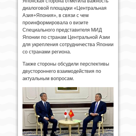
Японская сторона отметила важность
диалоговой площадки «Центральная
Азия+Япония», в связи с чем
проинформировала о визите
Специального представителя МИД
Японии по странам Центральной Азии
для укрепления сотрудничества Японии
со странами региона.
Также стороны обсудили перспективы
двустороннего взаимодействия по
актуальным вопросам.