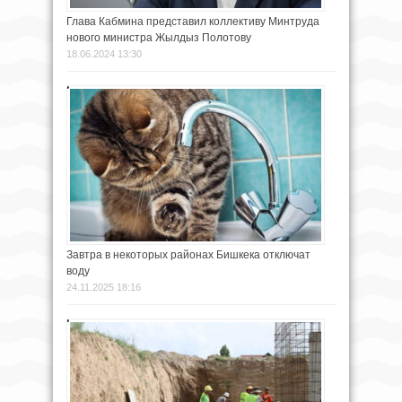
Глава Кабмина представил коллективу Минтруда
нового министра Жылдыз Полотову
18.06.2024 13:30
Завтра в некоторых районах Бишкека отключат
воду
24.11.2025 18:16