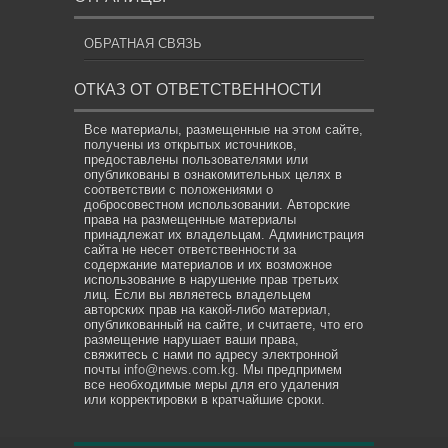
ОБРАТНАЯ СВЯЗЬ
ОТКАЗ ОТ ОТВЕТСТВЕННОСТИ
Все материалы, размещенные на этом сайте,
получены из открытых источников,
предоставлены пользователями или
опубликованы в ознакомительных целях в
соответствии с положениями о
добросовестном использовании. Авторские
права на размещенные материалы
принадлежат их владельцам. Администрация
сайта не несет ответственности за
содержание материалов и их возможное
использование в нарушение прав третьих
лиц. Если вы являетесь владельцем
авторских прав на какой-либо материал,
опубликованный на сайте, и считаете, что его
размещение нарушает ваши права,
свяжитесь с нами по адресу электронной
почты
info@news.com.kg
. Мы предпримем
все необходимые меры для его удаления
или корректировки в кратчайшие сроки.