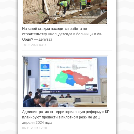
На какой стадии находится работа по
строительству школ, детсада и больницы в Ак-
Ордо? — депутат
18.02.2024 03:00
Административно-территориальную реформу в КР
планируют провести в пилотном режиме до 1
апреля 2024 года
06.11.2023 12:20