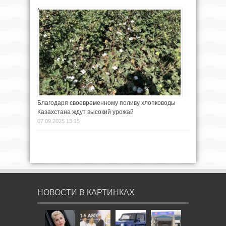
Благодаря своевременному поливу хлопководы
Казахстана ждут высокий урожай
07.09.2025 13:15
НОВОСТИ В КАРТИНКАХ