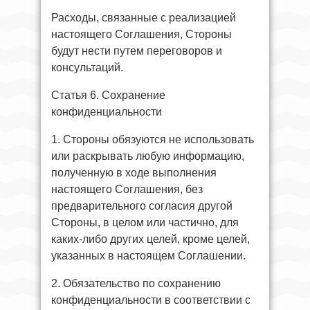
Расходы, связанные с реализацией
настоящего Соглашения, Стороны
будут нести путем переговоров и
консультаций.
Статья 6. Сохранение
конфиденциальности
1. Стороны обязуются не использовать
или раскрывать любую информацию,
полученную в ходе выполнения
настоящего Соглашения, без
предварительного согласия другой
Стороны, в целом или частично, для
каких-либо других целей, кроме целей,
указанных в настоящем Соглашении.
2. Обязательство по сохранению
конфиденциальности в соответствии с