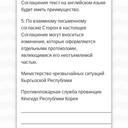
Соглашения текст на английском языке
будет иметь преимущество.
5. По взаимному письменному
согласию Сторон в настоящее
Соглашение могут вноситься
изменения, которые оформляются
отдельными протоколами,
являющимися его неотъемлемой
частью.
Министерство чрезвычайных ситуаций
Кыргызской Республики
Противопожарная служба провинции
Кёнгидо Республики Корея
___________________________________
___________________________________