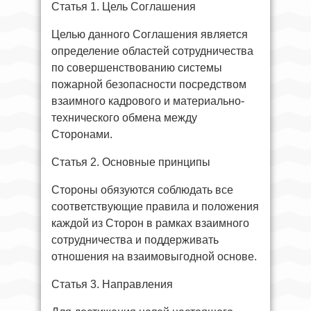
Статья 1. Цель Соглашения
Целью данного Соглашения является
определение областей сотрудничества
по совершенствованию системы
пожарной безопасности посредством
взаимного кадрового и материально-
технического обмена между
Сторонами.
Статья 2. Основные принципы
Стороны обязуются соблюдать все
соответствующие правила и положения
каждой из Сторон в рамках взаимного
сотрудничества и поддерживать
отношения на взаимовыгодной основе.
Статья 3. Направления