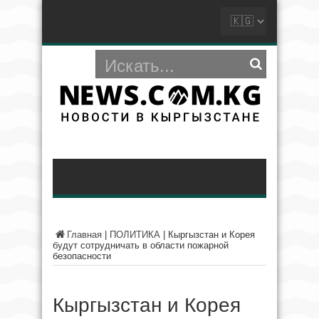
Главная
|
ПОЛИТИКА
|
Кыргызстан и Корея
будут сотрудничать в области пожарной
безопасности
Кыргызстан и Корея