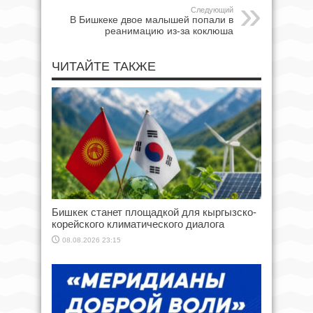
Следующий
В Бишкеке двое малышей попали в
реанимацию из-за коклюша
ЧИТАЙТЕ ТАКЖЕ
Бишкек станет площадкой для кыргызско-
корейского климатического диалога
08.08.2026 23:15