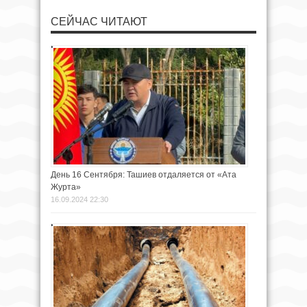
СЕЙЧАС ЧИТАЮТ
День 16 Сентября: Ташиев отдаляется от «Ата
Журта»
16.09.2024 22:30