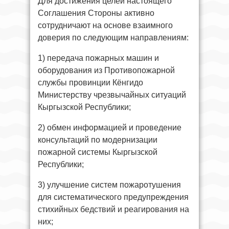
Для достижения целей настоящего
Соглашения Стороны активно
сотрудничают на основе взаимного
доверия по следующим направлениям:
1) передача пожарных машин и
оборудования из Противопожарной
службы провинции Кёнгидо
Министерству чрезвычайных ситуаций
Кыргызской Республики;
2) обмен информацией и проведение
консультаций по модернизации
пожарной системы Кыргызской
Республики;
3) улучшение систем пожаротушения
для систематического предупреждения
стихийных бедствий и реагирования на
них;