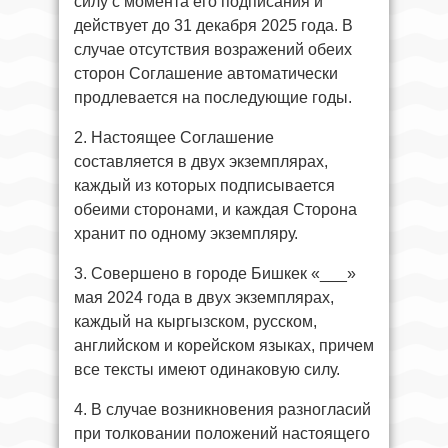
силу с момента его подписания и
действует до 31 декабря 2025 года. В
случае отсутствия возражений обеих
сторон Соглашение автоматически
продлевается на последующие годы.
2. Настоящее Соглашение
составляется в двух экземплярах,
каждый из которых подписывается
обеими сторонами, и каждая Сторона
хранит по одному экземпляру.
3. Совершено в городе Бишкек «___»
мая 2024 года в двух экземплярах,
каждый на кыргызском, русском,
английском и корейском языках, причем
все тексты имеют одинаковую силу.
4. В случае возникновения разногласий
при толковании положений настоящего