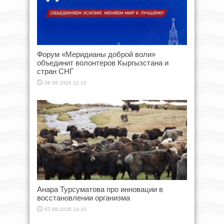
Форум «Меридианы доброй воли»
объединит волонтеров Кыргызстана и
стран СНГ
08.08.2026 12:15
Анара Турсуматова про инновации в
восстановлении организма
07.08.2026 14:15