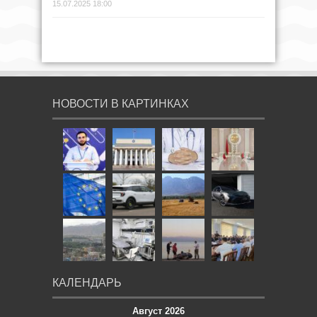
15.07.2025 18:00
НОВОСТИ В КАРТИНКАХ
КАЛЕНДАРЬ
Август 2026