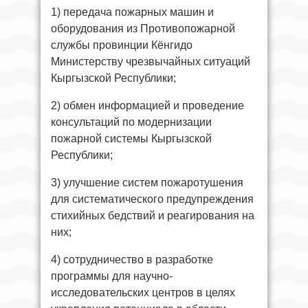
1) передача пожарных машин и
оборудования из Противопожарной
службы провинции Кёнгидо
Министерству чрезвычайных ситуаций
Кыргызской Республики;
2) обмен информацией и проведение
консультаций по модернизации
пожарной системы Кыргызской
Республики;
3) улучшение систем пожаротушения
для систематического предупреждения
стихийных бедствий и реагирования на
них;
4) сотрудничество в разработке
программы для научно-
исследовательских центров в целях