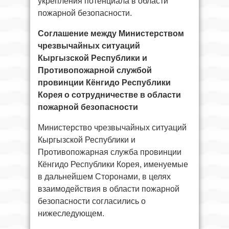
укрепления потенциала в области
пожарной безопасности.
Соглашение между Министерством
чрезвычайных ситуаций
Кыргызской Республики и
Противопожарной службой
провинции Кёнгидо Республики
Корея о сотрудничестве в области
пожарной безопасности
Министерство чрезвычайных ситуаций
Кыргызской Республики и
Противопожарная служба провинции
Кёнгидо Республики Корея, именуемые
в дальнейшем Сторонами, в целях
взаимодействия в области пожарной
безопасности согласились о
нижеследующем.