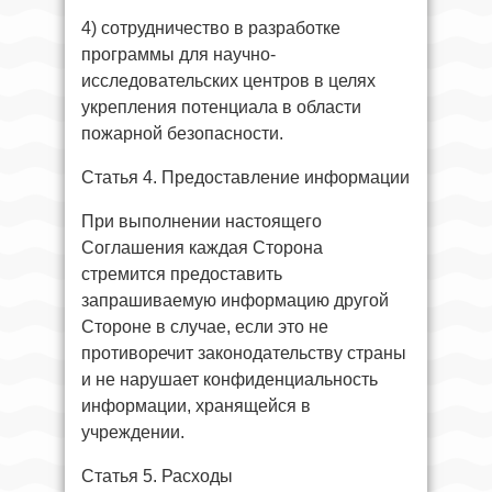
4) сотрудничество в разработке
программы для научно-
исследовательских центров в целях
укрепления потенциала в области
пожарной безопасности.
Статья 4. Предоставление информации
При выполнении настоящего
Соглашения каждая Сторона
стремится предоставить
запрашиваемую информацию другой
Стороне в случае, если это не
противоречит законодательству страны
и не нарушает конфиденциальность
информации, хранящейся в
учреждении.
Статья 5. Расходы