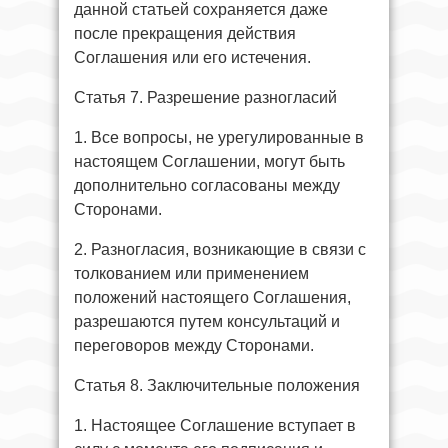
данной статьей сохраняется даже
после прекращения действия
Соглашения или его истечения.
Статья 7. Разрешение разногласий
1. Все вопросы, не урегулированные в
настоящем Соглашении, могут быть
дополнительно согласованы между
Сторонами.
2. Разногласия, возникающие в связи с
толкованием или применением
положений настоящего Соглашения,
разрешаются путем консультаций и
переговоров между Сторонами.
Статья 8. Заключительные положения
1. Настоящее Соглашение вступает в