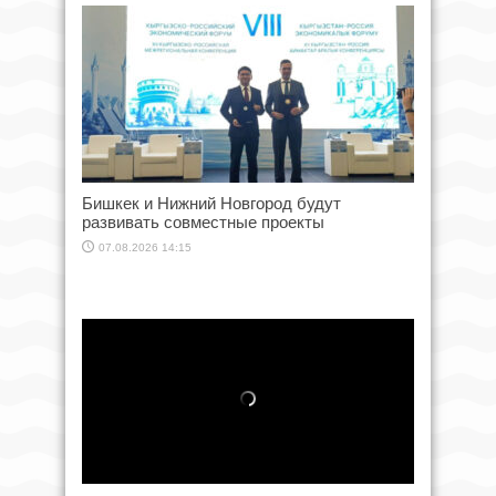
Бишкек и Нижний Новгород будут
развивать совместные проекты
07.08.2026 14:15