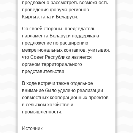
предложено рассмотреть возможность
проведения форума регионов
Кыргызстана и Беларуси.
Со своей стороны, председатель
парламента Беларуси поддержала
предложение по расширению
межрегиональных контактов, учитывая,
что Совет Республики является
органом территориального
представительства.
В ходе встречи также отдельное
внимание было уделено реализации
совместных кооперационных проектов
в сельском хозяйстве и
промышленности.
Источник