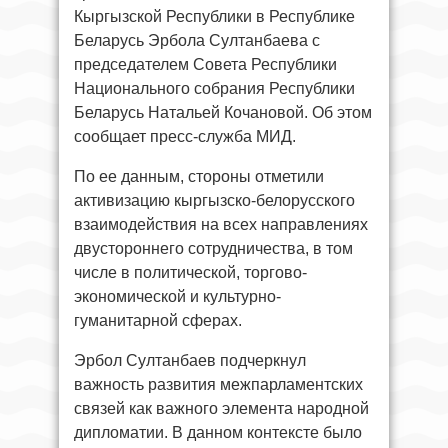
Кыргызской Республики в Республике
Беларусь Эрбола Султанбаева с
председателем Совета Республики
Национального собрания Республики
Беларусь Натальей Кочановой. Об этом
сообщает пресс-служба МИД.
По ее данным, стороны отметили
активизацию кыргызско-белорусского
взаимодействия на всех направлениях
двустороннего сотрудничества, в том
числе в политической, торгово-
экономической и культурно-
гуманитарной сферах.
Эрбол Султанбаев подчеркнул
важность развития межпарламентских
связей как важного элемента народной
дипломатии. В данном контексте было