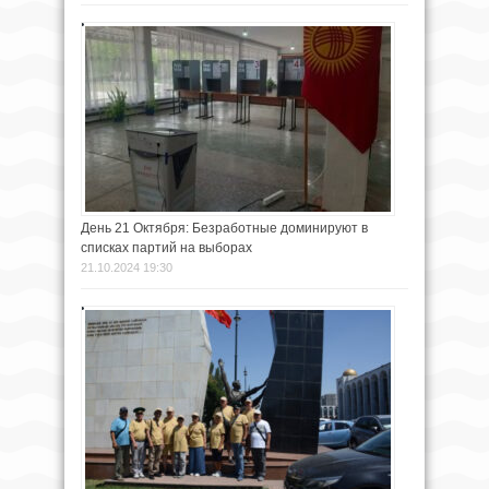
День 21 Октября: Безработные доминируют в
списках партий на выборах
21.10.2024 19:30