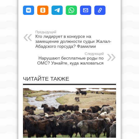
Предыдущий
Кто лидирует в конкурсе на
замещение должности судьи Жалал-
Абадского горсуда? Фамилии
Следующий
Нарушают бесплатные роды по
ОМС? Узнайте, куда жаловаться
ЧИТАЙТЕ ТАКЖЕ