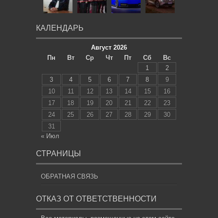
КАЛЕНДАРЬ
Август 2026
Пн
Вт
Ср
Чт
Пт
Сб
Вс
1
2
3
4
5
6
7
8
9
10
11
12
13
14
15
16
17
18
19
20
21
22
23
24
25
26
27
28
29
30
31
« Июл
СТРАНИЦЫ
ОБРАТНАЯ СВЯЗЬ
ОТКАЗ ОТ ОТВЕТСТВЕННОСТИ