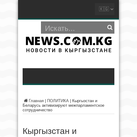
Главная
|
ПОЛИТИКА
|
Кыргызстан и
Беларусь активизируют межпарламентское
сотрудничество
Кыргызстан и