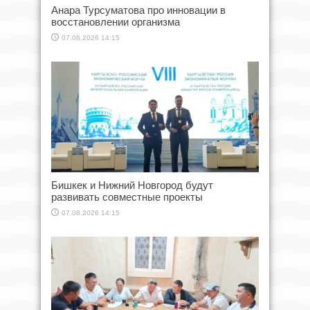
Анара Турсуматова про инновации в
восстановлении организма
07.08.2026 14:15
Бишкек и Нижний Новгород будут
развивать совместные проекты
07.08.2026 14:15