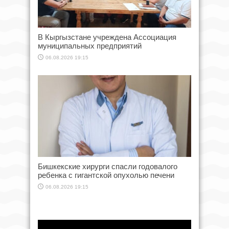
В Кыргызстане учреждена Ассоциация
муниципальных предприятий
06.08.2026 19:15
Бишкекские хирурги спасли годовалого
ребенка с гигантской опухолью печени
06.08.2026 19:15