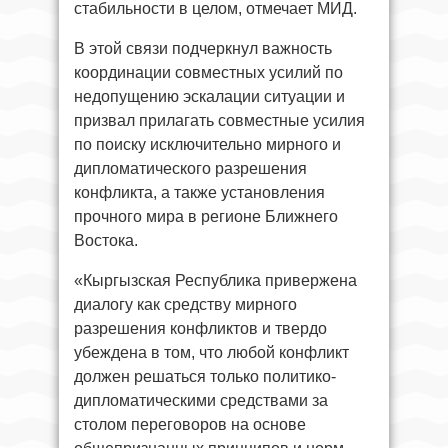
стабильности в целом, отмечает МИД.
В этой связи подчеркнул важность
координации совместных усилий по
недопущению эскалации ситуации и
призвал прилагать совместные усилия
по поиску исключительно мирного и
дипломатического разрешения
конфликта, а также установления
прочного мира в регионе Ближнего
Востока.
«Кыргызская Республика привержена
диалогу как средству мирного
разрешения конфликтов и твердо
убеждена в том, что любой конфликт
должен решаться только политико-
дипломатическими средствами за
столом переговоров на основе