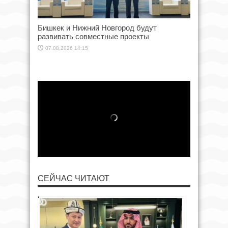
Бишкек и Нижний Новгород будут
развивать совместные проекты
07.08.2026 14:15
СЕЙЧАС ЧИТАЮТ