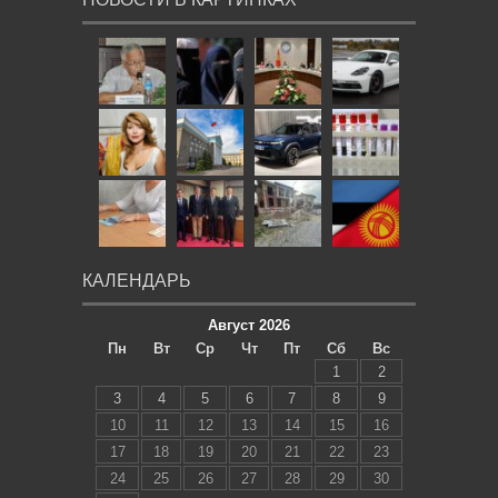
КАЛЕНДАРЬ
Август 2026
Пн
Вт
Ср
Чт
Пт
Сб
Вс
1
2
3
4
5
6
7
8
9
10
11
12
13
14
15
16
17
18
19
20
21
22
23
24
25
26
27
28
29
30