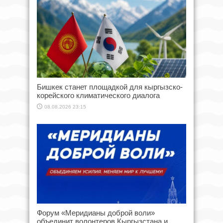
Бишкек станет площадкой для кыргызско-
корейского климатического диалога
08.08.2026 23:15
Форум «Меридианы доброй воли»
объединит волонтеров Кыргызстана и