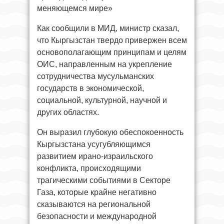
меняющемся мире»
Как сообщили в МИД, министр сказал,
что Кыргызстан твердо привержен всем
основополагающим принципам и целям
ОИС, направленным на укрепление
сотрудничества мусульманских
государств в экономической,
социальной, культурной, научной и
других областях.
Он выразил глубокую обеспокоенность
Кыргызстана усугубляющимся
развитием ирано-израильского
конфликта, происходящими
трагическими событиями в Секторе
Газа, которые крайне негативно
сказываются на региональной
безопасности и международной