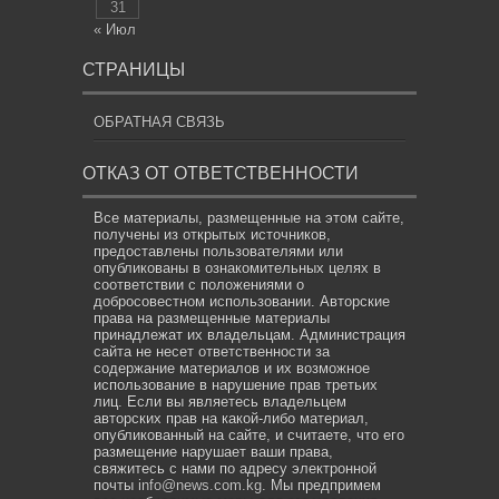
31
« Июл
СТРАНИЦЫ
ОБРАТНАЯ СВЯЗЬ
ОТКАЗ ОТ ОТВЕТСТВЕННОСТИ
Все материалы, размещенные на этом сайте,
получены из открытых источников,
предоставлены пользователями или
опубликованы в ознакомительных целях в
соответствии с положениями о
добросовестном использовании. Авторские
права на размещенные материалы
принадлежат их владельцам. Администрация
сайта не несет ответственности за
содержание материалов и их возможное
использование в нарушение прав третьих
лиц. Если вы являетесь владельцем
авторских прав на какой-либо материал,
опубликованный на сайте, и считаете, что его
размещение нарушает ваши права,
свяжитесь с нами по адресу электронной
почты
info@news.com.kg
. Мы предпримем