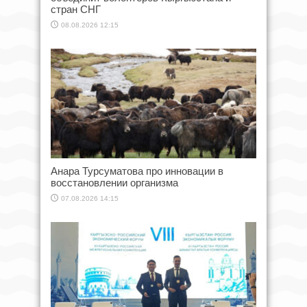
стран СНГ
08.08.2026 12:15
Анара Турсуматова про инновации в
восстановлении организма
07.08.2026 14:15