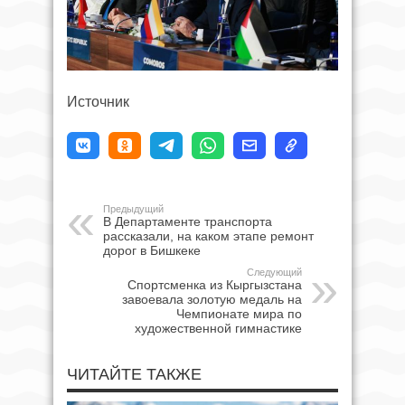
Источник
Предыдущий
В Департаменте транспорта
рассказали, на каком этапе ремонт
дорог в Бишкеке
Следующий
Спортсменка из Кыргызстана
завоевала золотую медаль на
Чемпионате мира по
художественной гимнастике
ЧИТАЙТЕ ТАКЖЕ