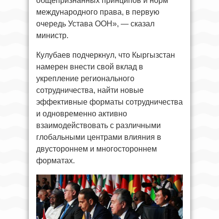
общепризнанных принципов и норм
международного права, в первую
очередь Устава ООН», — сказал
министр.
Кулубаев подчеркнул, что Кыргызстан
намерен внести свой вклад в
укрепление регионального
сотрудничества, найти новые
эффективные форматы сотрудничества
и одновременно активно
взаимодействовать с различными
глобальными центрами влияния в
двустороннем и многостороннем
форматах.