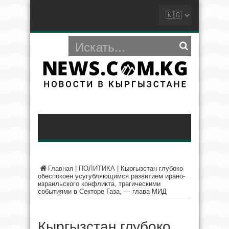
Главная
|
ПОЛИТИКА
|
Кыргызстан глубоко
обеспокоен усугубляющимся развитием ирано-
израильского конфликта, трагическими
событиями в Секторе Газа, — глава МИД
Кыргызстан глубоко