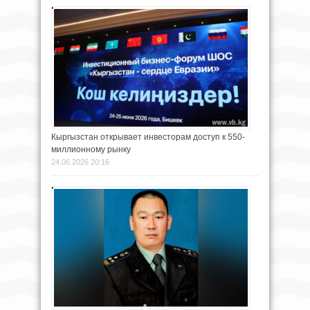
Кыргызстан открывает инвесторам доступ к 550-
миллионному рынку
24.06.2026 20:16