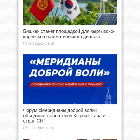
Бишкек станет площадкой для кыргызско-
корейского климатического диалога
08.08.2026 23:15
Форум «Меридианы доброй воли»
объединит волонтеров Кыргызстана и
стран СНГ
08.08.2026 12:15