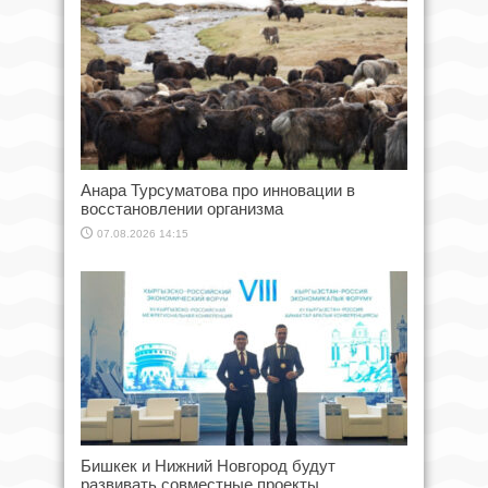
Анара Турсуматова про инновации в
восстановлении организма
07.08.2026 14:15
Бишкек и Нижний Новгород будут
развивать совместные проекты