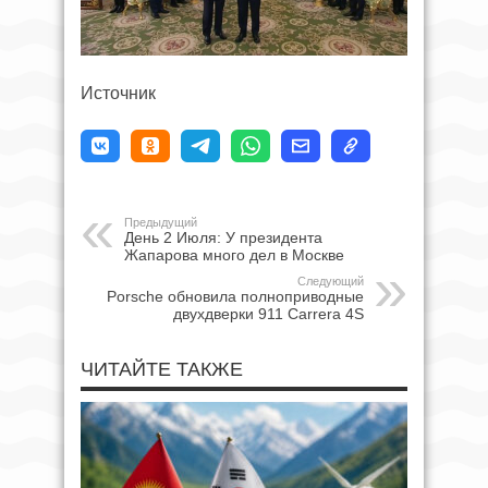
Источник
Предыдущий
День 2 Июля: У президента
Жапарова много дел в Москве
Следующий
Porsche обновила полноприводные
двухдверки 911 Carrera 4S
ЧИТАЙТЕ ТАКЖЕ