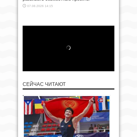
07.08.2026 14:15
СЕЙЧАС ЧИТАЮТ