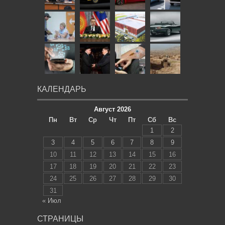
КАЛЕНДАРЬ
Август 2026
Пн
Вт
Ср
Чт
Пт
Сб
Вс
1
2
3
4
5
6
7
8
9
10
11
12
13
14
15
16
17
18
19
20
21
22
23
24
25
26
27
28
29
30
31
« Июл
СТРАНИЦЫ