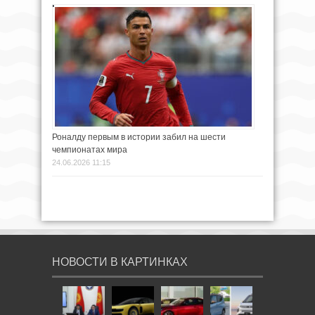
Роналду первым в истории забил на шести
чемпионатах мира
24.06.2026 11:15
НОВОСТИ В КАРТИНКАХ