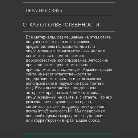
ОБРАТНАЯ СВЯЗЬ
ОТКАЗ ОТ ОТВЕТСТВЕННОСТИ
Все материалы, размещенные на этом сайте,
получены из открытых источников,
предоставлены пользователями или
опубликованы в ознакомительных целях в
соответствии с положениями о
добросовестном использовании. Авторские
права на размещенные материалы
принадлежат их владельцам. Администрация
сайта не несет ответственности за
содержание материалов и их возможное
использование в нарушение прав третьих
лиц. Если вы являетесь владельцем
авторских прав на какой-либо материал,
опубликованный на сайте, и считаете, что его
размещение нарушает ваши права,
свяжитесь с нами по адресу электронной
почты
info@news.com.kg
. Мы предпримем
все необходимые меры для его удаления
или корректировки в кратчайшие сроки.