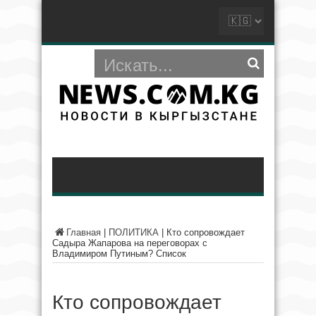
Главная
|
ПОЛИТИКА
|
Кто сопровождает
Садыра Жапарова на переговорах с
Владимиром Путиным? Список
Кто сопровождает